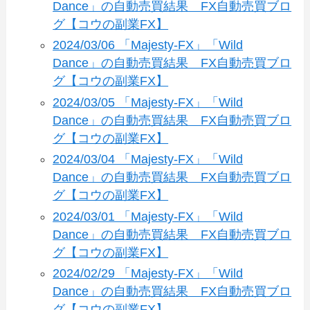
Dance」の自動売買結果 FX自動売買ブロ
グ【コウの副業FX】
2024/03/06 「Majesty-FX」「Wild
Dance」の自動売買結果 FX自動売買ブロ
グ【コウの副業FX】
2024/03/05 「Majesty-FX」「Wild
Dance」の自動売買結果 FX自動売買ブロ
グ【コウの副業FX】
2024/03/04 「Majesty-FX」「Wild
Dance」の自動売買結果 FX自動売買ブロ
グ【コウの副業FX】
2024/03/01 「Majesty-FX」「Wild
Dance」の自動売買結果 FX自動売買ブロ
グ【コウの副業FX】
2024/02/29 「Majesty-FX」「Wild
Dance」の自動売買結果 FX自動売買ブロ
グ【コウの副業FX】