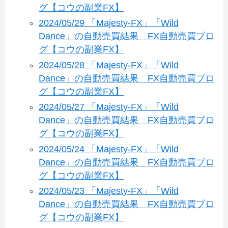
グ【コウの副業FX】
2024/05/29 「Majesty-FX」「Wild
Dance」の自動売買結果 FX自動売買ブロ
グ【コウの副業FX】
2024/05/28 「Majesty-FX」「Wild
Dance」の自動売買結果 FX自動売買ブロ
グ【コウの副業FX】
2024/05/27 「Majesty-FX」「Wild
Dance」の自動売買結果 FX自動売買ブロ
グ【コウの副業FX】
2024/05/24 「Majesty-FX」「Wild
Dance」の自動売買結果 FX自動売買ブロ
グ【コウの副業FX】
2024/05/23 「Majesty-FX」「Wild
Dance」の自動売買結果 FX自動売買ブロ
グ【コウの副業FX】