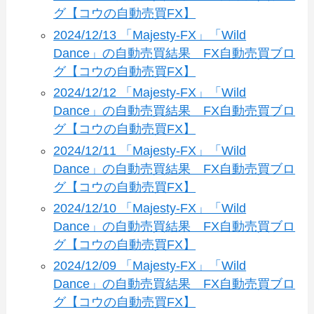
グ【コウの自動売買FX】
2024/12/13 「Majesty-FX」「Wild
Dance」の自動売買結果 FX自動売買ブロ
グ【コウの自動売買FX】
2024/12/12 「Majesty-FX」「Wild
Dance」の自動売買結果 FX自動売買ブロ
グ【コウの自動売買FX】
2024/12/11 「Majesty-FX」「Wild
Dance」の自動売買結果 FX自動売買ブロ
グ【コウの自動売買FX】
2024/12/10 「Majesty-FX」「Wild
Dance」の自動売買結果 FX自動売買ブロ
グ【コウの自動売買FX】
2024/12/09 「Majesty-FX」「Wild
Dance」の自動売買結果 FX自動売買ブロ
グ【コウの自動売買FX】