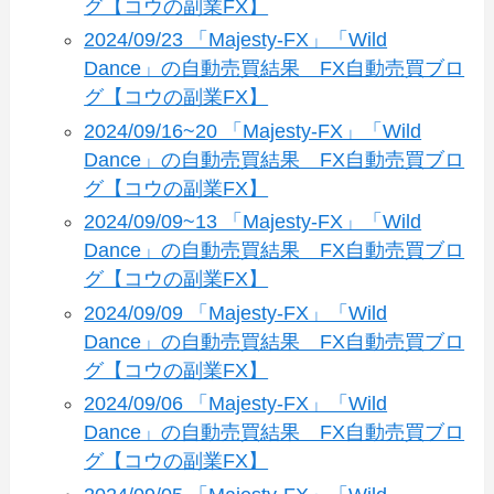
グ【コウの副業FX】
2024/09/23 「Majesty-FX」「Wild
Dance」の自動売買結果 FX自動売買ブロ
グ【コウの副業FX】
2024/09/16~20 「Majesty-FX」「Wild
Dance」の自動売買結果 FX自動売買ブロ
グ【コウの副業FX】
2024/09/09~13 「Majesty-FX」「Wild
Dance」の自動売買結果 FX自動売買ブロ
グ【コウの副業FX】
2024/09/09 「Majesty-FX」「Wild
Dance」の自動売買結果 FX自動売買ブロ
グ【コウの副業FX】
2024/09/06 「Majesty-FX」「Wild
Dance」の自動売買結果 FX自動売買ブロ
グ【コウの副業FX】