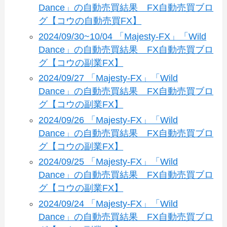
Dance」の自動売買結果 FX自動売買ブロ
グ【コウの自動売買FX】
2024/09/30~10/04 「Majesty-FX」「Wild
Dance」の自動売買結果 FX自動売買ブロ
グ【コウの副業FX】
2024/09/27 「Majesty-FX」「Wild
Dance」の自動売買結果 FX自動売買ブロ
グ【コウの副業FX】
2024/09/26 「Majesty-FX」「Wild
Dance」の自動売買結果 FX自動売買ブロ
グ【コウの副業FX】
2024/09/25 「Majesty-FX」「Wild
Dance」の自動売買結果 FX自動売買ブロ
グ【コウの副業FX】
2024/09/24 「Majesty-FX」「Wild
Dance」の自動売買結果 FX自動売買ブロ