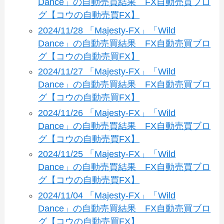
Dance」の自動売買結果 FX自動売買ブロ
グ【コウの自動売買FX】
2024/11/28 「Majesty-FX」「Wild
Dance」の自動売買結果 FX自動売買ブロ
グ【コウの自動売買FX】
2024/11/27 「Majesty-FX」「Wild
Dance」の自動売買結果 FX自動売買ブロ
グ【コウの自動売買FX】
2024/11/26 「Majesty-FX」「Wild
Dance」の自動売買結果 FX自動売買ブロ
グ【コウの自動売買FX】
2024/11/25 「Majesty-FX」「Wild
Dance」の自動売買結果 FX自動売買ブロ
グ【コウの自動売買FX】
2024/11/04 「Majesty-FX」「Wild
Dance」の自動売買結果 FX自動売買ブロ
グ【コウの自動売買FX】