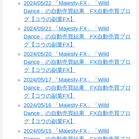
2024/05/22 「Majesty-FX」「Wild
Dance」の自動売買結果 FX自動売買ブロ
グ【コウの副業FX】
2024/05/21 「Majesty-FX」「Wild
Dance」の自動売買結果 FX自動売買ブロ
グ【コウの副業FX】
2024/05/20 「Majesty-FX」「Wild
Dance」の自動売買結果 FX自動売買ブロ
グ【コウの副業FX】
2024/05/17 「Majesty-FX」「Wild
Dance」の自動売買結果 FX自動売買ブロ
グ【コウの副業FX】
2024/05/16 「Majesty-FX」「Wild
Dance」の自動売買結果 FX自動売買ブロ
グ【コウの副業FX】
2024/05/15 「Majesty-FX」「Wild
Dance」の自動売買結果 FX自動売買ブロ