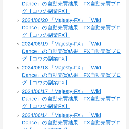
Dance」の自動売買結果 FX自動売買ブロ
グ【コウの副業FX】
2024/06/20 「Majesty-FX」「Wild
Dance」の自動売買結果 FX自動売買ブロ
グ【コウの副業FX】
2024/06/19 「Majesty-FX」「Wild
Dance」の自動売買結果 FX自動売買ブロ
グ【コウの副業FX】
2024/06/18 「Majesty-FX」「Wild
Dance」の自動売買結果 FX自動売買ブロ
グ【コウの副業FX】
2024/06/17 「Majesty-FX」「Wild
Dance」の自動売買結果 FX自動売買ブロ
グ【コウの副業FX】
2024/06/14 「Majesty-FX」「Wild
Dance」の自動売買結果 FX自動売買ブロ