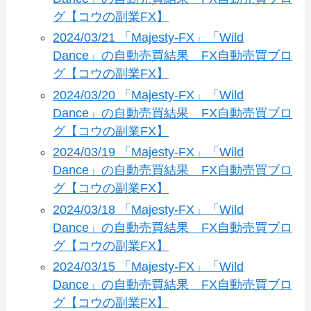
グ【コウの副業FX】
2024/03/21 「Majesty-FX」「Wild
Dance」の自動売買結果 FX自動売買ブロ
グ【コウの副業FX】
2024/03/20 「Majesty-FX」「Wild
Dance」の自動売買結果 FX自動売買ブロ
グ【コウの副業FX】
2024/03/19 「Majesty-FX」「Wild
Dance」の自動売買結果 FX自動売買ブロ
グ【コウの副業FX】
2024/03/18 「Majesty-FX」「Wild
Dance」の自動売買結果 FX自動売買ブロ
グ【コウの副業FX】
2024/03/15 「Majesty-FX」「Wild
Dance」の自動売買結果 FX自動売買ブロ
グ【コウの副業FX】