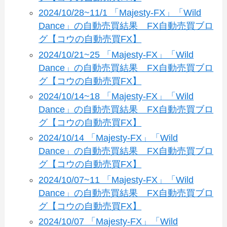
2024/10/28~11/1 「Majesty-FX」「Wild
Dance」の自動売買結果 FX自動売買ブロ
グ【コウの自動売買FX】
2024/10/21~25 「Majesty-FX」「Wild
Dance」の自動売買結果 FX自動売買ブロ
グ【コウの自動売買FX】
2024/10/14~18 「Majesty-FX」「Wild
Dance」の自動売買結果 FX自動売買ブロ
グ【コウの自動売買FX】
2024/10/14 「Majesty-FX」「Wild
Dance」の自動売買結果 FX自動売買ブロ
グ【コウの自動売買FX】
2024/10/07~11 「Majesty-FX」「Wild
Dance」の自動売買結果 FX自動売買ブロ
グ【コウの自動売買FX】
2024/10/07 「Majesty-FX」「Wild