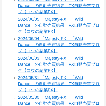
Dance」の自動売買結果 FX自動売買ブロ
グ【コウの副業FX】
2024/06/05 「Majesty-FX」「Wild
Dance」の自動売買結果 FX自動売買ブロ
グ【コウの副業FX】
2024/06/04 「Majesty-FX」「Wild
Dance」の自動売買結果 FX自動売買ブロ
グ【コウの副業FX】
2024/06/03 「Majesty-FX」「Wild
Dance」の自動売買結果 FX自動売買ブロ
グ【コウの副業FX】
2024/05/31 「Majesty-FX」「Wild
Dance」の自動売買結果 FX自動売買ブロ
グ【コウの副業FX】
2024/05/30 「Majesty-FX」「Wild
Dance」の自動売買結果 FX自動売買ブロ