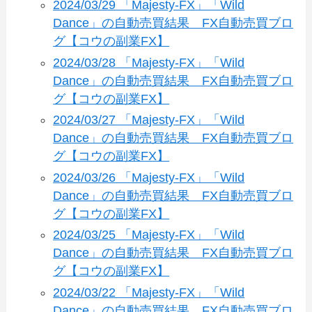
2024/03/29 「Majesty-FX」「Wild
Dance」の自動売買結果 FX自動売買ブロ
グ【コウの副業FX】
2024/03/28 「Majesty-FX」「Wild
Dance」の自動売買結果 FX自動売買ブロ
グ【コウの副業FX】
2024/03/27 「Majesty-FX」「Wild
Dance」の自動売買結果 FX自動売買ブロ
グ【コウの副業FX】
2024/03/26 「Majesty-FX」「Wild
Dance」の自動売買結果 FX自動売買ブロ
グ【コウの副業FX】
2024/03/25 「Majesty-FX」「Wild
Dance」の自動売買結果 FX自動売買ブロ
グ【コウの副業FX】
2024/03/22 「Majesty-FX」「Wild
Dance」の自動売買結果 FX自動売買ブロ