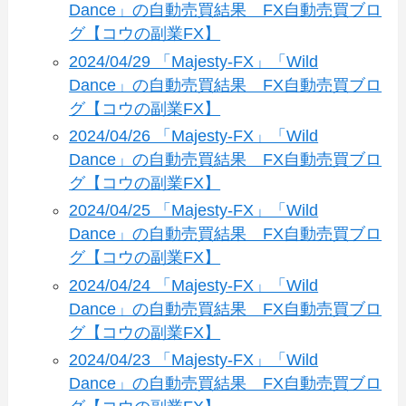
Dance」の自動売買結果 FX自動売買ブロ
グ【コウの副業FX】
2024/04/29 「Majesty-FX」「Wild
Dance」の自動売買結果 FX自動売買ブロ
グ【コウの副業FX】
2024/04/26 「Majesty-FX」「Wild
Dance」の自動売買結果 FX自動売買ブロ
グ【コウの副業FX】
2024/04/25 「Majesty-FX」「Wild
Dance」の自動売買結果 FX自動売買ブロ
グ【コウの副業FX】
2024/04/24 「Majesty-FX」「Wild
Dance」の自動売買結果 FX自動売買ブロ
グ【コウの副業FX】
2024/04/23 「Majesty-FX」「Wild
Dance」の自動売買結果 FX自動売買ブロ