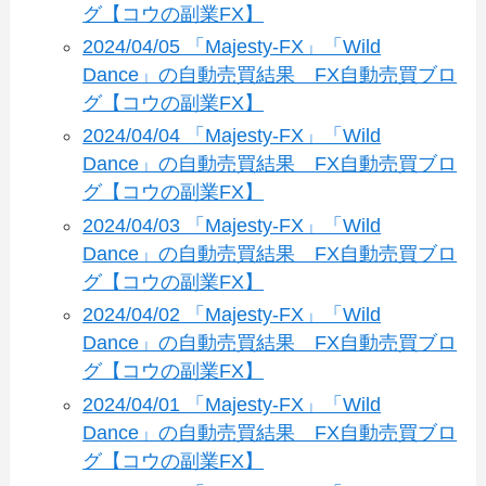
グ【コウの副業FX】
2024/04/05 「Majesty-FX」「Wild
Dance」の自動売買結果 FX自動売買ブロ
グ【コウの副業FX】
2024/04/04 「Majesty-FX」「Wild
Dance」の自動売買結果 FX自動売買ブロ
グ【コウの副業FX】
2024/04/03 「Majesty-FX」「Wild
Dance」の自動売買結果 FX自動売買ブロ
グ【コウの副業FX】
2024/04/02 「Majesty-FX」「Wild
Dance」の自動売買結果 FX自動売買ブロ
グ【コウの副業FX】
2024/04/01 「Majesty-FX」「Wild
Dance」の自動売買結果 FX自動売買ブロ
グ【コウの副業FX】