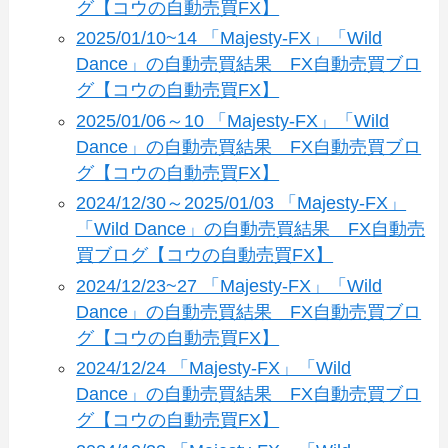
グ【コウの自動売買FX】
2025/01/10~14 「Majesty-FX」「Wild
Dance」の自動売買結果 FX自動売買ブロ
グ【コウの自動売買FX】
2025/01/06～10 「Majesty-FX」「Wild
Dance」の自動売買結果 FX自動売買ブロ
グ【コウの自動売買FX】
2024/12/30～2025/01/03 「Majesty-FX」
「Wild Dance」の自動売買結果 FX自動売
買ブログ【コウの自動売買FX】
2024/12/23~27 「Majesty-FX」「Wild
Dance」の自動売買結果 FX自動売買ブロ
グ【コウの自動売買FX】
2024/12/24 「Majesty-FX」「Wild
Dance」の自動売買結果 FX自動売買ブロ
グ【コウの自動売買FX】