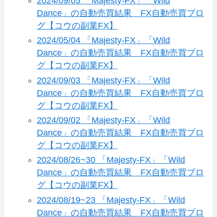
2024/09/05 「Majesty-FX」「Wild
Dance」の自動売買結果 FX自動売買ブロ
グ【コウの副業FX】
2024/05/04 「Majesty-FX」「Wild
Dance」の自動売買結果 FX自動売買ブロ
グ【コウの副業FX】
2024/09/03 「Majesty-FX」「Wild
Dance」の自動売買結果 FX自動売買ブロ
グ【コウの副業FX】
2024/09/02 「Majesty-FX」「Wild
Dance」の自動売買結果 FX自動売買ブロ
グ【コウの副業FX】
2024/08/26~30 「Majesty-FX」「Wild
Dance」の自動売買結果 FX自動売買ブロ
グ【コウの副業FX】
2024/08/19~23 「Majesty-FX」「Wild
Dance」の自動売買結果 FX自動売買ブロ