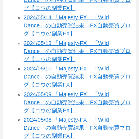
グ【コウの副業FX】
2024/05/14 「Majesty-FX」「Wild
Dance」の自動売買結果 FX自動売買ブロ
グ【コウの副業FX】
2024/05/13 「Majesty-FX」「Wild
Dance」の自動売買結果 FX自動売買ブロ
グ【コウの副業FX】
2024/05/10 「Majesty-FX」「Wild
Dance」の自動売買結果 FX自動売買ブロ
グ【コウの副業FX】
2024/05/09 「Majesty-FX」「Wild
Dance」の自動売買結果 FX自動売買ブロ
グ【コウの副業FX】
2024/05/08 「Majesty-FX」「Wild
Dance」の自動売買結果 FX自動売買ブロ
グ【コウの副業FX】