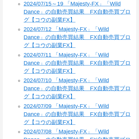
2024/07/15～19 「Majesty-FX」「Wild
Dance」の自動売買結果 FX自動売買ブロ
グ【コウの副業FX】
2024/07/12 「Majesty-FX」「Wild
Dance」の自動売買結果 FX自動売買ブロ
グ【コウの副業FX】
2024/07/11 「Majesty-FX」「Wild
Dance」の自動売買結果 FX自動売買ブロ
グ【コウの副業FX】
2024/07/10 「Majesty-FX」「Wild
Dance」の自動売買結果 FX自動売買ブロ
グ【コウの副業FX】
2024/07/09 「Majesty-FX」「Wild
Dance」の自動売買結果 FX自動売買ブロ
グ【コウの副業FX】
2024/07/08 「Majesty-FX」「Wild