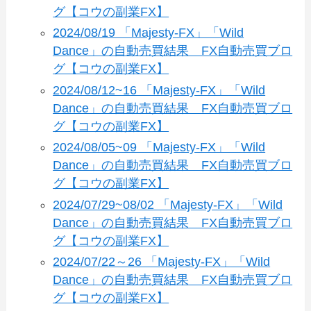
グ【コウの副業FX】
2024/08/19 「Majesty-FX」「Wild
Dance」の自動売買結果 FX自動売買ブロ
グ【コウの副業FX】
2024/08/12~16 「Majesty-FX」「Wild
Dance」の自動売買結果 FX自動売買ブロ
グ【コウの副業FX】
2024/08/05~09 「Majesty-FX」「Wild
Dance」の自動売買結果 FX自動売買ブロ
グ【コウの副業FX】
2024/07/29~08/02 「Majesty-FX」「Wild
Dance」の自動売買結果 FX自動売買ブロ
グ【コウの副業FX】
2024/07/22～26 「Majesty-FX」「Wild
Dance」の自動売買結果 FX自動売買ブロ
グ【コウの副業FX】