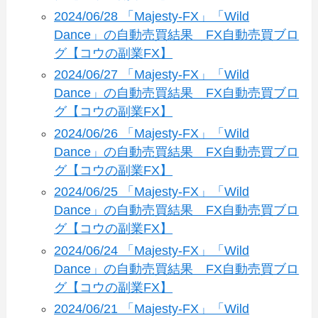
2024/06/28 「Majesty-FX」「Wild
Dance」の自動売買結果 FX自動売買ブロ
グ【コウの副業FX】
2024/06/27 「Majesty-FX」「Wild
Dance」の自動売買結果 FX自動売買ブロ
グ【コウの副業FX】
2024/06/26 「Majesty-FX」「Wild
Dance」の自動売買結果 FX自動売買ブロ
グ【コウの副業FX】
2024/06/25 「Majesty-FX」「Wild
Dance」の自動売買結果 FX自動売買ブロ
グ【コウの副業FX】
2024/06/24 「Majesty-FX」「Wild
Dance」の自動売買結果 FX自動売買ブロ
グ【コウの副業FX】
2024/06/21 「Majesty-FX」「Wild