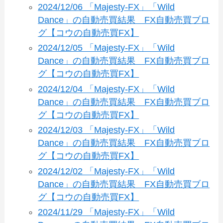
2024/12/06 「Majesty-FX」「Wild
Dance」の自動売買結果 FX自動売買ブロ
グ【コウの自動売買FX】
2024/12/05 「Majesty-FX」「Wild
Dance」の自動売買結果 FX自動売買ブロ
グ【コウの自動売買FX】
2024/12/04 「Majesty-FX」「Wild
Dance」の自動売買結果 FX自動売買ブロ
グ【コウの自動売買FX】
2024/12/03 「Majesty-FX」「Wild
Dance」の自動売買結果 FX自動売買ブロ
グ【コウの自動売買FX】
2024/12/02 「Majesty-FX」「Wild
Dance」の自動売買結果 FX自動売買ブロ
グ【コウの自動売買FX】
2024/11/29 「Majesty-FX」「Wild