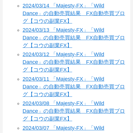
2024/03/14 「Majesty-FX」「Wild
Dance」の自動売買結果 FX自動売買ブロ
グ【コウの副業FX】
2024/03/13 「Majesty-FX」「Wild
Dance」の自動売買結果 FX自動売買ブロ
グ【コウの副業FX】
2024/03/12 「Majesty-FX」「Wild
Dance」の自動売買結果 FX自動売買ブロ
グ【コウの副業FX】
2024/03/11 「Majesty-FX」「Wild
Dance」の自動売買結果 FX自動売買ブロ
グ【コウの副業FX】
2024/03/08 「Majesty-FX」「Wild
Dance」の自動売買結果 FX自動売買ブロ
グ【コウの副業FX】
2024/03/07 「Majesty-FX」「Wild