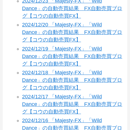
2024/12/23 「Majesty-FX」「Wild
Dance」の自動売買結果 FX自動売買ブロ
グ【コウの自動売買FX】
2024/12/20 「Majesty-FX」「Wild
Dance」の自動売買結果 FX自動売買ブロ
グ【コウの自動売買FX】
2024/12/19 「Majesty-FX」「Wild
Dance」の自動売買結果 FX自動売買ブロ
グ【コウの自動売買FX】
2024/12/18 「Majesty-FX」「Wild
Dance」の自動売買結果 FX自動売買ブロ
グ【コウの自動売買FX】
2024/12/17 「Majesty-FX」「Wild
Dance」の自動売買結果 FX自動売買ブロ
グ【コウの自動売買FX】
2024/12/16 「Majesty-FX」「Wild
Dance」の自動売買結果 FX自動売買ブロ