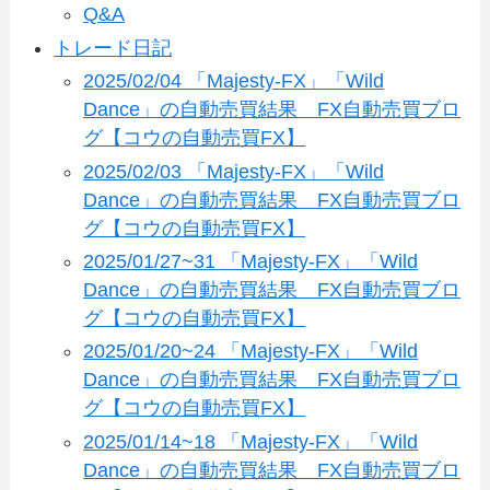
Q&A
トレード日記
2025/02/04 「Majesty-FX」「Wild
Dance」の自動売買結果 FX自動売買ブロ
グ【コウの自動売買FX】
2025/02/03 「Majesty-FX」「Wild
Dance」の自動売買結果 FX自動売買ブロ
グ【コウの自動売買FX】
2025/01/27~31 「Majesty-FX」「Wild
Dance」の自動売買結果 FX自動売買ブロ
グ【コウの自動売買FX】
2025/01/20~24 「Majesty-FX」「Wild
Dance」の自動売買結果 FX自動売買ブロ
グ【コウの自動売買FX】
2025/01/14~18 「Majesty-FX」「Wild
Dance」の自動売買結果 FX自動売買ブロ