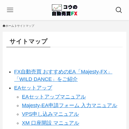
ホーム
サイトマップ
サイトマップ
FX自動売買 おすすめのEA「Majesty-FX」
「WILD DANCE」をご紹介
EAセットアップ
EAセットアップマニュアル
Majesty-EA申請フォーム 入力マニュアル
VPS申し込みマニュアル
XM 口座開設 マニュアル