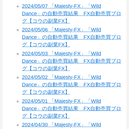
2024/05/07 「Majesty-FX」「Wild
Dance」の自動売買結果 FX自動売買ブロ
グ【コウの副業FX】
2024/05/06 「Majesty-FX」「Wild
Dance」の自動売買結果 FX自動売買ブロ
グ【コウの副業FX】
2024/05/03 「Majesty-FX」「Wild
Dance」の自動売買結果 FX自動売買ブロ
グ【コウの副業FX】
2024/05/02 「Majesty-FX」「Wild
Dance」の自動売買結果 FX自動売買ブロ
グ【コウの副業FX】
2024/05/01 「Majesty-FX」「Wild
Dance」の自動売買結果 FX自動売買ブロ
グ【コウの副業FX】
2024/04/30 「Majesty-FX」「Wild