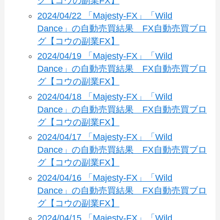
グ【コウの副業FX】
2024/04/22 「Majesty-FX」「Wild
Dance」の自動売買結果 FX自動売買ブロ
グ【コウの副業FX】
2024/04/19 「Majesty-FX」「Wild
Dance」の自動売買結果 FX自動売買ブロ
グ【コウの副業FX】
2024/04/18 「Majesty-FX」「Wild
Dance」の自動売買結果 FX自動売買ブロ
グ【コウの副業FX】
2024/04/17 「Majesty-FX」「Wild
Dance」の自動売買結果 FX自動売買ブロ
グ【コウの副業FX】
2024/04/16 「Majesty-FX」「Wild
Dance」の自動売買結果 FX自動売買ブロ
グ【コウの副業FX】
2024/04/15 「Majesty-FX」「Wild