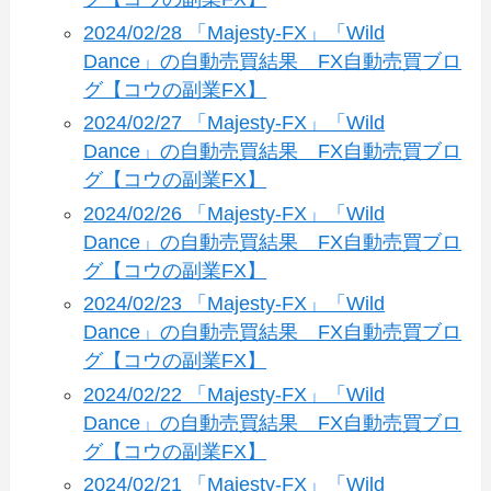
2024/02/28 「Majesty-FX」「Wild
Dance」の自動売買結果 FX自動売買ブロ
グ【コウの副業FX】
2024/02/27 「Majesty-FX」「Wild
Dance」の自動売買結果 FX自動売買ブロ
グ【コウの副業FX】
2024/02/26 「Majesty-FX」「Wild
Dance」の自動売買結果 FX自動売買ブロ
グ【コウの副業FX】
2024/02/23 「Majesty-FX」「Wild
Dance」の自動売買結果 FX自動売買ブロ
グ【コウの副業FX】
2024/02/22 「Majesty-FX」「Wild
Dance」の自動売買結果 FX自動売買ブロ
グ【コウの副業FX】
2024/02/21 「Majesty-FX」「Wild