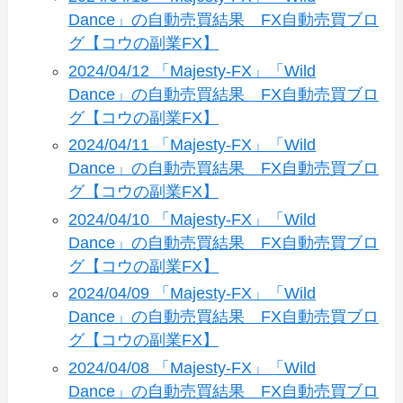
Dance」の自動売買結果 FX自動売買ブロ
グ【コウの副業FX】
2024/04/12 「Majesty-FX」「Wild
Dance」の自動売買結果 FX自動売買ブロ
グ【コウの副業FX】
2024/04/11 「Majesty-FX」「Wild
Dance」の自動売買結果 FX自動売買ブロ
グ【コウの副業FX】
2024/04/10 「Majesty-FX」「Wild
Dance」の自動売買結果 FX自動売買ブロ
グ【コウの副業FX】
2024/04/09 「Majesty-FX」「Wild
Dance」の自動売買結果 FX自動売買ブロ
グ【コウの副業FX】
2024/04/08 「Majesty-FX」「Wild
Dance」の自動売買結果 FX自動売買ブロ