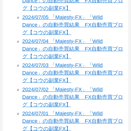
Dance」の自動売買結果 FX自動売買ブロ
グ【コウの副業FX】
2024/07/05 「Majesty-FX」「Wild
Dance」の自動売買結果 FX自動売買ブロ
グ【コウの副業FX】
2024/07/04 「Majesty-FX」「Wild
Dance」の自動売買結果 FX自動売買ブロ
グ【コウの副業FX】
2024/07/03 「Majesty-FX」「Wild
Dance」の自動売買結果 FX自動売買ブロ
グ【コウの副業FX】
2024/07/02 「Majesty-FX」「Wild
Dance」の自動売買結果 FX自動売買ブロ
グ【コウの副業FX】
2024/07/01 「Majesty-FX」「Wild
Dance」の自動売買結果 FX自動売買ブロ
グ【コウの副業FX】