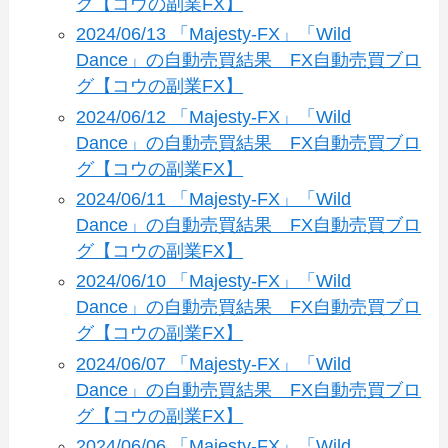
グ【コウの副業FX】
2024/06/13 「Majesty-FX」「Wild
Dance」の自動売買結果 FX自動売買ブロ
グ【コウの副業FX】
2024/06/12 「Majesty-FX」「Wild
Dance」の自動売買結果 FX自動売買ブロ
グ【コウの副業FX】
2024/06/11 「Majesty-FX」「Wild
Dance」の自動売買結果 FX自動売買ブロ
グ【コウの副業FX】
2024/06/10 「Majesty-FX」「Wild
Dance」の自動売買結果 FX自動売買ブロ
グ【コウの副業FX】
2024/06/07 「Majesty-FX」「Wild
Dance」の自動売買結果 FX自動売買ブロ
グ【コウの副業FX】
2024/06/06 「Majesty-FX」「Wild