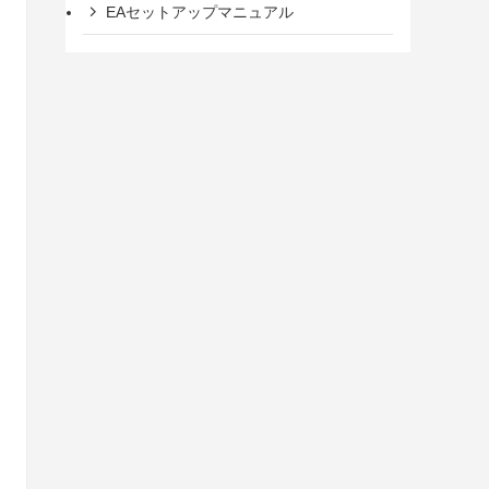
EAセットアップマニュアル