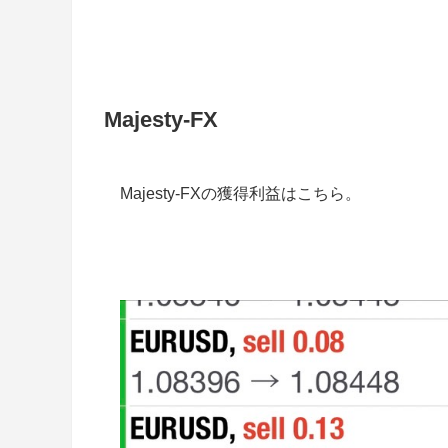
Majesty-FX
Majesty-FXの獲得利益はこちら。