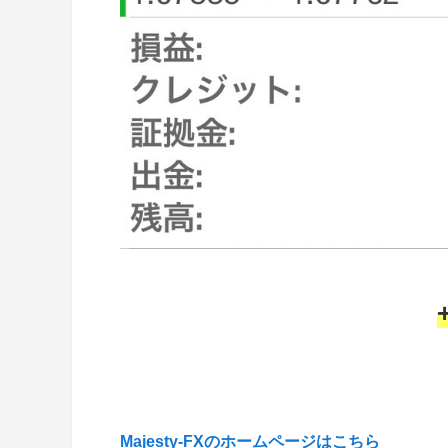
Majesty-FXのホームページはこちら