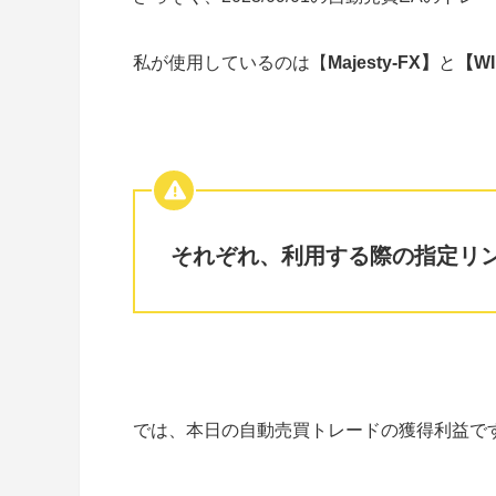
私が使用しているのは【
Majesty-FX】
と
【WI
それぞれ、利用する際の指定リ
では、本日の自動売買トレードの獲得利益で