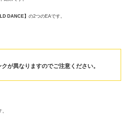
LD DANCE】
の2つのEAです。
ンクが異なりますのでご注意ください。
す。