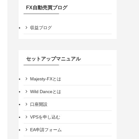
FX自動売買ブログ
収益ブログ
セットアップマニュアル
Majesty-FXとは
Wild Danceとは
口座開設
VPSを申し込む
EA申請フォーム