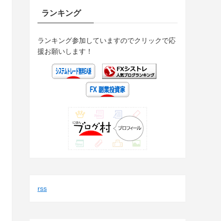
ランキング
ランキング参加していますのでクリックで応
援お願いします！
rss