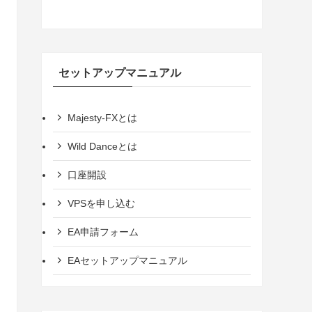
セットアップマニュアル
Majesty-FXとは
Wild Danceとは
口座開設
VPSを申し込む
EA申請フォーム
EAセットアップマニュアル