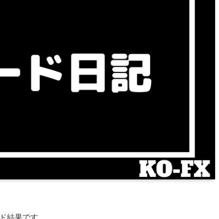
レード結果です。