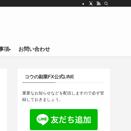
事項
お問い合わせ
コウの副業FX公式LINE
重要なお知らせなどを配信しますので必ず登
録しておきましょう。