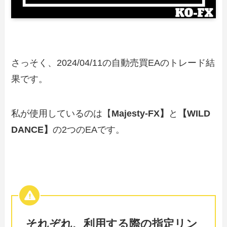
さっそく、2024/04/11の自動売買EAのトレード結
果です。
私が使用しているのは【
Majesty-FX】
と
【WILD
DANCE】
の2つのEAです。
それぞれ、利用する際の指定リン