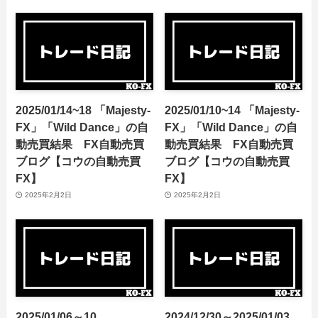
2025/01/14~18 「Majesty-
2025/01/10~14 「Majesty-
FX」「Wild Dance」の自
FX」「Wild Dance」の自
動売買結果 FX自動売買
動売買結果 FX自動売買
ブログ【コウの自動売買
ブログ【コウの自動売買
FX】
FX】
2025年2月2日
2025年2月2日
2025/01/06～10
2024/12/30～2025/01/03