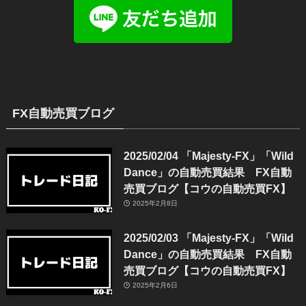
FX自動売買ブログ
2025/02/04 「Majesty-FX」「Wild
Dance」の自動売買結果 FX自動
売買ブログ【コウの自動売買FX】
2025年2月8日
2025/02/03 「Majesty-FX」「Wild
Dance」の自動売買結果 FX自動
売買ブログ【コウの自動売買FX】
2025年2月6日