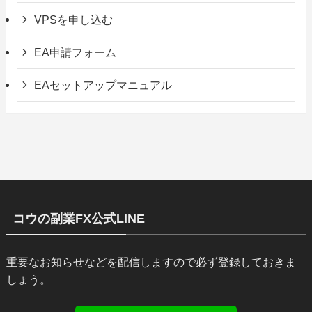
VPSを申し込む
EA申請フォーム
EAセットアップマニュアル
コウの副業FX公式LINE
重要なお知らせなどを配信しますので必ず登録しておきま
しょう。