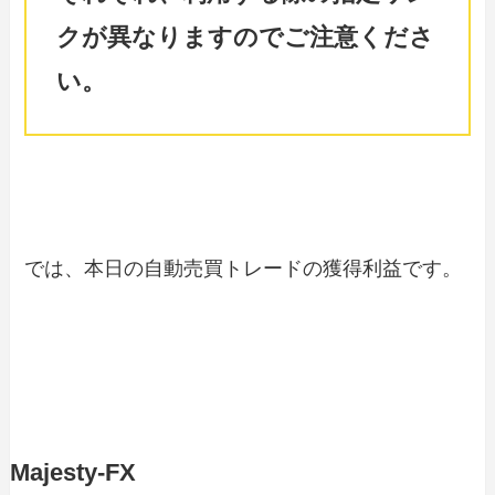
クが異なりますのでご注意くださ
い。
では、本日の自動売買トレードの獲得利益です。
Majesty-FX