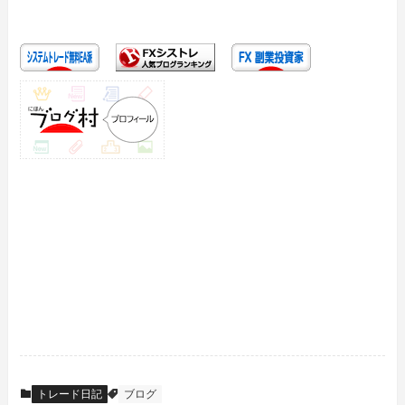
トレード日記
ブログ