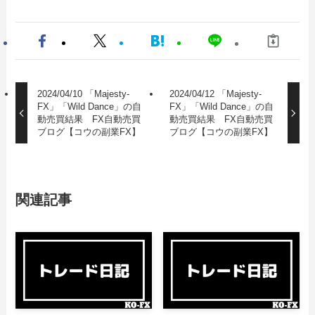
2024/04/10 「Majesty-
2024/04/12 「Majesty-
FX」「Wild Dance」の自
FX」「Wild Dance」の自
動売買結果 FX自動売買
動売買結果 FX自動売買
ブログ【コウの副業FX】
ブログ【コウの副業FX】
関連記事