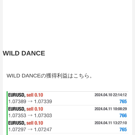
WILD DANCE
WILD DANCEの獲得利益はこちら。