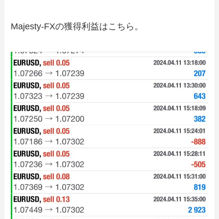
Majesty-FXの獲得利益はこちら。