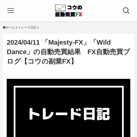
ホーム
トレード日記
2024/04/11 「Majesty-FX」「Wild
Dance」の自動売買結果 FX自動売買ブ
ログ【コウの副業FX】