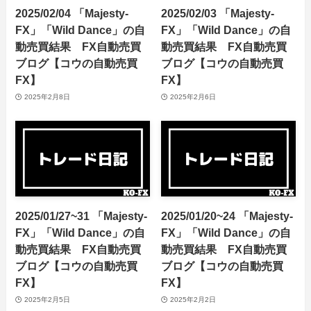
2025/02/04 「Majesty-
2025/02/03 「Majesty-
FX」「Wild Dance」の自
FX」「Wild Dance」の自
動売買結果 FX自動売買
動売買結果 FX自動売買
ブログ【コウの自動売買
ブログ【コウの自動売買
FX】
FX】
2025年2月8日
2025年2月6日
2025/01/27~31 「Majesty-
2025/01/20~24 「Majesty-
FX」「Wild Dance」の自
FX」「Wild Dance」の自
動売買結果 FX自動売買
動売買結果 FX自動売買
ブログ【コウの自動売買
ブログ【コウの自動売買
FX】
FX】
2025年2月5日
2025年2月2日