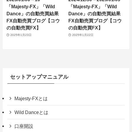
「Majesty-FX」「Wild
「Majesty-FX」「Wild
Dance」の自動売買結果
Dance」の自動売買結果
FX自動売買ブログ【コウ
FX自動売買ブログ【コウ
の自動売買FX】
の自動売買FX】
2025年1月23日
2025年1月22日
セットアップマニュアル
Majesty-FXとは
Wild Danceとは
口座開設