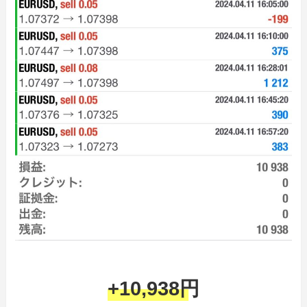
+10,938円