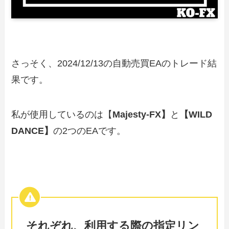
さっそく、2024/12/13の自動売買EAのトレード結
果です。
私が使用しているのは【
Majesty-FX】
と
【WILD
DANCE】
の2つのEAです。
それぞれ、利用する際の指定リン