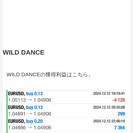
WILD DANCE
WILD DANCEの獲得利益はこちら。