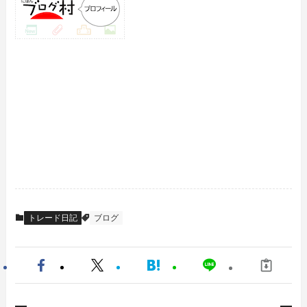
トレード日記
ブログ