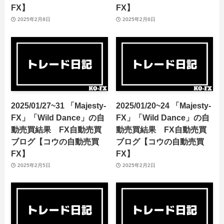
FX】
FX】
2025年2月8日
2025年2月6日
2025/01/27~31 「Majesty-
2025/01/20~24 「Majesty-
FX」「Wild Dance」の自
FX」「Wild Dance」の自
動売買結果 FX自動売買
動売買結果 FX自動売買
ブログ【コウの自動売買
ブログ【コウの自動売買
FX】
FX】
2025年2月5日
2025年2月2日