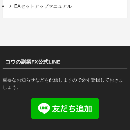
EAセットアップマニュアル
コウの副業FX公式LINE
重要なお知らせなどを配信しますので必ず登録しておきま
しょう。