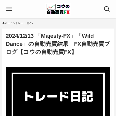
ホーム
トレード日記
2024/12/13 「Majesty-FX」「Wild
Dance」の自動売買結果 FX自動売買ブ
ログ【コウの自動売買FX】