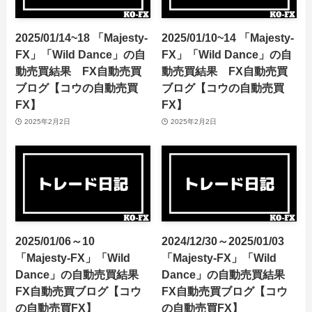
2025/01/14~18 「Majesty-
2025/01/10~14 「Majesty-
FX」「Wild Dance」の自
FX」「Wild Dance」の自
動売買結果 FX自動売買
動売買結果 FX自動売買
ブログ【コウの自動売買
ブログ【コウの自動売買
FX】
FX】
2025年2月2日
2025年2月2日
2025/01/06～10
2024/12/30～2025/01/03
「Majesty-FX」「Wild
「Majesty-FX」「Wild
Dance」の自動売買結果
Dance」の自動売買結果
FX自動売買ブログ【コウ
FX自動売買ブログ【コウ
の自動売買FX】
の自動売買FX】