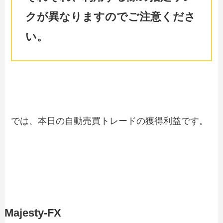
クが異なりますのでご注意くださ
い。
では、本日の自動売買トレードの獲得利益です。
Majesty-FX