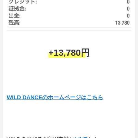
+13,780円
WILD DANCEのホームページはこちら