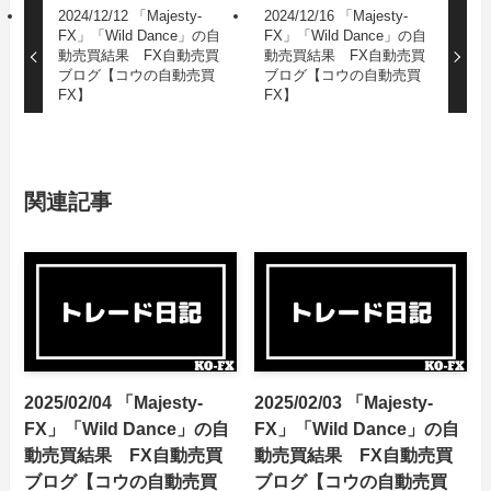
2024/12/12 「Majesty-
2024/12/16 「Majesty-
FX」「Wild Dance」の自
FX」「Wild Dance」の自
動売買結果 FX自動売買
動売買結果 FX自動売買
ブログ【コウの自動売買
ブログ【コウの自動売買
FX】
FX】
関連記事
2025/02/04 「Majesty-
2025/02/03 「Majesty-
FX」「Wild Dance」の自
FX」「Wild Dance」の自
動売買結果 FX自動売買
動売買結果 FX自動売買
ブログ【コウの自動売買
ブログ【コウの自動売買