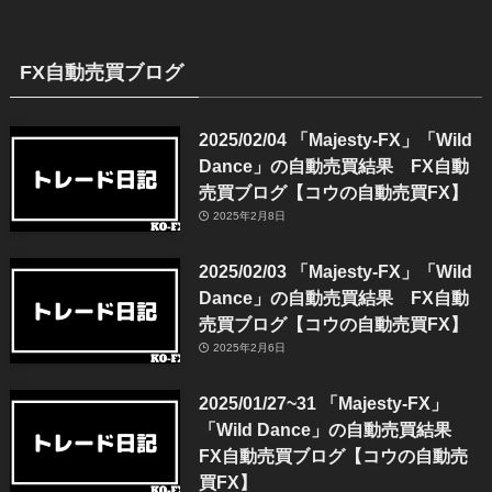
FX自動売買ブログ
2025/02/04 「Majesty-FX」「Wild
Dance」の自動売買結果 FX自動
売買ブログ【コウの自動売買FX】
2025年2月8日
2025/02/03 「Majesty-FX」「Wild
Dance」の自動売買結果 FX自動
売買ブログ【コウの自動売買FX】
2025年2月6日
2025/01/27~31 「Majesty-FX」
「Wild Dance」の自動売買結果
FX自動売買ブログ【コウの自動売
買FX】