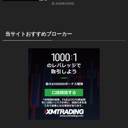
2025年2月5日
当サイトおすすめブローカー