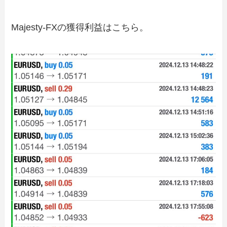
Majesty-FXの獲得利益はこちら。