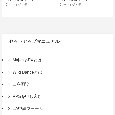
2025年1月23日
2025年1月22日
セットアップマニュアル
Majesty-FXとは
Wild Danceとは
口座開設
VPSを申し込む
EA申請フォーム