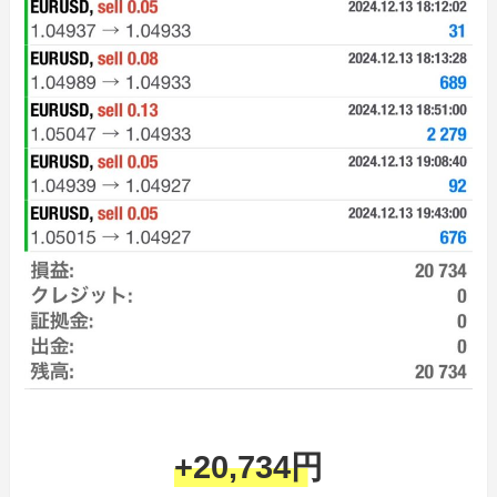
+20,734円