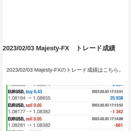
2023/02/03 Majesty-FX トレード成績
2023/02/03 Majesty-FXのトレード成績はこちら。