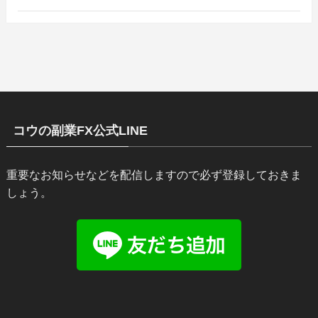
コウの副業FX公式LINE
重要なお知らせなどを配信しますので必ず登録しておきま
しょう。