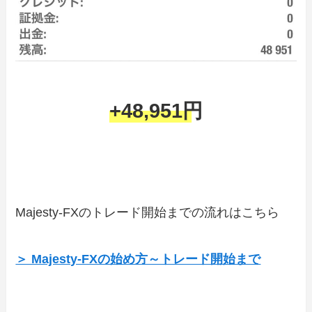
+48,951円
Majesty-FXのトレード開始までの流れはこちら
＞ Majesty-FXの始め方～トレード開始まで