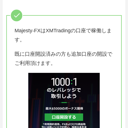
Majesty-FXはXMTradingの口座で稼働しま
す。
既に口座開設済みの方も追加口座の開設で
ご利用頂けます。