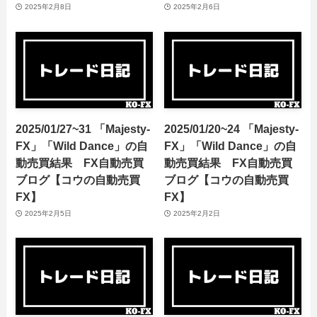
2025年2月8日
2025年2月6日
2025/01/27~31 「Majesty-
2025/01/20~24 「Majesty-
FX」「Wild Dance」の自
FX」「Wild Dance」の自
動売買結果 FX自動売買
動売買結果 FX自動売買
ブログ【コウの自動売買
ブログ【コウの自動売買
FX】
FX】
2025年2月5日
2025年2月2日