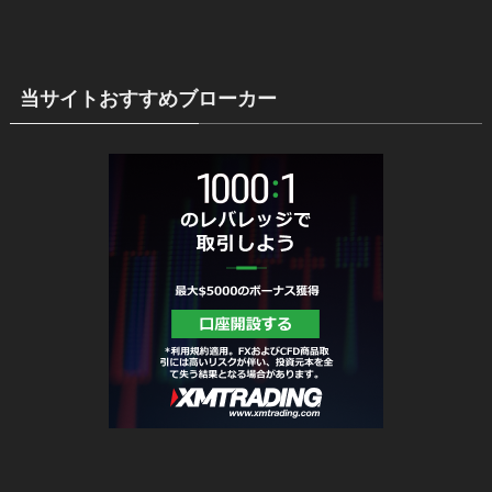
当サイトおすすめブローカー