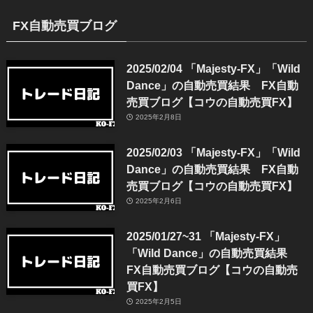
FX自動売買ブログ
2025/02/04 「Majesty-FX」「Wild
Dance」の自動売買結果 FX自動
売買ブログ【コウの自動売買FX】
2025年2月8日
2025/02/03 「Majesty-FX」「Wild
Dance」の自動売買結果 FX自動
売買ブログ【コウの自動売買FX】
2025年2月6日
2025/01/27~31 「Majesty-FX」
「Wild Dance」の自動売買結果
FX自動売買ブログ【コウの自動売
買FX】
2025年2月5日