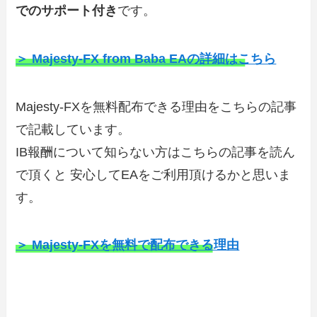
でのサポート付き
です。
＞ Majesty-FX from Baba EAの詳細はこちら
Majesty-FXを無料配布できる理由をこちらの記事
で記載しています。
IB報酬について知らない方はこちらの記事を読ん
で頂くと 安心してEAをご利用頂けるかと思いま
す。
＞ Majesty-FXを無料で配布できる理由