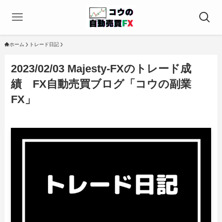
ホーム
トレード日記
2023/02/03 Majesty-FXのトレード成
績 FX自動売買ブログ「コウの副業
FX」