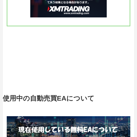
使用中の自動売買EAについて