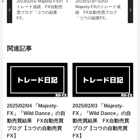
2023/02/02 Majesty-FXの
2023/01/30~02/03
トレード成績 FX自動売
Majesty-FXのトレード成
買ブログ「コウの副業
績 FX自動売買ブログ
FX」
「コウの副業FX」
関連記事
2025/02/04 「Majesty-
2025/02/03 「Majesty-
FX」「Wild Dance」の自
FX」「Wild Dance」の自
動売買結果 FX自動売買
動売買結果 FX自動売買
ブログ【コウの自動売買
ブログ【コウの自動売買
FX】
FX】