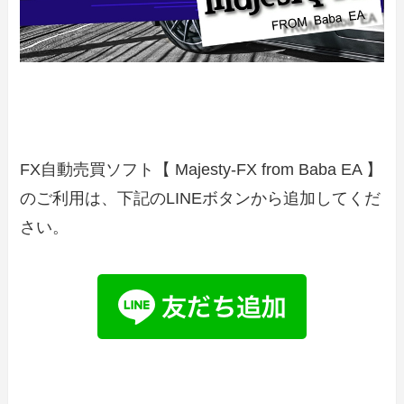
FX自動売買ソフト【 Majesty-FX from Baba EA 】
のご利用は、下記のLINEボタンから追加してくだ
さい。