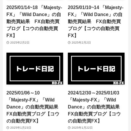
2025/01/14~18 「Majesty-
2025/01/10~14 「Majesty-
FX」「Wild Dance」の自
FX」「Wild Dance」の自
動売買結果 FX自動売買
動売買結果 FX自動売買
ブログ【コウの自動売買
ブログ【コウの自動売買
FX】
FX】
2025年2月2日
2025年2月2日
2025/01/06～10
2024/12/30～2025/01/03
「Majesty-FX」「Wild
「Majesty-FX」「Wild
Dance」の自動売買結果
Dance」の自動売買結果
FX自動売買ブログ【コウ
FX自動売買ブログ【コウ
の自動売買FX】
の自動売買FX】
2025年1月23日
2025年1月22日