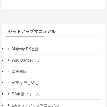
セットアップマニュアル
Majesty-FXとは
Wild Danceとは
口座開設
VPSを申し込む
EA申請フォーム
EAセットアップマニュアル