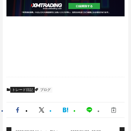
トレード日記
ブログ