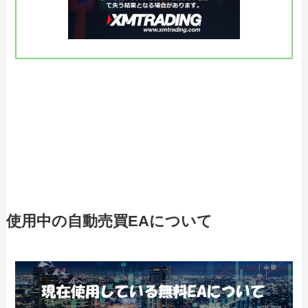
使用中の自動売買EAについて