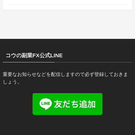
コウの副業FX公式LINE
重要なお知らせなどを配信しますので必ず登録しておきま
しょう。