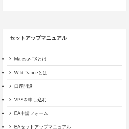
セットアップマニュアル
Majesty-FXとは
Wild Danceとは
口座開設
VPSを申し込む
EA申請フォーム
EAセットアップマニュアル