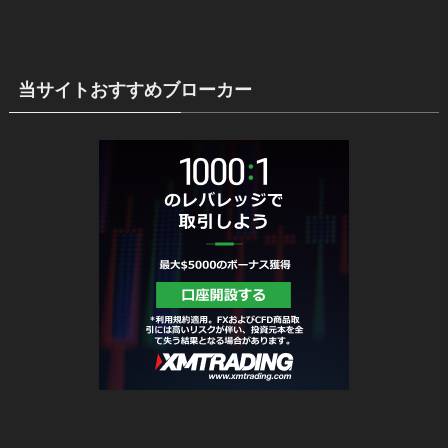
当サイトおすすめブローカー