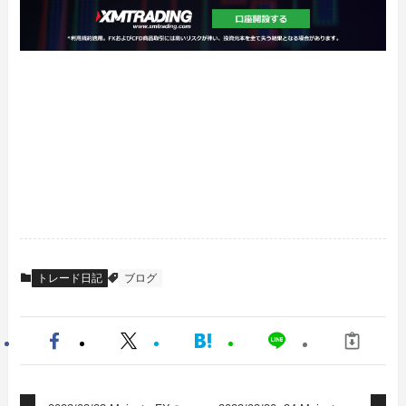
トレード日記
ブログ