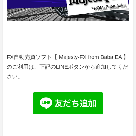
FX自動売買ソフト【 Majesty-FX from Baba EA 】
のご利用は、下記のLINEボタンから追加してくだ
さい。