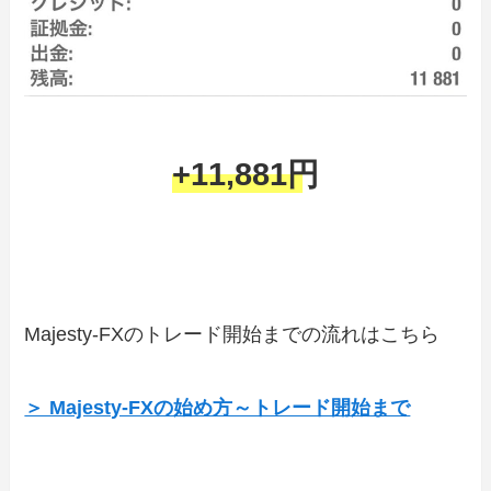
+11,881円
Majesty-FXのトレード開始までの流れはこちら
＞ Majesty-FXの始め方～トレード開始まで