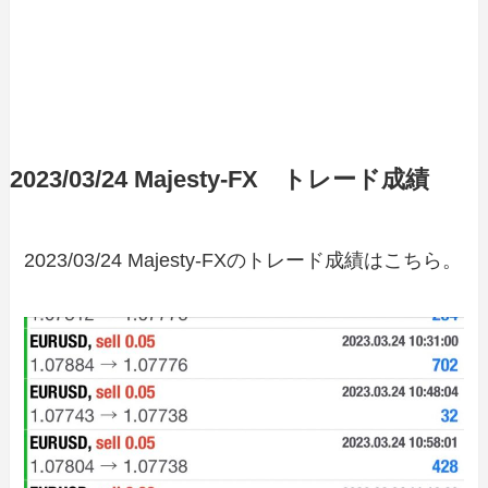
2023/03/24 Majesty-FX トレード成績
2023/03/24 Majesty-FXのトレード成績はこちら。