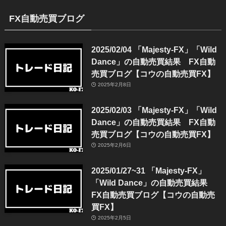
FX自動売買ブログ
2025/02/04 「Majesty-FX」「Wild
Dance」の自動売買結果 FX自動
売買ブログ【コウの自動売買FX】
2025年2月8日
2025/02/03 「Majesty-FX」「Wild
Dance」の自動売買結果 FX自動
売買ブログ【コウの自動売買FX】
2025年2月6日
2025/01/27~31 「Majesty-FX」
「Wild Dance」の自動売買結果
FX自動売買ブログ【コウの自動売
買FX】
2025年2月5日