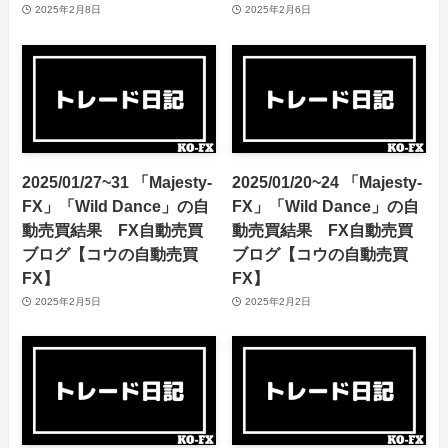
2025年2月8日
2025年2月6日
2025/01/27~31 「Majesty-
2025/01/20~24 「Majesty-
FX」「Wild Dance」の自
FX」「Wild Dance」の自
動売買結果 FX自動売買
動売買結果 FX自動売買
ブログ【コウの自動売買
ブログ【コウの自動売買
FX】
FX】
2025年2月5日
2025年2月2日