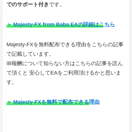
でのサポート付き
です。
＞ Majesty-FX from Baba EAの詳細はこちら
Majesty-FXを無料配布できる理由をこちらの記事
で記載しています。
IB報酬について知らない方はこちらの記事を読ん
で頂くと 安心してEAをご利用頂けるかと思いま
す。
＞ Majesty-FXを無料で配布できる理由