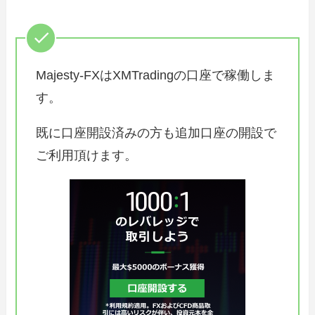
Majesty-FXはXMTradingの口座で稼働しま
す。
既に口座開設済みの方も追加口座の開設で
ご利用頂けます。