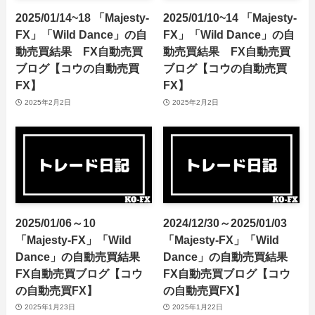
2025/01/14~18 「Majesty-
2025/01/10~14 「Majesty-
FX」「Wild Dance」の自
FX」「Wild Dance」の自
動売買結果 FX自動売買
動売買結果 FX自動売買
ブログ【コウの自動売買
ブログ【コウの自動売買
FX】
FX】
2025年2月2日
2025年2月2日
2025/01/06～10
2024/12/30～2025/01/03
「Majesty-FX」「Wild
「Majesty-FX」「Wild
Dance」の自動売買結果
Dance」の自動売買結果
FX自動売買ブログ【コウ
FX自動売買ブログ【コウ
の自動売買FX】
の自動売買FX】
2025年1月23日
2025年1月22日