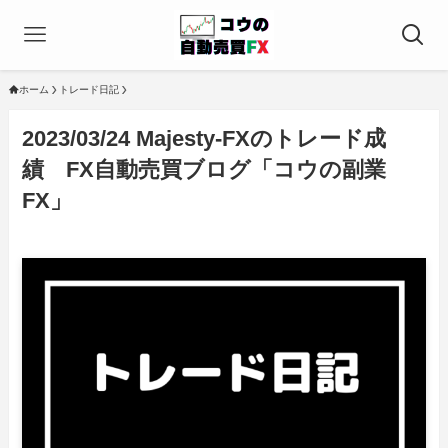
ホーム
トレード日記
2023/03/24 Majesty-FXのトレード成
績 FX自動売買ブログ「コウの副業
FX」