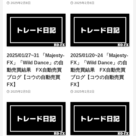
2025年2月8日
2025年2月6日
2025/01/27~31 「Majesty-
2025/01/20~24 「Majesty-
FX」「Wild Dance」の自
FX」「Wild Dance」の自
動売買結果 FX自動売買
動売買結果 FX自動売買
ブログ【コウの自動売買
ブログ【コウの自動売買
FX】
FX】
2025年2月5日
2025年2月2日