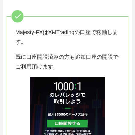
Majesty-FXはXMTradingの口座で稼働しま
す。
既に口座開設済みの方も追加口座の開設で
ご利用頂けます。