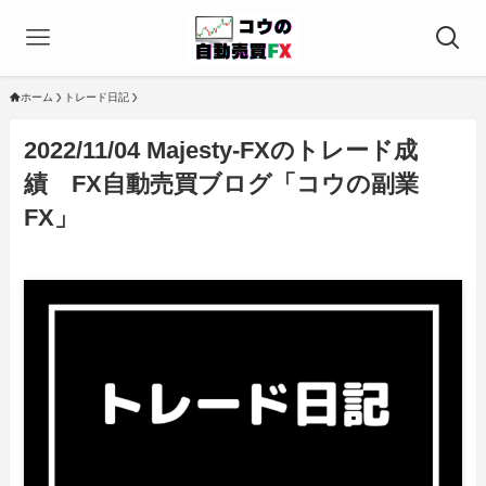
ホーム
トレード日記
2022/11/04 Majesty-FXのトレード成
績 FX自動売買ブログ「コウの副業
FX」