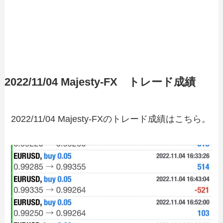
2022/11/04 Majesty-FX トレード成績
2022/11/04 Majesty-FXのトレード成績はこちら。