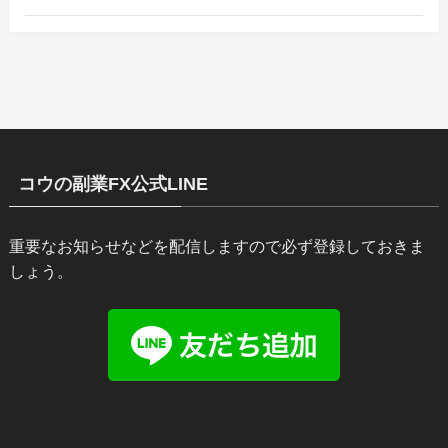
コウの副業FX公式LINE
重要なお知らせなどを配信しますので必ず登録しておきま
しょう。