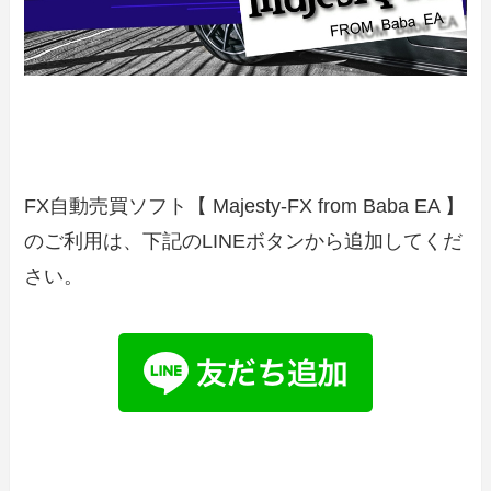
FX自動売買ソフト【 Majesty-FX from Baba EA 】
のご利用は、下記のLINEボタンから追加してくだ
さい。