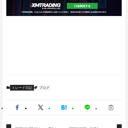
トレード日記
ブログ