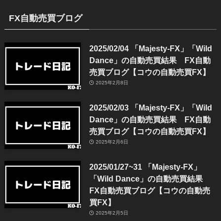
FX自動売買ブログ
2025/02/04 「Majesty-FX」「Wild
Dance」の自動売買結果 FX自動
売買ブログ【コウの自動売買FX】
2025年2月8日
2025/02/03 「Majesty-FX」「Wild
Dance」の自動売買結果 FX自動
売買ブログ【コウの自動売買FX】
2025年2月6日
2025/01/27~31 「Majesty-FX」
「Wild Dance」の自動売買結果
FX自動売買ブログ【コウの自動売
買FX】
2025年2月5日