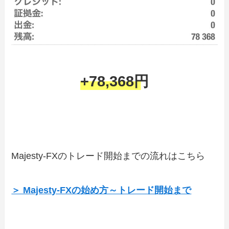
+78,368円
Majesty-FXのトレード開始までの流れはこちら
＞ Majesty-FXの始め方～トレード開始まで