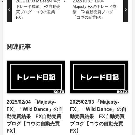
2022/11/03 Majesty-FXの
2022/10/31~11/04
トレード成績 FX自動売
Majesty-FXのトレード成
買ブログ「コウの副業
績 FX自動売買ブログ
FX」
「コウの副業FX」
関連記事
2025/02/04 「Majesty-
2025/02/03 「Majesty-
FX」「Wild Dance」の自
FX」「Wild Dance」の自
動売買結果 FX自動売買
動売買結果 FX自動売買
ブログ【コウの自動売買
ブログ【コウの自動売買
FX】
FX】