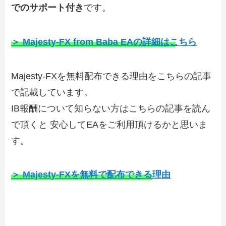
でのサポート付き
です。
＞ Majesty-FX from Baba EAの詳細はこちら
Majesty-FXを無料配布できる理由をこちらの記事
で記載しています。
IB報酬について知らない方はこちらの記事を読ん
で頂くと 安心してEAをご利用頂けるかと思いま
す。
＞ Majesty-FXを無料で配布できる理由