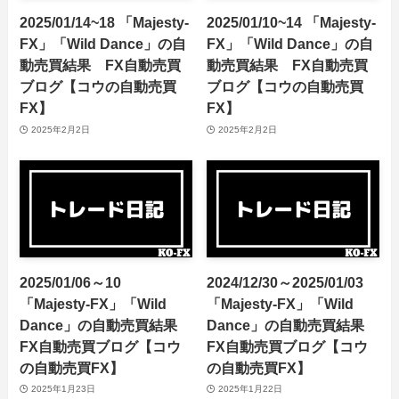
2025/01/14~18 「Majesty-
2025/01/10~14 「Majesty-
FX」「Wild Dance」の自
FX」「Wild Dance」の自
動売買結果 FX自動売買
動売買結果 FX自動売買
ブログ【コウの自動売買
ブログ【コウの自動売買
FX】
FX】
2025年2月2日
2025年2月2日
2025/01/06～10
2024/12/30～2025/01/03
「Majesty-FX」「Wild
「Majesty-FX」「Wild
Dance」の自動売買結果
Dance」の自動売買結果
FX自動売買ブログ【コウ
FX自動売買ブログ【コウ
の自動売買FX】
の自動売買FX】
2025年1月23日
2025年1月22日