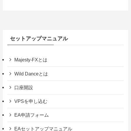
セットアップマニュアル
Majesty-FXとは
Wild Danceとは
口座開設
VPSを申し込む
EA申請フォーム
EAセットアップマニュアル