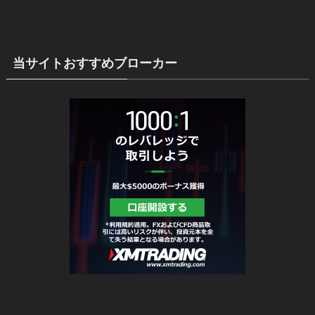
当サイトおすすめブローカー