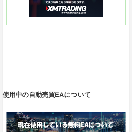
使用中の自動売買EAについて