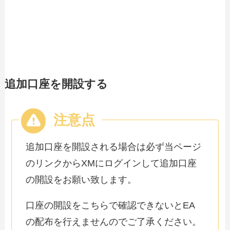
追加口座を開設する
追加口座を開設される場合は必ず当ページ
のリンクからXMにログインして追加口座
の開設をお願い致します。
口座の開設をこちらで確認できないとEA
の配布を行えませんのでご了承ください。