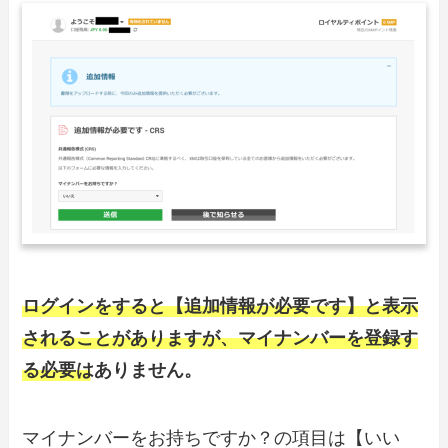
ログインをすると【追加情報が必要です】と表示
されることがありますが、マイナンバーを登録す
る必要はありません。
マイナンバーをお持ちですか？の項目は【いい