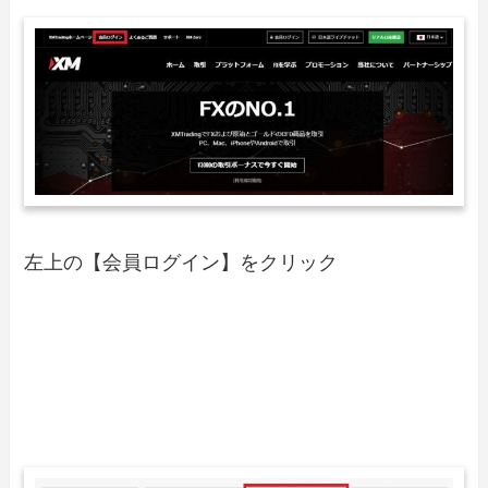
左上の【会員ログイン】をクリック