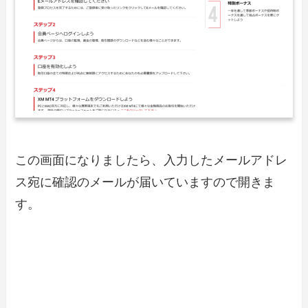
この画面になりましたら、入力したメールアドレ
ス宛に確認のメールが届いていますので開きま
す。