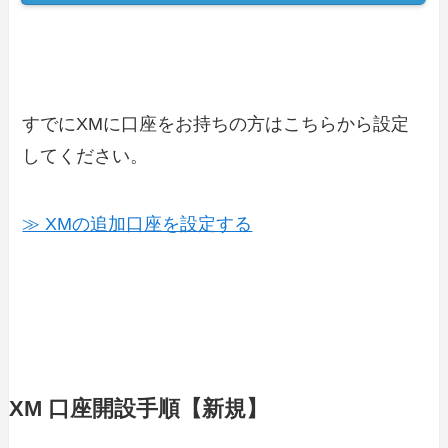
すでにXMに口座をお持ちの方はこちらから設定
してください。
≫ XMの追加口座を設定する
XM 口座開設手順【新規】