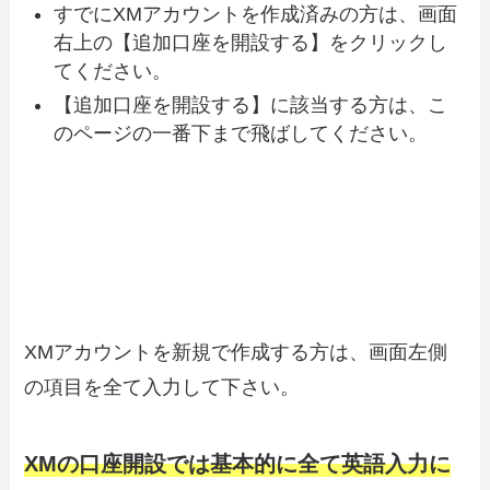
すでにXMアカウントを作成済みの方は、画面
右上の【追加口座を開設する】をクリックし
てください。
【追加口座を開設する】に該当する方は、こ
のページの一番下まで飛ばしてください。
XMアカウントを新規で作成する方は、画面左側
の項目を全て入力して下さい。
XMの口座開設では基本的に全て英語入力に