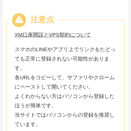
XM口座開設とVPS契約について
スマホのLINEやアプリ上でリンクをたどっ
ても正常に登録されない可能性がありま
す。
各URLをコピーして、サファリやクローム
にペーストして開いてください。
よくわからない方はパソコンから登録した
ほうが簡単です。
当サイトではパソコンからの登録を推奨し
ています。