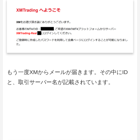
もう一度XMからメールが届きます。その中にID
と、取引サーバー名が記載されています。