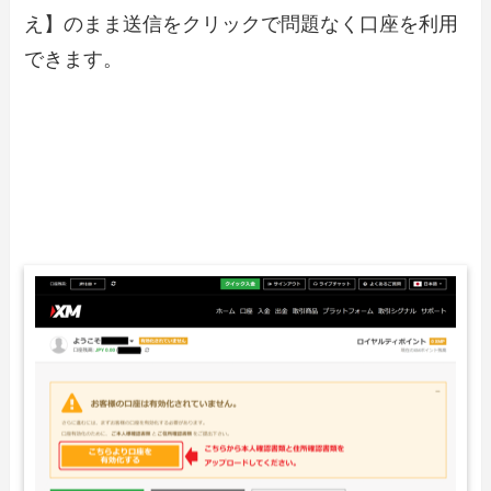
え】のまま送信をクリックで問題なく口座を利用
できます。