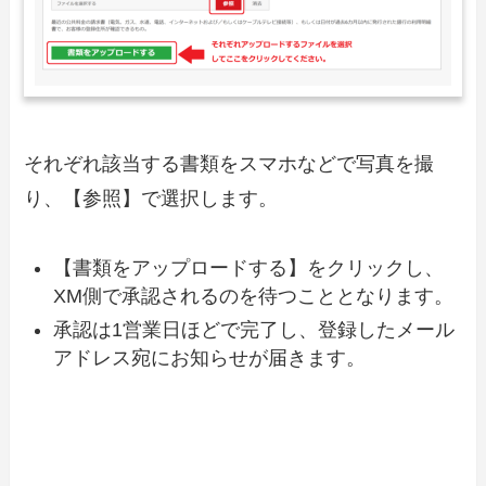
それぞれ該当する書類をスマホなどで写真を撮
り、【参照】で選択します。
【書類をアップロードする】をクリックし、
XM側で承認されるのを待つこととなります。
承認は1営業日ほどで完了し、登録したメール
アドレス宛にお知らせが届きます。