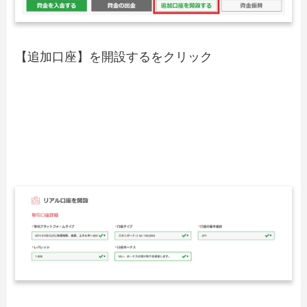
【追加口座】を開設するをクリック