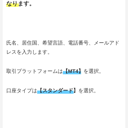
なります。
氏名、居住国、希望言語、電話番号、メールアド
レスを入力します。
取引プラットフォームは
【MT4】
を選択。
口座タイプは
【スタンダード】
を選択。