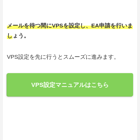
メールを待つ間にVPSを設定し、EA申請を行いま
しょう。
VPS設定を先に行うとスムーズに進みます。
VPS設定マニュアルはこちら