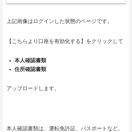
上記画像はログインした状態のページです。
【こちらより口座を有効化する】をクリックして
本人確認書類
住所確認書類
アップロードします。
本人確認書類は、運転免許証、パスポートなど。