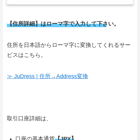
【住所詳細】はローマ字で入力して下さい。
住所を日本語からローマ字に変換してくれるサー
ビスはこちら。
≫ JuDress | 住所→Address変換
取引口座詳細は、
口座の基本通貨
【JPY】