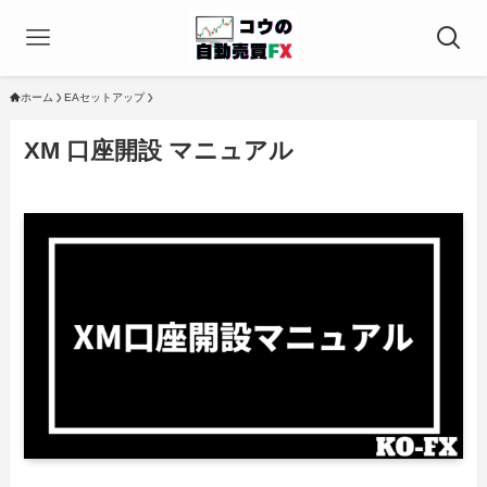
ホーム
EAセットアップ
XM 口座開設 マニュアル