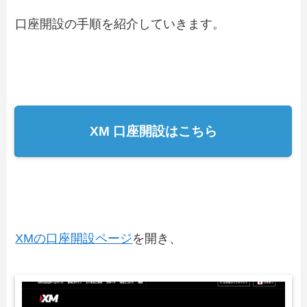
口座開設の手順を紹介していきます。
XM 口座開設はこちら
XMの口座開設ページ
を開き、