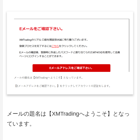
メールの題名は【XMTradingへようこそ】となっ
ています。