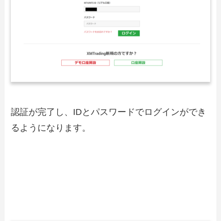
認証が完了し、IDとパスワードでログインができ
るようになります。