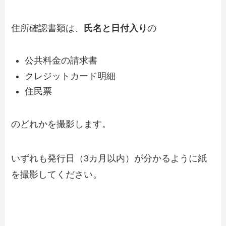
住所確認書類は、
氏名と日付入り
の
公共料金の請求書
クレジットカード明細
住民票
のどれかを撮影します。
いずれも発行日（3カ月以内）が分かるように紙
を撮影してください。