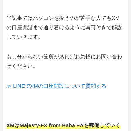
当記事ではパソコンを扱うのが苦手な人でもXM
の口座開設まで辿り着けるように写真付きで解説
していきます。
もし分からない箇所があればお気軽にお問い合わ
せください。
≫ LINEでXMの口座開設について質問する
XMはMajesty-FX from Baba EAを稼働していく