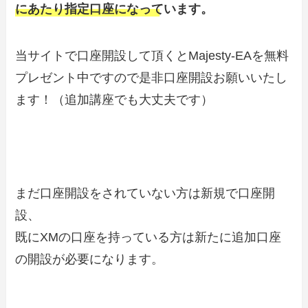
にあたり指定口座になっています。
当サイトで口座開設して頂くとMajesty-EAを無料
プレゼント中ですので是非口座開設お願いいたし
ます！（追加講座でも大丈夫です）
まだ口座開設をされていない方は新規で口座開
設、
既にXMの口座を持っている方は新たに追加口座
の開設が必要になります。