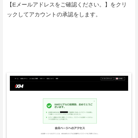
【Eメールアドレスをご確認ください。】をクリ
ックしてアカウントの承認をします。