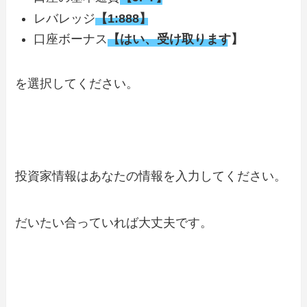
レバレッジ
【1:888】
口座ボーナス
【はい、受け取ります】
を選択してください。
投資家情報はあなたの情報を入力してください。
だいたい合っていれば大丈夫です。