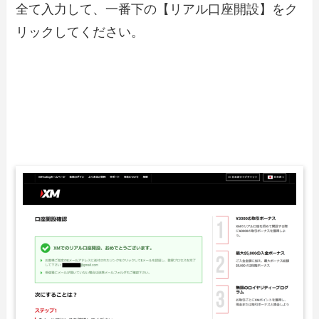
全て入力して、一番下の【リアル口座開設】をク
リックしてください。