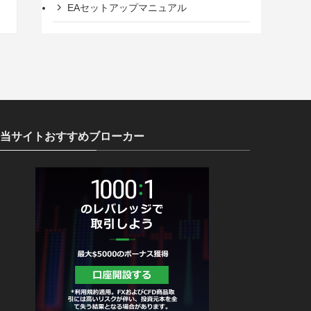
EAセットアップマニュアル
当サイトおすすめブローカー