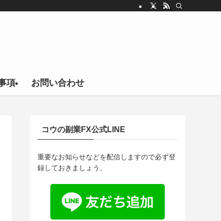
事項
お問い合わせ
コウの副業FX公式LINE
重要なお知らせなどを配信しますので必ず登
録しておきましょう。