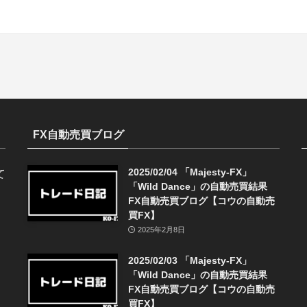
FX自動売買ブログ
2025/02/04 「Majesty-FX」
て
「Wild Dance」の自動売買結果
FX自動売買ブログ【コウの自動売
買FX】
2025年2月8日
2025/02/03 「Majesty-FX」
「Wild Dance」の自動売買結果
FX自動売買ブログ【コウの自動売
買FX】