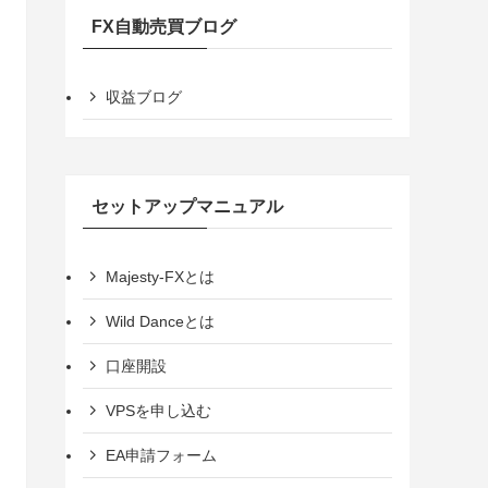
FX自動売買ブログ
収益ブログ
セットアップマニュアル
Majesty-FXとは
Wild Danceとは
口座開設
VPSを申し込む
EA申請フォーム