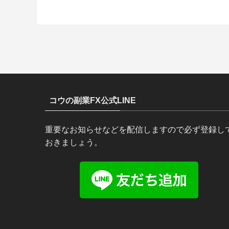
コウの副業FX公式LINE
重要なお知らせなどを配信しますので必ず登録し
おきましょう。