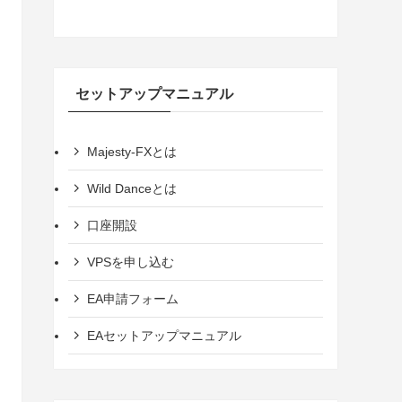
セットアップマニュアル
Majesty-FXとは
Wild Danceとは
口座開設
VPSを申し込む
EA申請フォーム
EAセットアップマニュアル