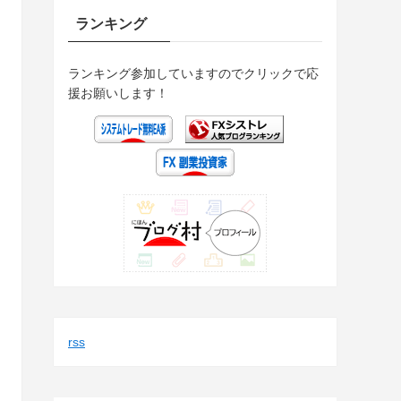
ランキング
ランキング参加していますのでクリックで応
援お願いします！
rss