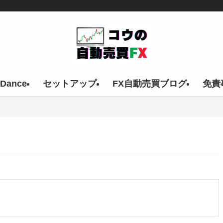
 Dance
セットアップ
FX自動売買ブログ
免責