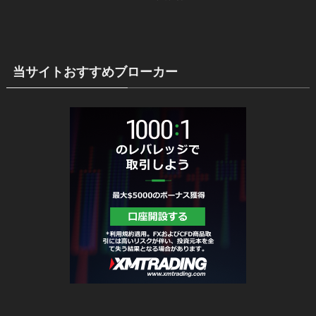
当サイトおすすめブローカー