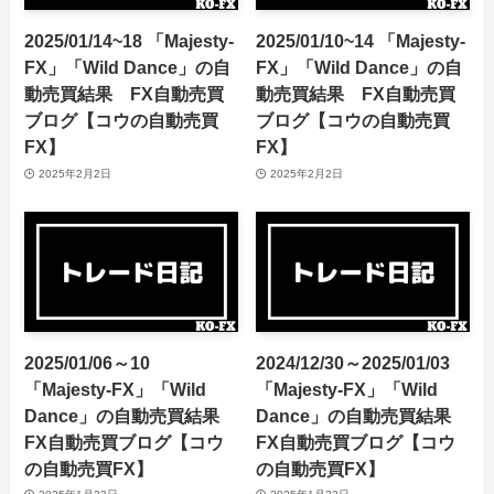
2025/01/14~18 「Majesty-
2025/01/10~14 「Majesty-
FX」「Wild Dance」の自
FX」「Wild Dance」の自
動売買結果 FX自動売買
動売買結果 FX自動売買
ブログ【コウの自動売買
ブログ【コウの自動売買
FX】
FX】
2025年2月2日
2025年2月2日
2025/01/06～10
2024/12/30～2025/01/03
「Majesty-FX」「Wild
「Majesty-FX」「Wild
Dance」の自動売買結果
Dance」の自動売買結果
FX自動売買ブログ【コウ
FX自動売買ブログ【コウ
の自動売買FX】
の自動売買FX】