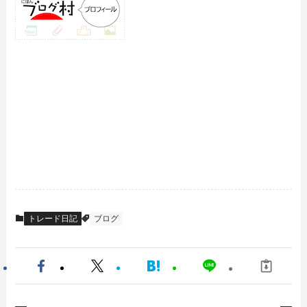
トレード日記
ブログ