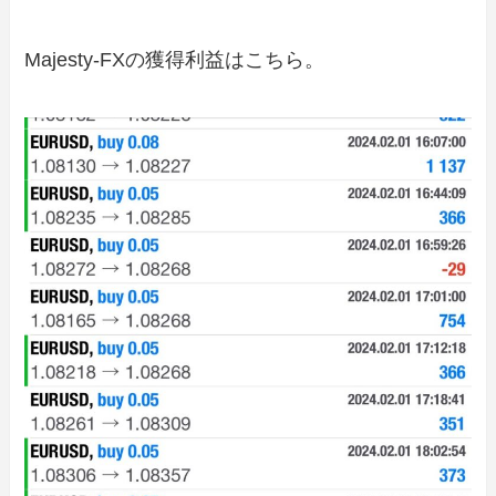
Majesty-FXの獲得利益はこちら。