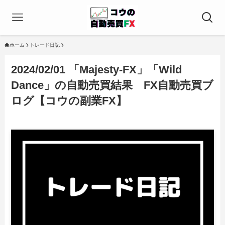
ホーム
トレード日記
2024/02/01 「Majesty-FX」「Wild
Dance」の自動売買結果 FX自動売買ブ
ログ【コウの副業FX】