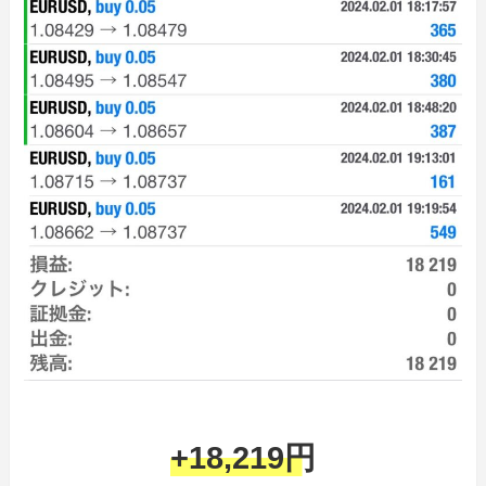
+18,219円