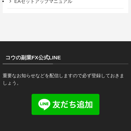
EAセットアップマニュアル
コウの副業FX公式LINE
重要なお知らせなどを配信しますので必ず登録しておきま
しょう。