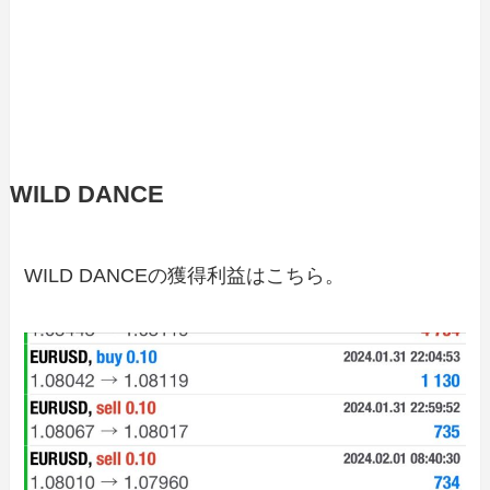
WILD DANCE
WILD DANCEの獲得利益はこちら。