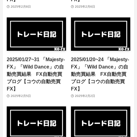
2025年2月8日
2025年2月6日
2025/01/27~31 「Majesty-
2025/01/20~24 「Majesty-
FX」「Wild Dance」の自
FX」「Wild Dance」の自
動売買結果 FX自動売買
動売買結果 FX自動売買
ブログ【コウの自動売買
ブログ【コウの自動売買
FX】
FX】
2025年2月5日
2025年2月2日