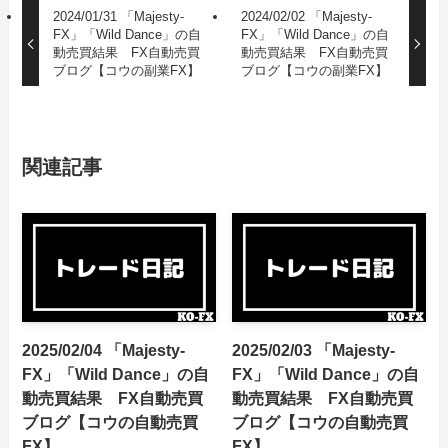
2024/01/31 「Majesty-
2024/02/02 「Majesty-
FX」「Wild Dance」の自
FX」「Wild Dance」の自
動売買結果 FX自動売買
動売買結果 FX自動売買
ブログ【コウの副業FX】
ブログ【コウの副業FX】
関連記事
2025/02/04 「Majesty-
2025/02/03 「Majesty-
FX」「Wild Dance」の自
FX」「Wild Dance」の自
動売買結果 FX自動売買
動売買結果 FX自動売買
ブログ【コウの自動売買
ブログ【コウの自動売買
FX】
FX】