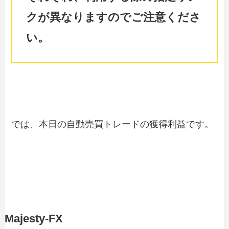
クが異なりますのでご注意くださ
い。
では、本日の自動売買トレードの獲得利益です。
Majesty-FX