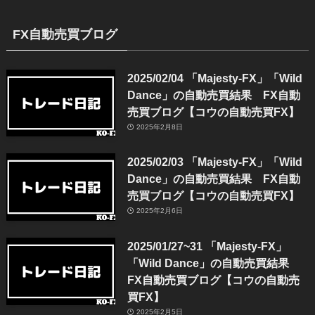
FX自動売買ブログ
2025/02/04 「Majesty-FX」「Wild
Dance」の自動売買結果 FX自動
売買ブログ【コウの自動売買FX】
2025年2月8日
2025/02/03 「Majesty-FX」「Wild
Dance」の自動売買結果 FX自動
売買ブログ【コウの自動売買FX】
2025年2月6日
2025/01/27~31 「Majesty-FX」
「Wild Dance」の自動売買結果
FX自動売買ブログ【コウの自動売
買FX】
2025年2月5日