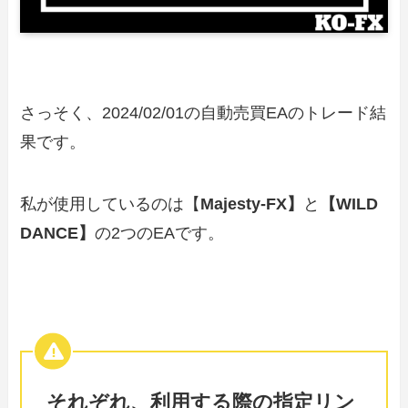
さっそく、2024/02/01の自動売買EAのトレード結
果です。
私が使用しているのは【
Majesty-FX】
と
【WILD
DANCE】
の2つのEAです。
それぞれ、利用する際の指定リン