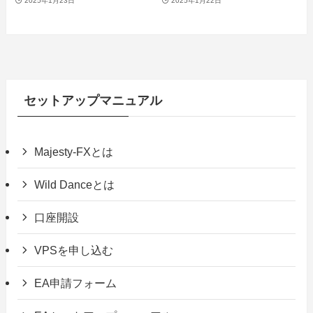
2025年1月23日
2025年1月22日
セットアップマニュアル
Majesty-FXとは
Wild Danceとは
口座開設
VPSを申し込む
EA申請フォーム