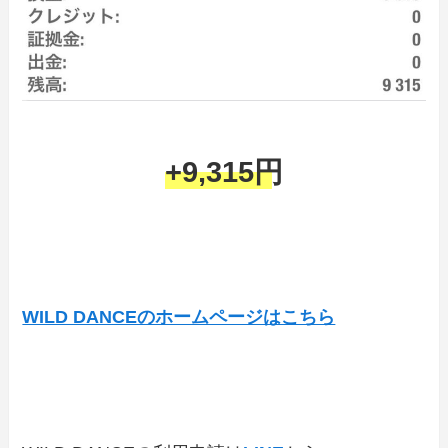
+9,315円
WILD DANCEのホームページはこちら