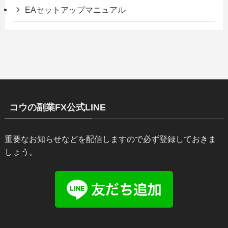
EAセットアップマニュアル
コウの副業FX公式LINE
重要なお知らせなどを配信しますので必ず登録しておきま
しょう。