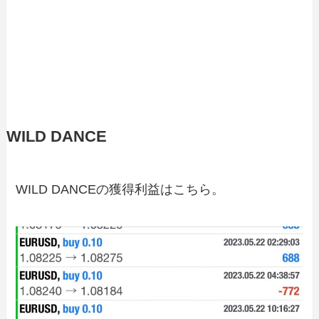
WILD DANCE
WILD DANCEの獲得利益はこちら。