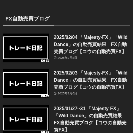
FX自動売買ブログ
2025/02/04 「Majesty-FX」「Wild
Dance」の自動売買結果 FX自動
売買ブログ【コウの自動売買FX】
2025年2月8日
2025/02/03 「Majesty-FX」「Wild
Dance」の自動売買結果 FX自動
売買ブログ【コウの自動売買FX】
2025年2月6日
2025/01/27~31 「Majesty-FX」
「Wild Dance」の自動売買結果
FX自動売買ブログ【コウの自動売
買FX】