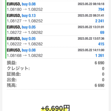
+6,690円