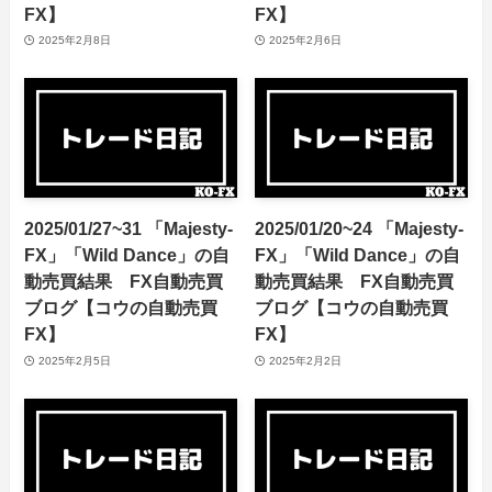
FX】
FX】
2025年2月8日
2025年2月6日
2025/01/27~31 「Majesty-
2025/01/20~24 「Majesty-
FX」「Wild Dance」の自
FX」「Wild Dance」の自
動売買結果 FX自動売買
動売買結果 FX自動売買
ブログ【コウの自動売買
ブログ【コウの自動売買
FX】
FX】
2025年2月5日
2025年2月2日