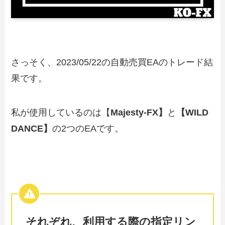
さっそく、2023/05/22の自動売買EAのトレード結
果です。
私が使用しているのは【
Majesty-FX】
と
【WILD
DANCE】
の2つのEAです。
それぞれ、利用する際の指定リン