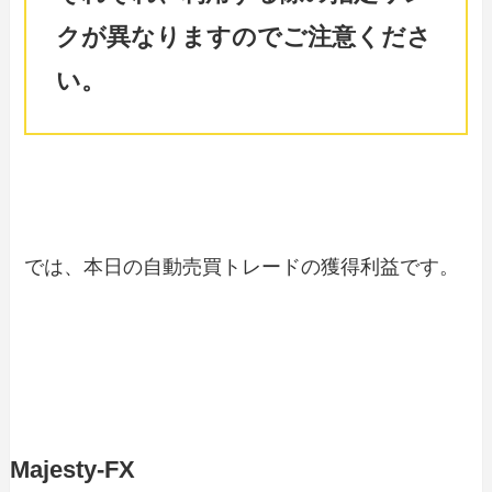
クが異なりますのでご注意くださ
い。
では、本日の自動売買トレードの獲得利益です。
Majesty-FX