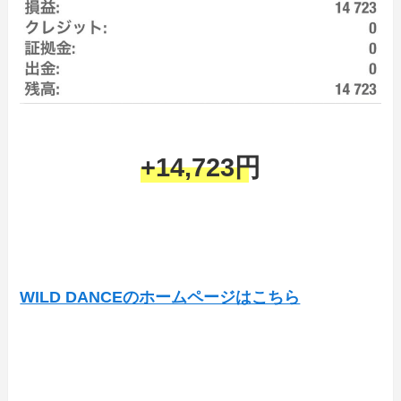
+14,723円
WILD DANCEのホームページはこちら