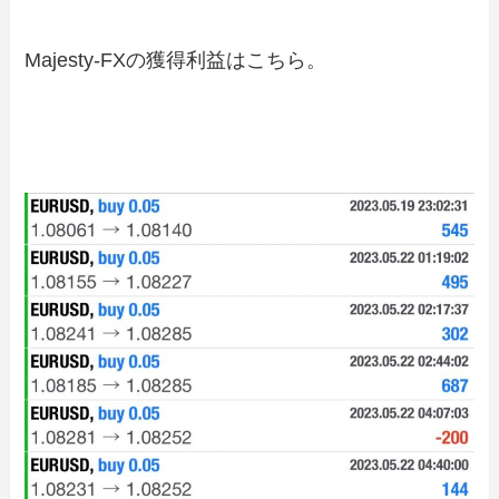
Majesty-FXの獲得利益はこちら。