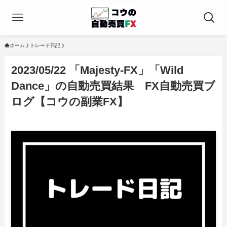
ホーム
トレード日記
2023/05/22 「Majesty-FX」「Wild
Dance」の自動売買結果 FX自動売買ブ
ログ【コウの副業FX】