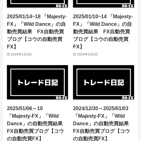
2025/01/14~18 「Majesty-
2025/01/10~14 「Majesty-
FX」「Wild Dance」の自
FX」「Wild Dance」の自
動売買結果 FX自動売買
動売買結果 FX自動売買
ブログ【コウの自動売買
ブログ【コウの自動売買
FX】
FX】
2025年2月2日
2025年2月2日
2025/01/06～10
2024/12/30～2025/01/03
「Majesty-FX」「Wild
「Majesty-FX」「Wild
Dance」の自動売買結果
Dance」の自動売買結果
FX自動売買ブログ【コウ
FX自動売買ブログ【コウ
の自動売買FX】
の自動売買FX】