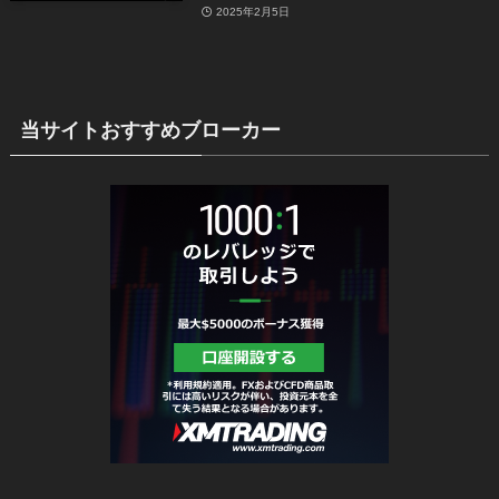
2025年2月5日
当サイトおすすめブローカー