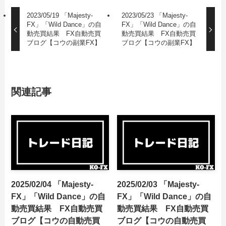
2023/05/19 「Majesty-
2023/05/23 「Majesty-
FX」「Wild Dance」の自
FX」「Wild Dance」の自
動売買結果 FX自動売買
動売買結果 FX自動売買
ブログ【コウの副業FX】
ブログ【コウの副業FX】
関連記事
2025/02/04 「Majesty-
2025/02/03 「Majesty-
FX」「Wild Dance」の自
FX」「Wild Dance」の自
動売買結果 FX自動売買
動売買結果 FX自動売買
ブログ【コウの自動売買
ブログ【コウの自動売買