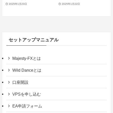
2025年1月23日
2025年1月22日
セットアップマニュアル
Majesty-FXとは
Wild Danceとは
口座開設
VPSを申し込む
EA申請フォーム