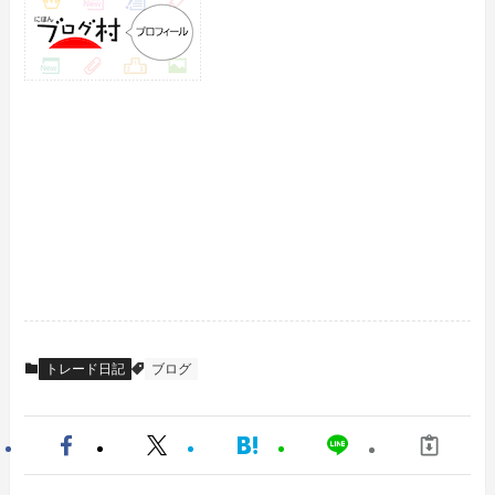
トレード日記
ブログ