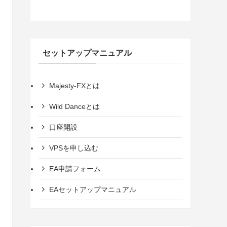
セットアップマニュアル
Majesty-FXとは
Wild Danceとは
口座開設
VPSを申し込む
EA申請フォーム
EAセットアップマニュアル