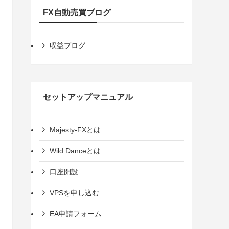
FX自動売買ブログ
収益ブログ
セットアップマニュアル
Majesty-FXとは
Wild Danceとは
口座開設
VPSを申し込む
EA申請フォーム