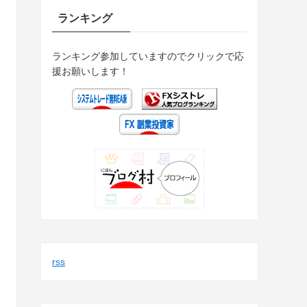
ランキング
ランキング参加していますのでクリックで応
援お願いします！
rss