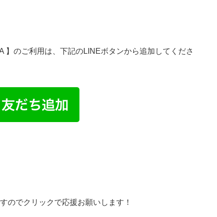
Baba EA 】のご利用は、下記のLINEボタンから追加してくださ
すのでクリックで応援お願いします！