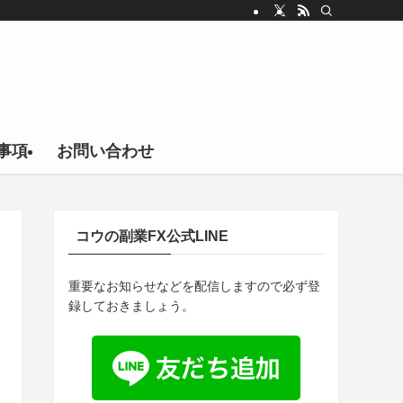
事項
お問い合わせ
コウの副業FX公式LINE
重要なお知らせなどを配信しますので必ず登
録しておきましょう。