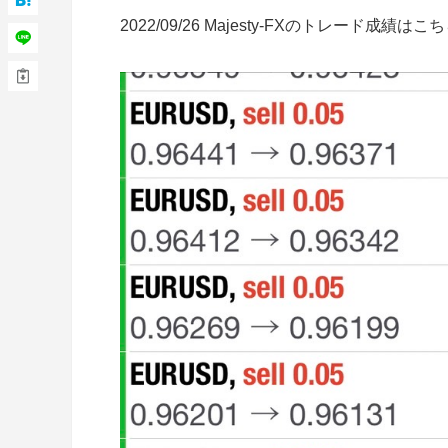
2022/09/26 Majesty-FXのトレード成績はこ