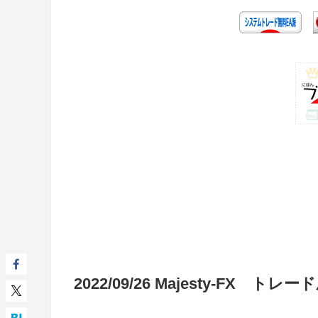
2022/09/26 Majesty-FX トレー