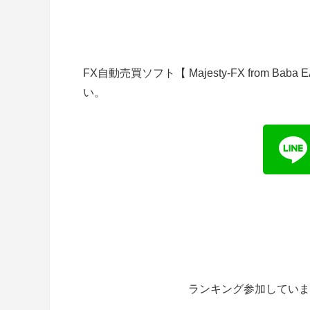
FX自動売買ソフト【 Majesty-FX from 
い。
ランキング参加していま