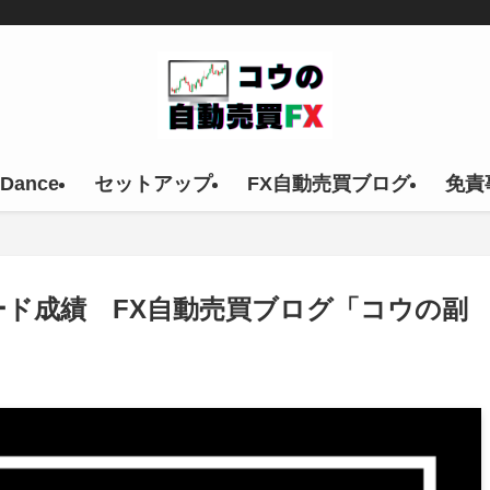
 Dance
セットアップ
FX自動売買ブログ
免責
FXのトレード成績 FX自動売買ブログ「コウの副