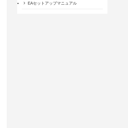
EAセットアップマニュアル