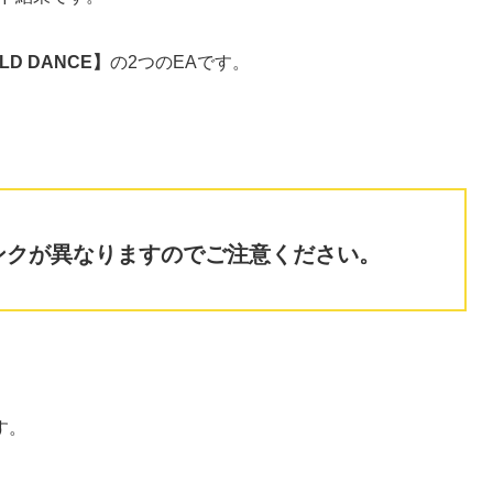
LD DANCE】
の2つのEAです。
ンクが異なりますのでご注意ください。
す。