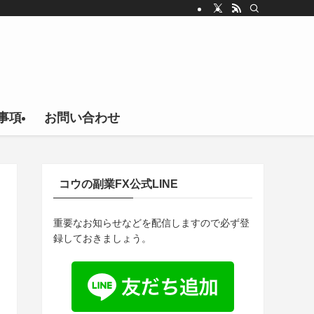
事項
お問い合わせ
コウの副業FX公式LINE
重要なお知らせなどを配信しますので必ず登
録しておきましょう。