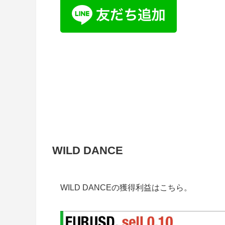
WILD DANCE
WILD DANCEの獲得利益はこちら。