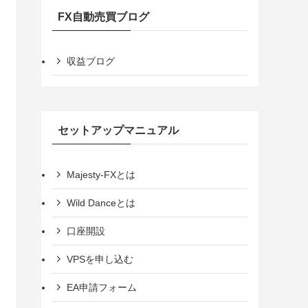
FX自動売買ブログ
収益ブログ
セットアップマニュアル
Majesty-FXとは
Wild Danceとは
口座開設
VPSを申し込む
EA申請フォーム