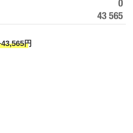
+43,565円