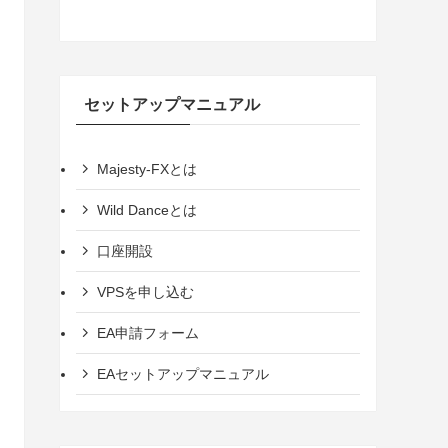
セットアップマニュアル
Majesty-FXとは
Wild Danceとは
口座開設
VPSを申し込む
EA申請フォーム
EAセットアップマニュアル