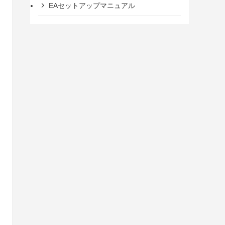
EAセットアップマニュアル