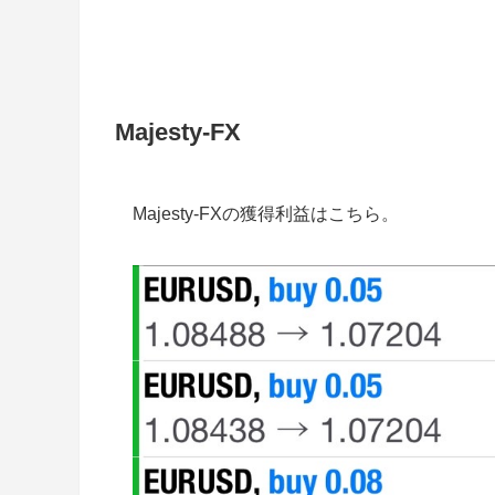
Majesty-FX
Majesty-FXの獲得利益はこちら。