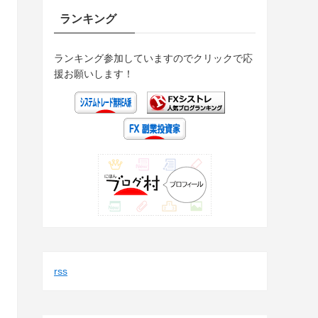
ランキング
ランキング参加していますのでクリックで応
援お願いします！
rss