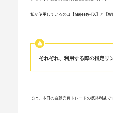
私が使用しているのは【
Majesty-FX】
と
【WI
それぞれ、利用する際の指定リ
では、本日の自動売買トレードの獲得利益で