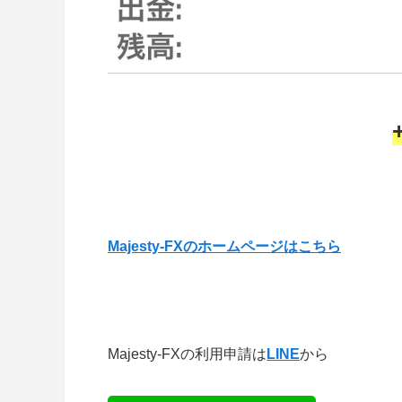
Majesty-FXのホームページはこちら
Majesty-FXの利用申請は
LINE
から