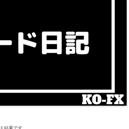
レード結果です。