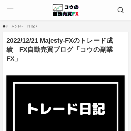
ホーム
トレード日記
2022/12/21 Majesty-FXのトレード成
績 FX自動売買ブログ「コウの副業
FX」