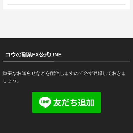
コウの副業FX公式LINE
重要なお知らせなどを配信しますので必ず登録しておきま
しょう。