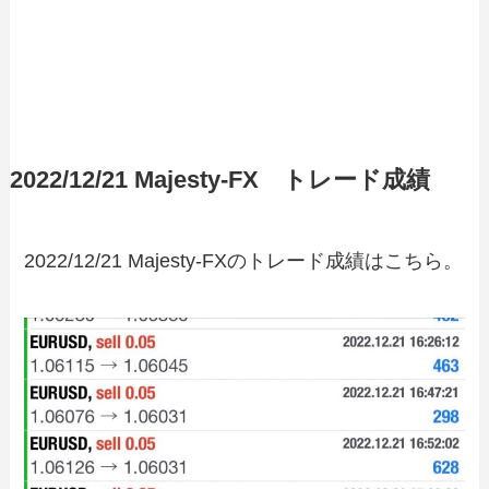
2022/12/21 Majesty-FX トレード成績
2022/12/21 Majesty-FXのトレード成績はこちら。