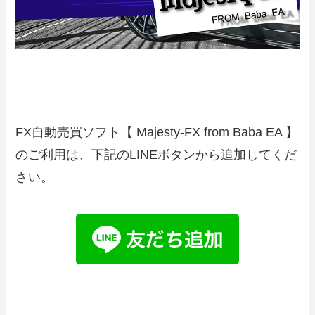
FX自動売買ソフト【 Majesty-FX from Baba EA 】
のご利用は、下記のLINEボタンから追加してくだ
さい。