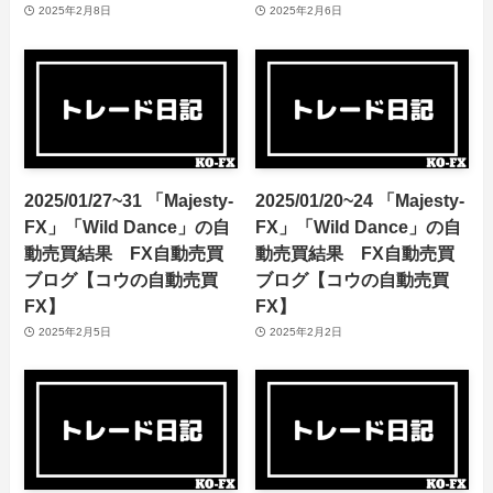
2025年2月8日
2025年2月6日
2025/01/27~31 「Majesty-
2025/01/20~24 「Majesty-
FX」「Wild Dance」の自
FX」「Wild Dance」の自
動売買結果 FX自動売買
動売買結果 FX自動売買
ブログ【コウの自動売買
ブログ【コウの自動売買
FX】
FX】
2025年2月5日
2025年2月2日