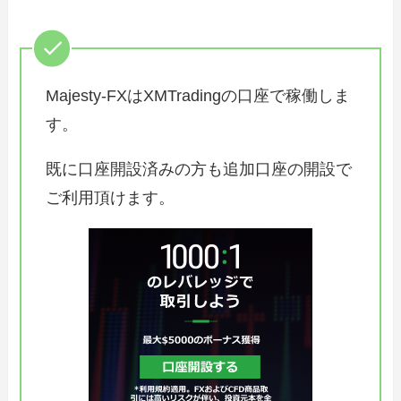
Majesty-FXはXMTradingの口座で稼働しま
す。
既に口座開設済みの方も追加口座の開設で
ご利用頂けます。