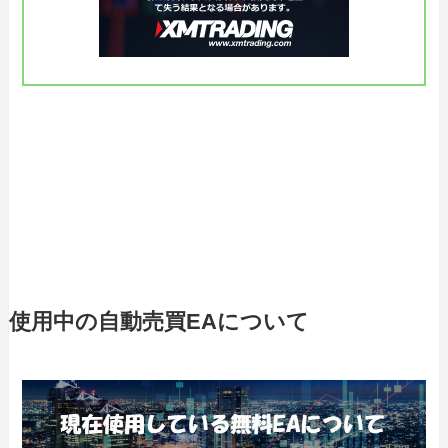
使用中の自動売買EAについて