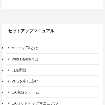
セットアップマニュアル
Majesty-FXとは
Wild Danceとは
口座開設
VPSを申し込む
EA申請フォーム
EAセットアップマニュアル