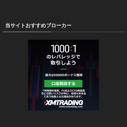
当サイトおすすめブローカー