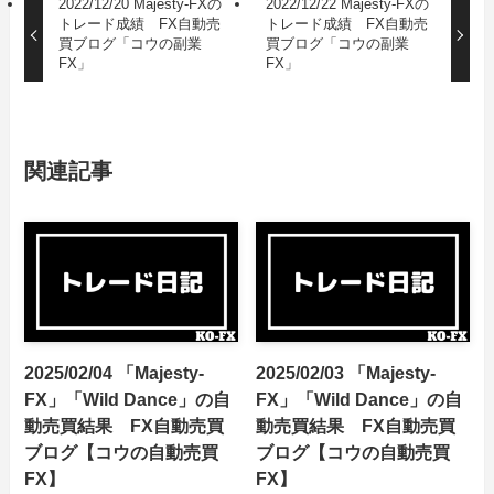
2022/12/20 Majesty-FXの
2022/12/22 Majesty-FXの
トレード成績 FX自動売
トレード成績 FX自動売
買ブログ「コウの副業
買ブログ「コウの副業
FX」
FX」
関連記事
2025/02/04 「Majesty-
2025/02/03 「Majesty-
FX」「Wild Dance」の自
FX」「Wild Dance」の自
動売買結果 FX自動売買
動売買結果 FX自動売買
ブログ【コウの自動売買
ブログ【コウの自動売買
FX】
FX】