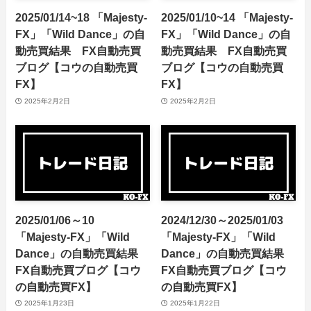
2025/01/14~18 「Majesty-
2025/01/10~14 「Majesty-
FX」「Wild Dance」の自
FX」「Wild Dance」の自
動売買結果 FX自動売買
動売買結果 FX自動売買
ブログ【コウの自動売買
ブログ【コウの自動売買
FX】
FX】
2025年2月2日
2025年2月2日
2025/01/06～10
2024/12/30～2025/01/03
「Majesty-FX」「Wild
「Majesty-FX」「Wild
Dance」の自動売買結果
Dance」の自動売買結果
FX自動売買ブログ【コウ
FX自動売買ブログ【コウ
の自動売買FX】
の自動売買FX】
2025年1月23日
2025年1月22日