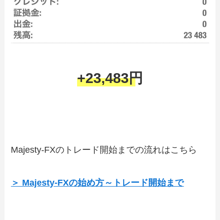
+23,483円
Majesty-FXのトレード開始までの流れはこちら
＞ Majesty-FXの始め方～トレード開始まで