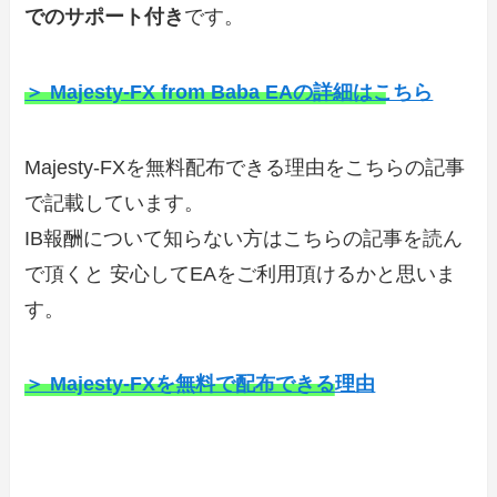
でのサポート付き
です。
＞ Majesty-FX from Baba EAの詳細はこちら
Majesty-FXを無料配布できる理由をこちらの記事
で記載しています。
IB報酬について知らない方はこちらの記事を読ん
で頂くと 安心してEAをご利用頂けるかと思いま
す。
＞ Majesty-FXを無料で配布できる理由