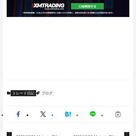
トレード日記
ブログ