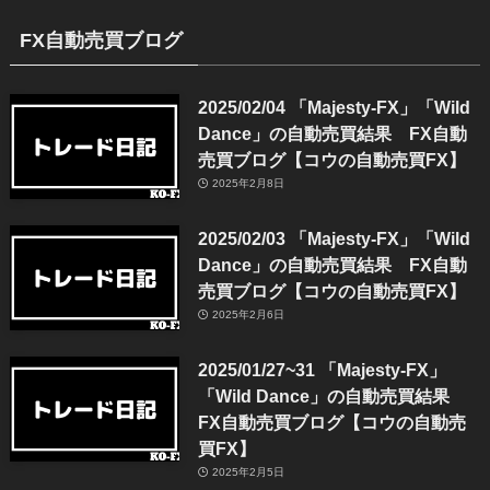
FX自動売買ブログ
2025/02/04 「Majesty-FX」「Wild
Dance」の自動売買結果 FX自動
売買ブログ【コウの自動売買FX】
2025年2月8日
2025/02/03 「Majesty-FX」「Wild
Dance」の自動売買結果 FX自動
売買ブログ【コウの自動売買FX】
2025年2月6日
2025/01/27~31 「Majesty-FX」
「Wild Dance」の自動売買結果
FX自動売買ブログ【コウの自動売
買FX】
2025年2月5日