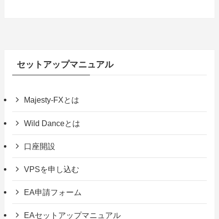
セットアップマニュアル
Majesty-FXとは
Wild Danceとは
口座開設
VPSを申し込む
EA申請フォーム
EAセットアップマニュアル