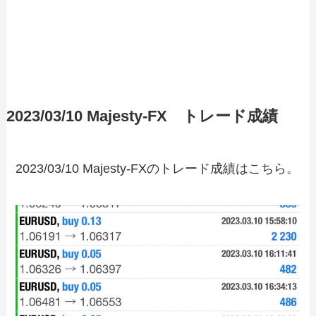
2023/03/10 Majesty-FX トレード成績
2023/03/10 Majesty-FXのトレード成績はこちら。