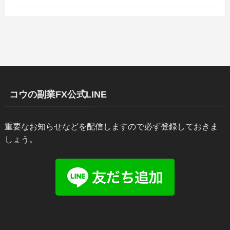
コウの副業FX公式LINE
重要なお知らせなどを配信しますので必ず登録しておきま
しょう。