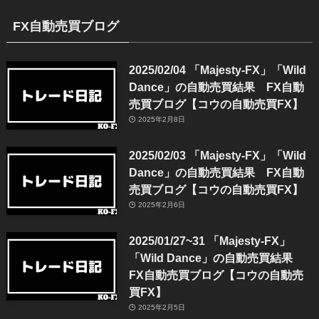
FX自動売買ブログ
2025/02/04 「Majesty-FX」「Wild
Dance」の自動売買結果 FX自動
売買ブログ【コウの自動売買FX】
2025年2月8日
2025/02/03 「Majesty-FX」「Wild
Dance」の自動売買結果 FX自動
売買ブログ【コウの自動売買FX】
2025年2月6日
2025/01/27~31 「Majesty-FX」
「Wild Dance」の自動売買結果
FX自動売買ブログ【コウの自動売
買FX】
2025年2月5日