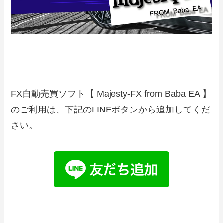
FX自動売買ソフト【 Majesty-FX from Baba EA 】
のご利用は、下記のLINEボタンから追加してくだ
さい。