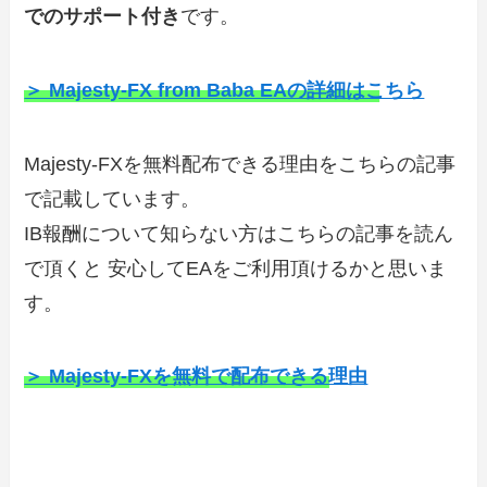
でのサポート付き
です。
＞ Majesty-FX from Baba EAの詳細はこちら
Majesty-FXを無料配布できる理由をこちらの記事
で記載しています。
IB報酬について知らない方はこちらの記事を読ん
で頂くと 安心してEAをご利用頂けるかと思いま
す。
＞ Majesty-FXを無料で配布できる理由