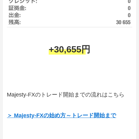
+30,655円
Majesty-FXのトレード開始までの流れはこちら
＞ Majesty-FXの始め方～トレード開始まで