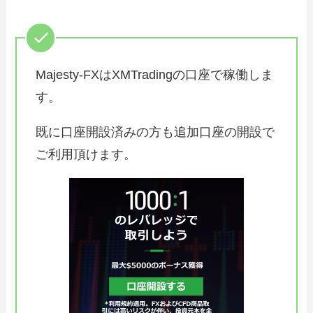
Majesty-FXはXMTradingの口座で稼働しま
す。
既に口座開設済みの方も追加口座の開設で
ご利用頂けます。