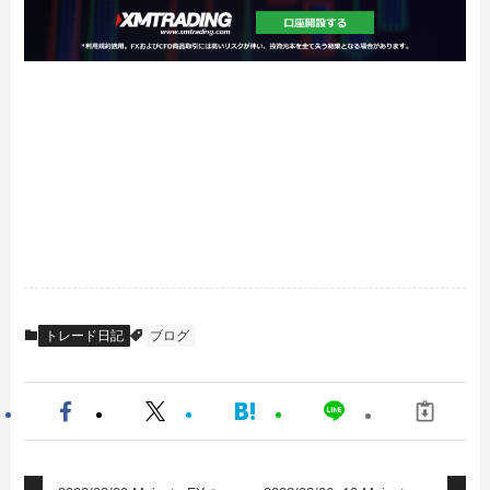
トレード日記
ブログ