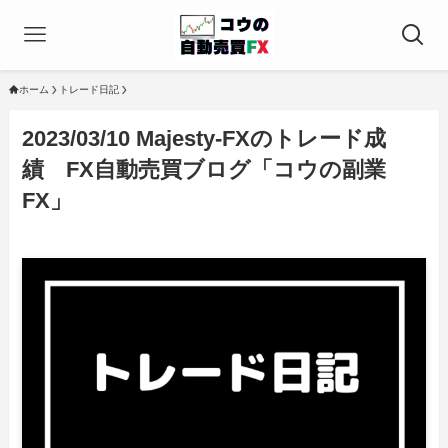
ホーム
トレード日記
2023/03/10 Majesty-FXのトレード成
績 FX自動売買ブログ「コウの副業
FX」