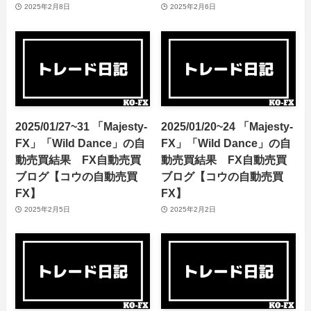
2025年2月8日
2025年2月6日
2025/01/27~31 「Majesty-
2025/01/20~24 「Majesty-
FX」「Wild Dance」の自
FX」「Wild Dance」の自
動売買結果 FX自動売買
動売買結果 FX自動売買
ブログ【コウの自動売買
ブログ【コウの自動売買
FX】
FX】
2025年2月5日
2025年2月2日