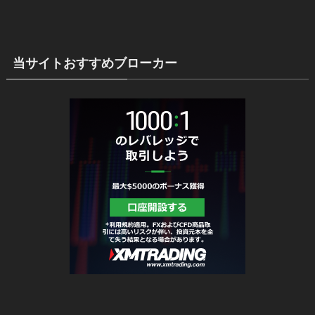
当サイトおすすめブローカー