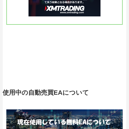
使用中の自動売買EAについて