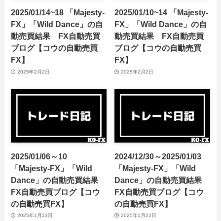
2025/01/14~18 「Majesty-
2025/01/10~14 「Majesty-
FX」「Wild Dance」の自
FX」「Wild Dance」の自
動売買結果 FX自動売買
動売買結果 FX自動売買
ブログ【コウの自動売買
ブログ【コウの自動売買
FX】
FX】
2025年2月2日
2025年2月2日
2025/01/06～10
2024/12/30～2025/01/03
「Majesty-FX」「Wild
「Majesty-FX」「Wild
Dance」の自動売買結果
Dance」の自動売買結果
FX自動売買ブログ【コウ
FX自動売買ブログ【コウ
の自動売買FX】
の自動売買FX】
2025年1月23日
2025年1月22日