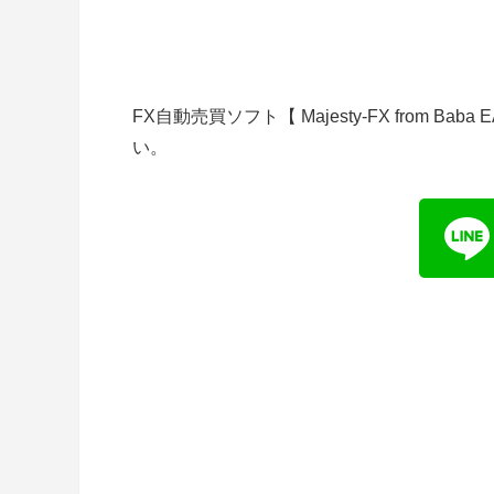
FX自動売買ソフト【 Majesty-FX from 
い。