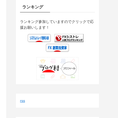
ランキング
ランキング参加していますのでクリックで応
援お願いします！
rss