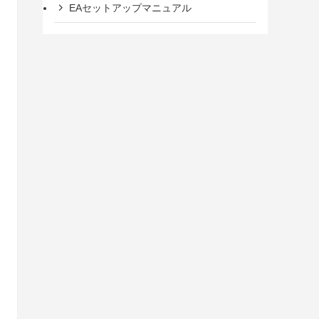
EAセットアップマニュアル