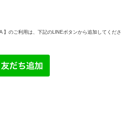
Baba EA 】のご利用は、下記のLINEボタンから追加してくださ