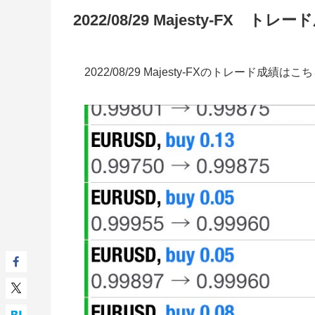
2022/08/29 Majesty-FX トレー
2022/08/29 Majesty-FXのトレード成績はこ