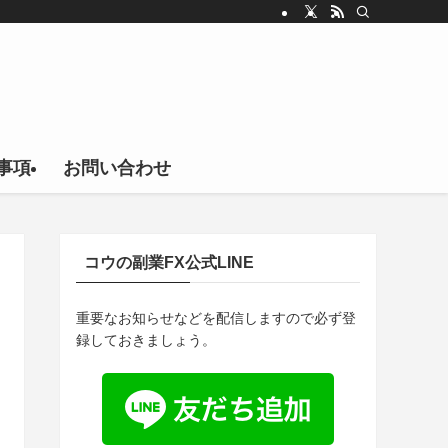
事項
お問い合わせ
コウの副業FX公式LINE
重要なお知らせなどを配信しますので必ず登
録しておきましょう。