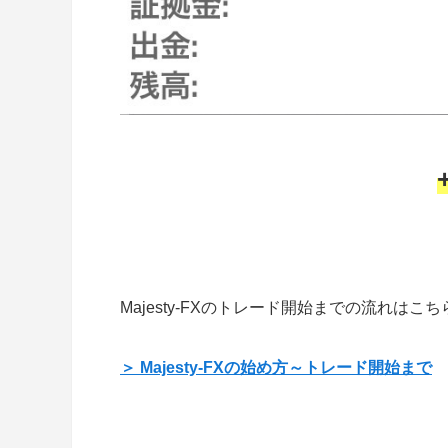
Majesty-FXのトレード開始までの流れはこち
＞ Majesty-FXの始め方～トレード開始まで