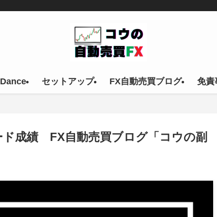
 Dance
セットアップ
FX自動売買ブログ
免責
FXのトレード成績 FX自動売買ブログ「コウの副