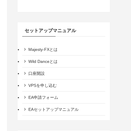
セットアップマニュアル
Majesty-FXとは
Wild Danceとは
口座開設
VPSを申し込む
EA申請フォーム
EAセットアップマニュアル