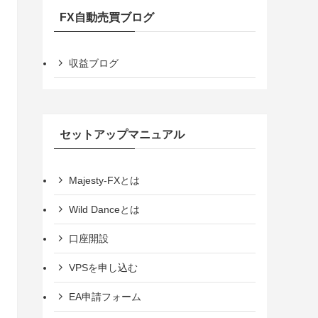
FX自動売買ブログ
収益ブログ
セットアップマニュアル
Majesty-FXとは
Wild Danceとは
口座開設
VPSを申し込む
EA申請フォーム