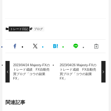
トレード日記
ブログ
2023/04/24 Majesty-FXの
2023/04/26 Majesty-FXの
トレード成績 FX自動売
トレード成績 FX自動売
買ブログ「コウの副業
買ブログ「コウの副業
FX」
FX」
関連記事