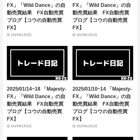
FX」「Wild Dance」の自
FX」「Wild Dance」の自
動売買結果 FX自動売買
動売買結果 FX自動売買
ブログ【コウの自動売買
ブログ【コウの自動売買
FX】
FX】
2025年2月5日
2025年2月2日
2025/01/14~18 「Majesty-
2025/01/10~14 「Majesty-
FX」「Wild Dance」の自
FX」「Wild Dance」の自
動売買結果 FX自動売買
動売買結果 FX自動売買
ブログ【コウの自動売買
ブログ【コウの自動売買
FX】
FX】
2025年2月2日
2025年2月2日