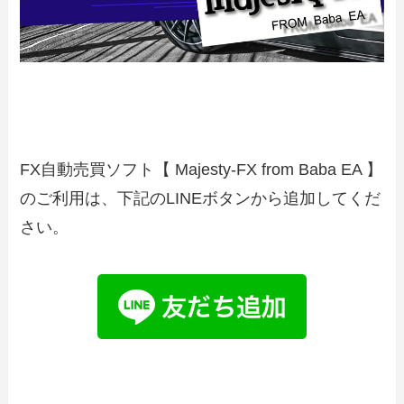
FX自動売買ソフト【 Majesty-FX from Baba EA 】
のご利用は、下記のLINEボタンから追加してくだ
さい。