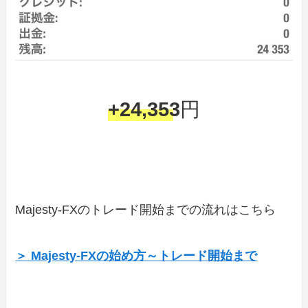
+24,353
円
Majesty-FXのトレード開始までの流れはこちら
＞ Majesty-FXの始め方～トレード開始まで