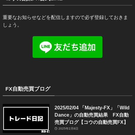
重要なお知らせなどを配信しますので必ず登録しておきま
しょう。
FX自動売買ブログ
2025/02/04 「Majesty-FX」「Wild
Dance」の自動売買結果 FX自動
売買ブログ【コウの自動売買FX】
2025年2月8日