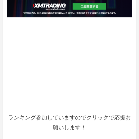
ランキング参加していますのでクリックで応援お
願いします！