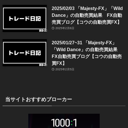
2025/02/03 「Majesty-FX」「Wild
Dance」の自動売買結果 FX自動
売買ブログ【コウの自動売買FX】
2025年2月6日
2025/01/27~31 「Majesty-FX」
「Wild Dance」の自動売買結果
FX自動売買ブログ【コウの自動売
買FX】
2025年2月5日
当サイトおすすめブローカー