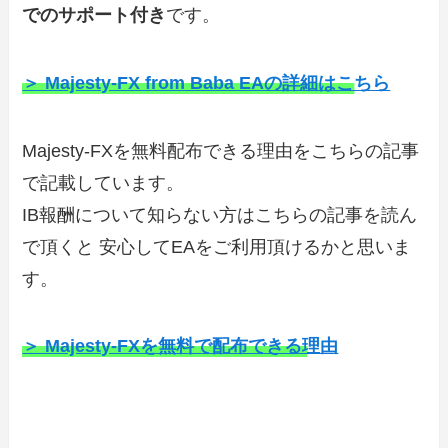
でのサポート付き
です。
＞ Majesty-FX from Baba EAの詳細はこちら
Majesty-FXを無料配布できる理由をこちらの記事
で記載しています。
IB報酬について知らない方はこちらの記事を読ん
で頂くと 安心してEAをご利用頂けるかと思いま
す。
＞ Majesty-FXを無料で配布できる理由