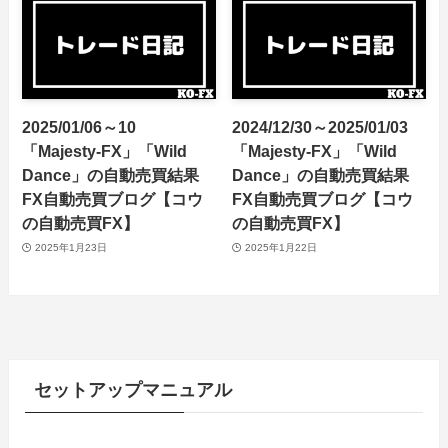
2025/01/06～10
2024/12/30～2025/01/03
「Majesty-FX」「Wild
「Majesty-FX」「Wild
Dance」の自動売買結果
Dance」の自動売買結果
FX自動売買ブログ【コウ
FX自動売買ブログ【コウ
の自動売買FX】
の自動売買FX】
2025年1月23日
2025年1月22日
セットアップマニュアル