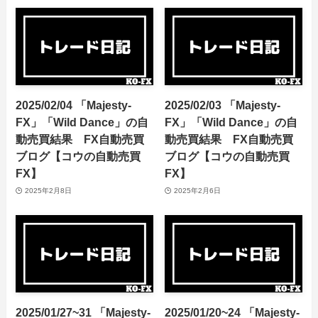
2025/02/04 「Majesty-
2025/02/03 「Majesty-
FX」「Wild Dance」の自
FX」「Wild Dance」の自
動売買結果 FX自動売買
動売買結果 FX自動売買
ブログ【コウの自動売買
ブログ【コウの自動売買
FX】
FX】
2025年2月8日
2025年2月6日
2025/01/27~31 「Majesty-
2025/01/20~24 「Majesty-