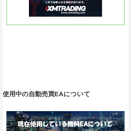
使用中の自動売買EAについて