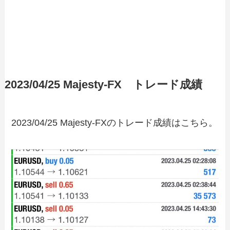
2023/04/25 Majesty-FX トレード成績
2023/04/25 Majesty-FXのトレード成績はこちら。