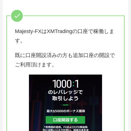
Majesty-FXはXMTradingの口座で稼働しま
す。
既に口座開設済みの方も追加口座の開設で
ご利用頂けます。