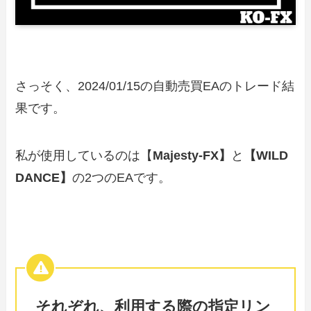
さっそく、2024/01/15の自動売買EAのトレード結
果です。
私が使用しているのは【
Majesty-FX】
と
【WILD
DANCE】
の2つのEAです。
それぞれ、利用する際の指定リン