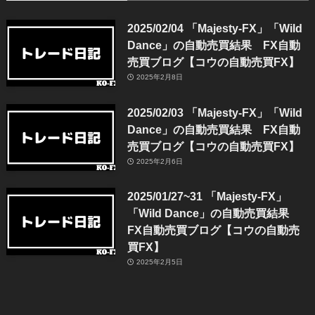
2025/02/04 「Majesty-FX」「Wild
Dance」の自動売買結果 FX自動
売買ブログ【コウの自動売買FX】
2025年2月8日
2025/02/03 「Majesty-FX」「Wild
Dance」の自動売買結果 FX自動
売買ブログ【コウの自動売買FX】
2025年2月6日
2025/01/27~31 「Majesty-FX」
「Wild Dance」の自動売買結果
FX自動売買ブログ【コウの自動売
買FX】
2025年2月5日