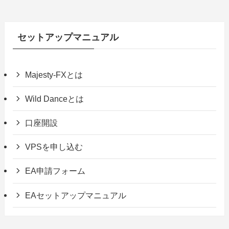
セットアップマニュアル
Majesty-FXとは
Wild Danceとは
口座開設
VPSを申し込む
EA申請フォーム
EAセットアップマニュアル