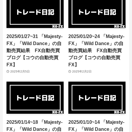
2025/01/27~31 「Majesty-
2025/01/20~24 「Majesty-
FX」「Wild Dance」の自
FX」「Wild Dance」の自
動売買結果 FX自動売買
動売買結果 FX自動売買
ブログ【コウの自動売買
ブログ【コウの自動売買
FX】
FX】
2025年2月5日
2025年2月2日
2025/01/14~18 「Majesty-
2025/01/10~14 「Majesty-
FX」「Wild Dance」の自
FX」「Wild Dance」の自