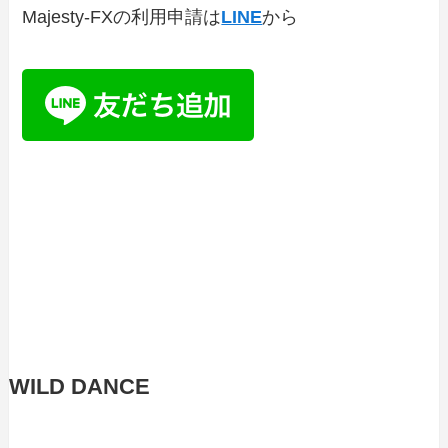
Majesty-FXの利用申請は
LINE
から
WILD DANCE