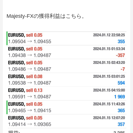
Majesty-FXの獲得利益はこちら。