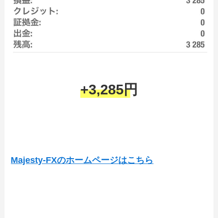
+3,285円
Majesty-FXのホームページはこちら