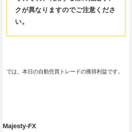
クが異なりますのでご注意くださ
い。
では、本日の自動売買トレードの獲得利益です。
Majesty-FX