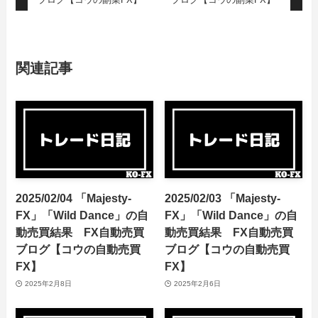
関連記事
2025/02/04 「Majesty-
2025/02/03 「Majesty-
FX」「Wild Dance」の自
FX」「Wild Dance」の自
動売買結果 FX自動売買
動売買結果 FX自動売買
ブログ【コウの自動売買
ブログ【コウの自動売買
FX】
FX】
2025年2月8日
2025年2月6日