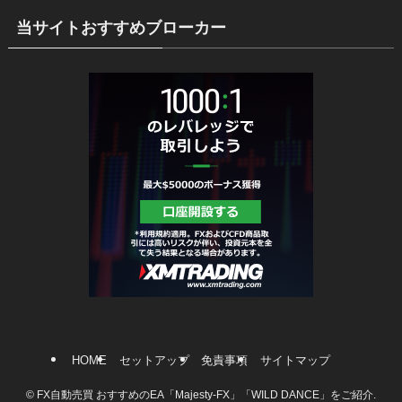
当サイトおすすめブローカー
HOME
セットアップ
免責事項
サイトマップ
©
FX自動売買 おすすめのEA「Majesty-FX」「WILD DANCE」をご紹介.