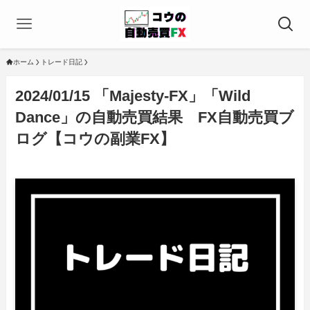
ホーム
トレード日記
2024/01/15 「Majesty-FX」「Wild
Dance」の自動売買結果 FX自動売買ブ
ログ【コウの副業FX】