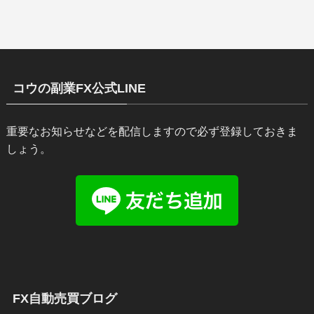
コウの副業FX公式LINE
重要なお知らせなどを配信しますので必ず登録しておきま
しょう。
FX自動売買ブログ