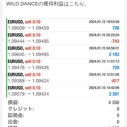
WILD DANCEの獲得利益はこちら。