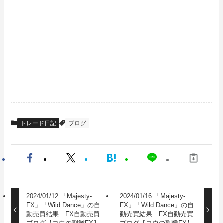
トレード日記
ブログ
2024/01/12 「Majesty-
2024/01/16 「Majesty-
FX」「Wild Dance」の自
FX」「Wild Dance」の自
動売買結果 FX自動売買
動売買結果 FX自動売買
ブログ【コウの副業FX】
ブログ【コウの副業FX】