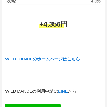
+4,356円
WILD DANCEのホームページはこちら
WILD DANCEの利用申請は
LINE
から