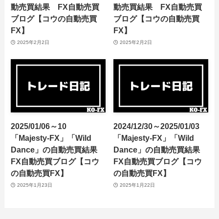
動売買結果 FX自動売買
動売買結果 FX自動売買
ブログ【コウの自動売買
ブログ【コウの自動売買
FX】
FX】
2025年2月2日
2025年2月2日
2025/01/06～10
2024/12/30～2025/01/03
「Majesty-FX」「Wild
「Majesty-FX」「Wild
Dance」の自動売買結果
Dance」の自動売買結果
FX自動売買ブログ【コウ
FX自動売買ブログ【コウ
の自動売買FX】
の自動売買FX】
2025年1月23日
2025年1月22日