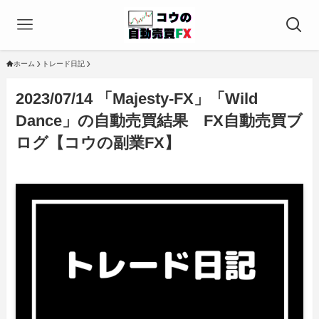
ホーム
トレード日記
2023/07/14 「Majesty-FX」「Wild
Dance」の自動売買結果 FX自動売買ブ
ログ【コウの副業FX】