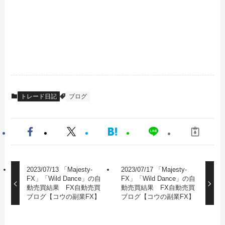
トレード日記
ブログ
2023/07/13 「Majesty-
2023/07/17 「Majesty-
FX」「Wild Dance」の自
FX」「Wild Dance」の自
動売買結果 FX自動売買
動売買結果 FX自動売買
ブログ【コウの副業FX】
ブログ【コウの副業FX】