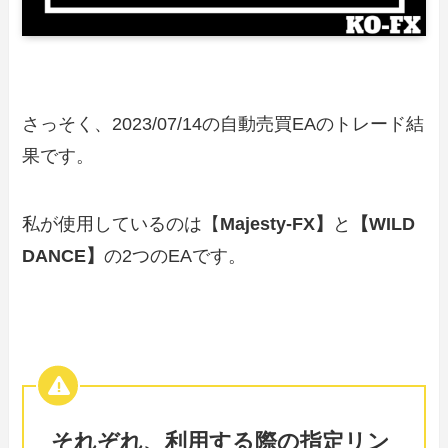
さっそく、2023/07/14の自動売買EAのトレード結
果です。
私が使用しているのは【
Majesty-FX】
と
【WILD
DANCE】
の2つのEAです。
それぞれ、利用する際の指定リン