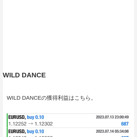
WILD DANCE
WILD DANCEの獲得利益はこちら。