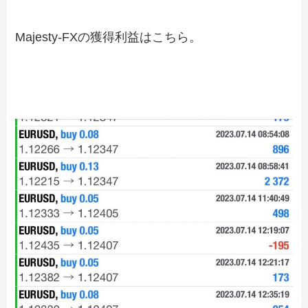
Majesty-FXの獲得利益はこちら。