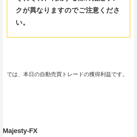
クが異なりますのでご注意くださ
い。
では、本日の自動売買トレードの獲得利益です。
Majesty-FX