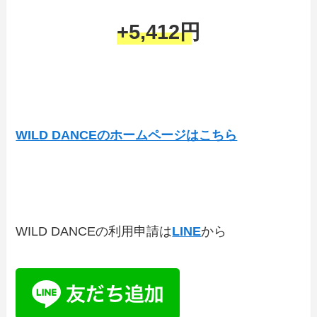
+5,412円
WILD DANCEのホームページはこちら
WILD DANCEの利用申請は
LINE
から