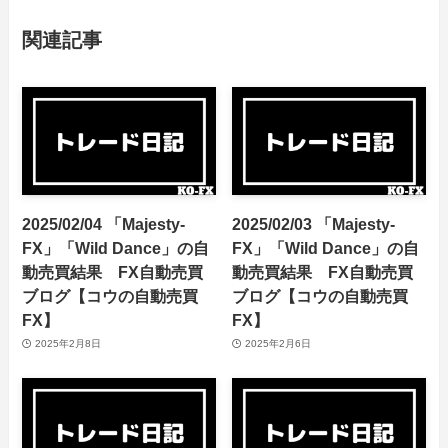
関連記事
2025/02/04 「Majesty-
2025/02/03 「Majesty-
FX」「Wild Dance」の自
FX」「Wild Dance」の自
動売買結果 FX自動売買
動売買結果 FX自動売買
ブログ【コウの自動売買
ブログ【コウの自動売買
FX】
FX】
2025年2月8日
2025年2月6日