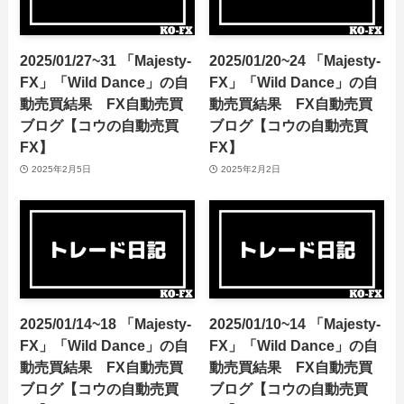
2025/01/27~31 「Majesty-
2025/01/20~24 「Majesty-
FX」「Wild Dance」の自
FX」「Wild Dance」の自
動売買結果 FX自動売買
動売買結果 FX自動売買
ブログ【コウの自動売買
ブログ【コウの自動売買
FX】
FX】
2025年2月5日
2025年2月2日
2025/01/14~18 「Majesty-
2025/01/10~14 「Majesty-
FX」「Wild Dance」の自
FX」「Wild Dance」の自
動売買結果 FX自動売買
動売買結果 FX自動売買
ブログ【コウの自動売買
ブログ【コウの自動売買