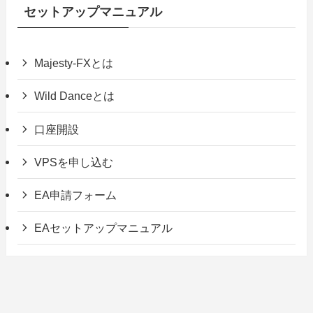
セットアップマニュアル
Majesty-FXとは
Wild Danceとは
口座開設
VPSを申し込む
EA申請フォーム
EAセットアップマニュアル