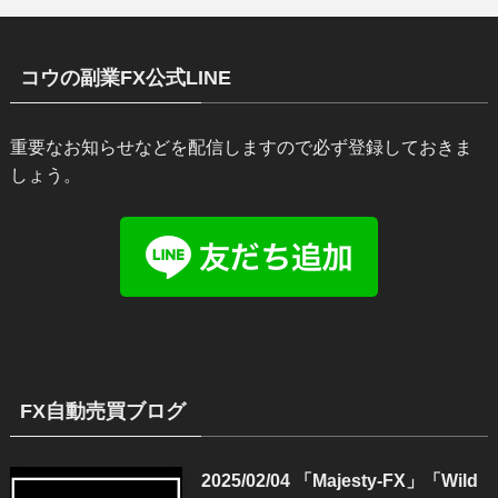
コウの副業FX公式LINE
重要なお知らせなどを配信しますので必ず登録しておきま
しょう。
FX自動売買ブログ
2025/02/04 「Majesty-FX」「Wild