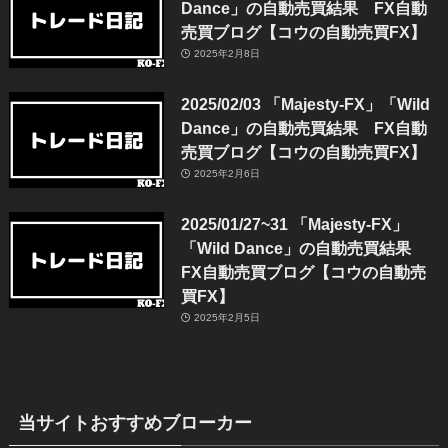
Dance」の自動売買結果 FX自動
売買ブログ【コウの自動売買FX】
2025年2月8日
2025/02/03 「Majesty-FX」「Wild
Dance」の自動売買結果 FX自動
売買ブログ【コウの自動売買FX】
2025年2月6日
2025/01/27~31 「Majesty-FX」
「Wild Dance」の自動売買結果
FX自動売買ブログ【コウの自動売
買FX】
2025年2月5日
当サイトおすすめブローカー