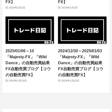
FX】
FX】
2025年2月2日
2025年2月2日
2025/01/06～10
2024/12/30～2025/01/03
「Majesty-FX」「Wild
「Majesty-FX」「Wild
Dance」の自動売買結果
Dance」の自動売買結果
FX自動売買ブログ【コウ
FX自動売買ブログ【コウ
の自動売買FX】
の自動売買FX】
2025年1月23日
2025年1月22日