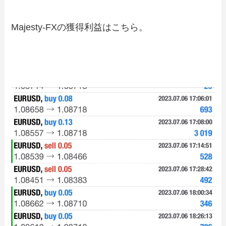
Majesty-FXの獲得利益はこちら。