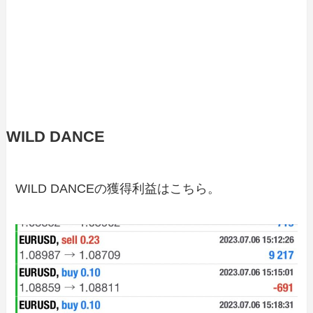
WILD DANCE
WILD DANCEの獲得利益はこちら。