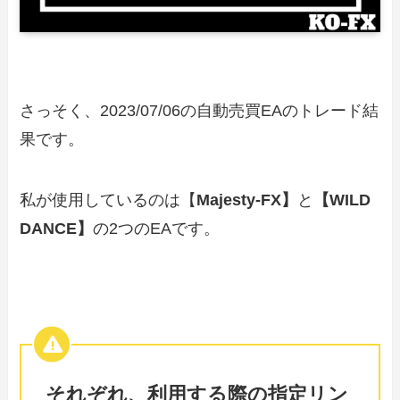
さっそく、2023/07/06の自動売買EAのトレード結
果です。
私が使用しているのは【
Majesty-FX】
と
【WILD
DANCE】
の2つのEAです。
それぞれ、利用する際の指定リン