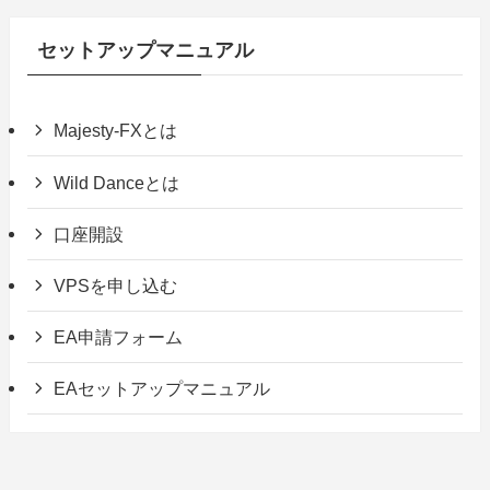
2025年1月23日
2025年1月22日
セットアップマニュアル
Majesty-FXとは
Wild Danceとは
口座開設
VPSを申し込む
EA申請フォーム