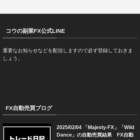
EAセットアップマニュアル
コウの副業FX公式LINE
重要なお知らせなどを配信しますので必ず登録しておきま
しょう。