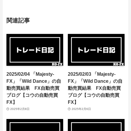
2023/07/05 「Majesty-
2023/07/07 「Majesty-
FX」「Wild Dance」の自
FX」「Wild Dance」の自
動売買結果 FX自動売買
動売買結果 FX自動売買
ブログ【コウの副業FX】
ブログ【コウの副業FX】
関連記事
2025/02/04 「Majesty-
2025/02/03 「Majesty-
FX」「Wild Dance」の自
FX」「Wild Dance」の自
動売買結果 FX自動売買
動売買結果 FX自動売買
ブログ【コウの自動売買
ブログ【コウの自動売買