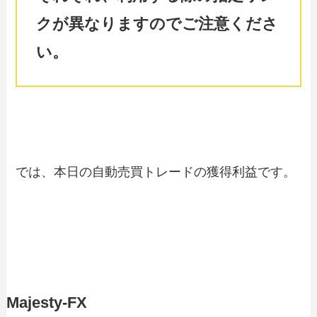
クが異なりますのでご注意くださ
い。
では、本日の自動売買トレードの獲得利益です。
Majesty-FX