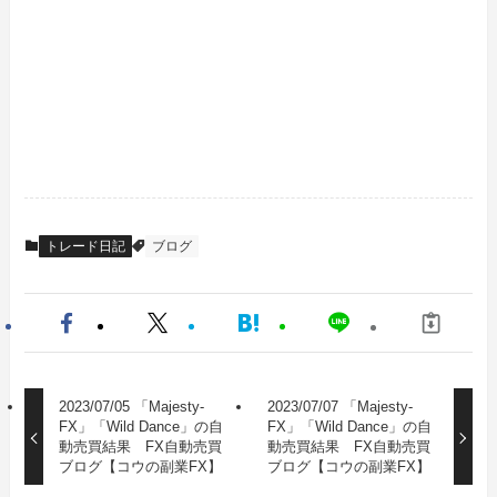
トレード日記
ブログ