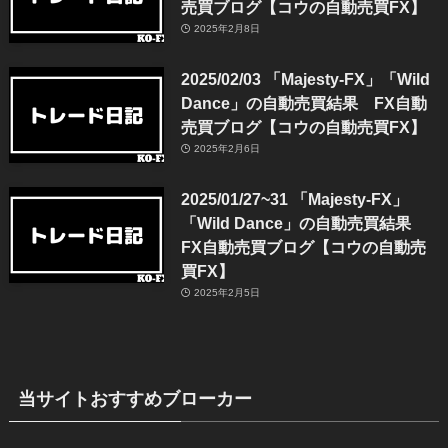
FX自動売買ブログ
2025/02/04 「Majesty-FX」「Wild
Dance」の自動売買結果 FX自動
売買ブログ【コウの自動売買FX】
2025年2月8日
2025/02/03 「Majesty-FX」「Wild
Dance」の自動売買結果 FX自動
売買ブログ【コウの自動売買FX】
2025年2月6日
2025/01/27~31 「Majesty-FX」
「Wild Dance」の自動売買結果
FX自動売買ブログ【コウの自動売
買FX】
2025年2月5日