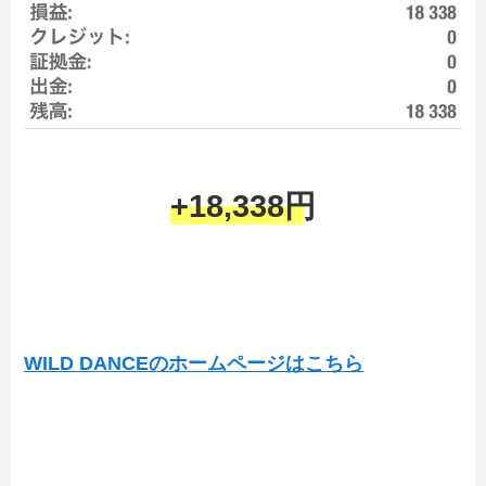
+18,338円
WILD DANCEのホームページはこちら