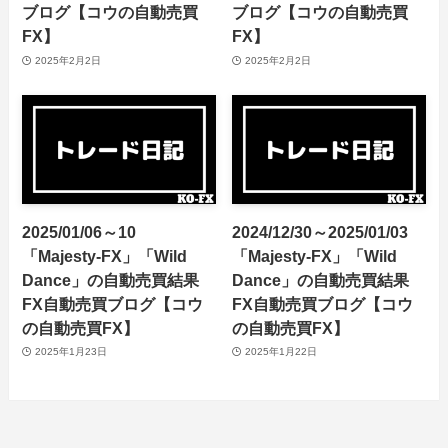
2025/01/14~18 「Majesty-
2025/01/10~14 「Majesty-
FX」「Wild Dance」の自
FX」「Wild Dance」の自
動売買結果 FX自動売買
動売買結果 FX自動売買
ブログ【コウの自動売買
ブログ【コウの自動売買
FX】
FX】
2025年2月2日
2025年2月2日
2025/01/06～10
2024/12/30～2025/01/03
「Majesty-FX」「Wild
「Majesty-FX」「Wild
Dance」の自動売買結果
Dance」の自動売買結果
FX自動売買ブログ【コウ
FX自動売買ブログ【コウ
の自動売買FX】
の自動売買FX】