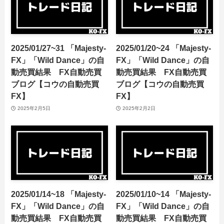
FX】
FX】
2025年2月8日
2025年2月6日
2025/01/27~31 「Majesty-
2025/01/20~24 「Majesty-
FX」「Wild Dance」の自
FX」「Wild Dance」の自
動売買結果 FX自動売買
動売買結果 FX自動売買
ブログ【コウの自動売買
ブログ【コウの自動売買
FX】
FX】
2025年2月5日
2025年2月2日