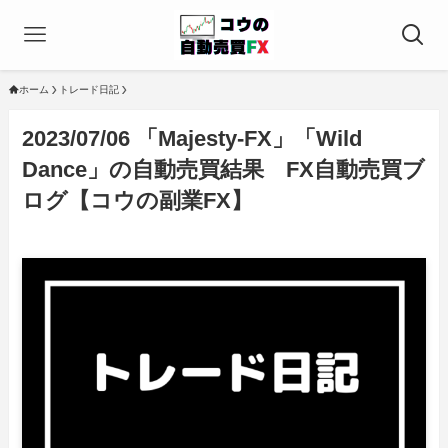
ホーム
トレード日記
2023/07/06 「Majesty-FX」「Wild
Dance」の自動売買結果 FX自動売買ブ
ログ【コウの副業FX】