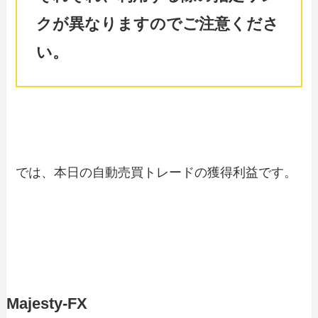
クが異なりますのでご注意くださ
い。
では、本日の自動売買トレードの獲得利益です。
Majesty-FX