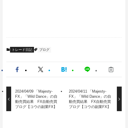
トレード日記
ブログ
2024/04/09 「Majesty-
2024/04/11 「Majesty-
FX」「Wild Dance」の自
FX」「Wild Dance」の自
動売買結果 FX自動売買
動売買結果 FX自動売買
ブログ【コウの副業FX】
ブログ【コウの副業FX】