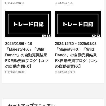
2025年2月2日
2025年2月2日
2025/01/06～10
2024/12/30～2025/01/03
「Majesty-FX」「Wild
「Majesty-FX」「Wild
Dance」の自動売買結果
Dance」の自動売買結果
FX自動売買ブログ【コウ
FX自動売買ブログ【コウ
の自動売買FX】
の自動売買FX】
2025年1月23日
2025年1月22日
セットアップマニュアル