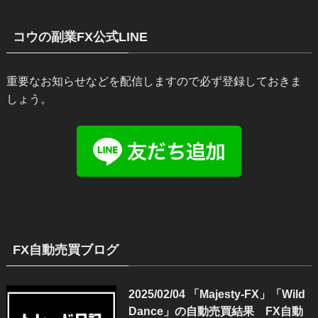
コウの副業FX公式LINE
重要なお知らせなどを配信しますので必ず登録しておきま
しょう。
FX自動売買ブログ
2025/02/04 「Majesty-FX」「Wild
Dance」の自動売買結果 FX自動