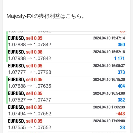
Majesty-FXの獲得利益はこちら。