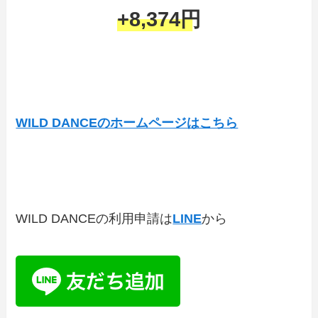
+8,374円
WILD DANCEのホームページはこちら
WILD DANCEの利用申請は
LINE
から