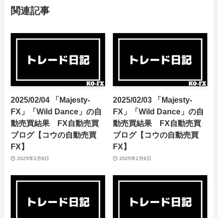
関連記事
2025/02/04 「Majesty-
2025/02/03 「Majesty-
FX」「Wild Dance」の自
FX」「Wild Dance」の自
動売買結果 FX自動売買
動売買結果 FX自動売買
ブログ【コウの自動売買
ブログ【コウの自動売買
FX】
FX】
2025年2月8日
2025年2月6日