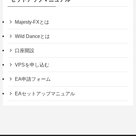
Majesty-FXとは
Wild Danceとは
口座開設
VPSを申し込む
EA申請フォーム
EAセットアップマニュアル