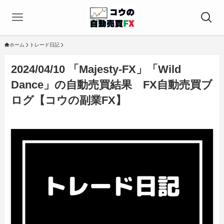
ホーム
トレード日記
2024/04/10 「Majesty-FX」「Wild
Dance」の自動売買結果 FX自動売買ブ
ログ【コウの副業FX】