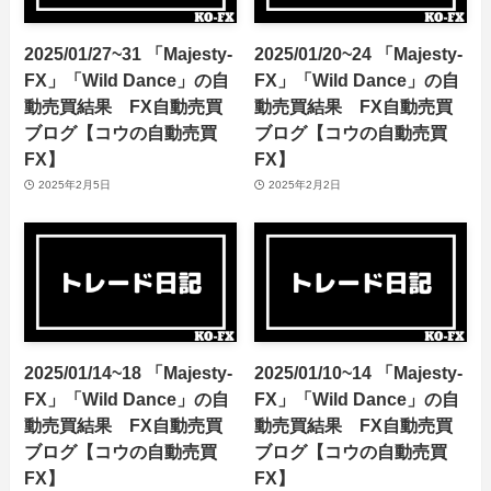
2025/01/27~31 「Majesty-
2025/01/20~24 「Majesty-
FX」「Wild Dance」の自
FX」「Wild Dance」の自
動売買結果 FX自動売買
動売買結果 FX自動売買
ブログ【コウの自動売買
ブログ【コウの自動売買
FX】
FX】
2025年2月5日
2025年2月2日
2025/01/14~18 「Majesty-
2025/01/10~14 「Majesty-
FX」「Wild Dance」の自
FX」「Wild Dance」の自
動売買結果 FX自動売買
動売買結果 FX自動売買
ブログ【コウの自動売買
ブログ【コウの自動売買
FX】
FX】