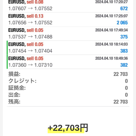
+22,703円