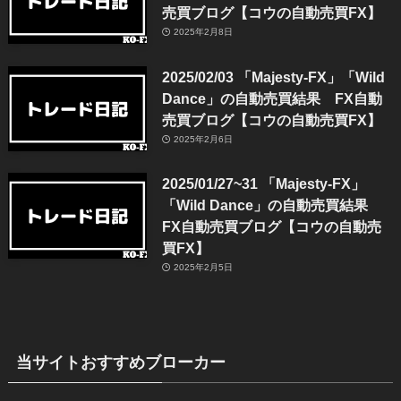
売買ブログ【コウの自動売買FX】
2025年2月8日
2025/02/03 「Majesty-FX」「Wild
Dance」の自動売買結果 FX自動
売買ブログ【コウの自動売買FX】
2025年2月6日
2025/01/27~31 「Majesty-FX」
「Wild Dance」の自動売買結果
FX自動売買ブログ【コウの自動売
買FX】
2025年2月5日
当サイトおすすめブローカー