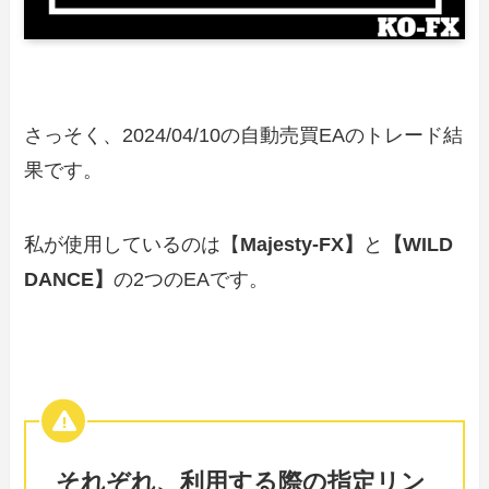
さっそく、2024/04/10の自動売買EAのトレード結
果です。
私が使用しているのは【
Majesty-FX】
と
【WILD
DANCE】
の2つのEAです。
それぞれ、利用する際の指定リン