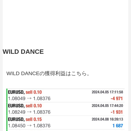
WILD DANCE
WILD DANCEの獲得利益はこちら。