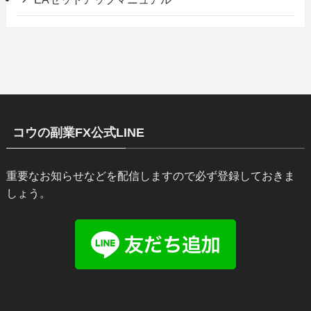
コウの副業FX公式LINE
重要なお知らせなどを配信しますので必ず登録しておきま
しょう。