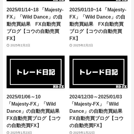
2025/01/14~18 「Majesty-
2025/01/10~14 「Majesty-
FX」「Wild Dance」の自
FX」「Wild Dance」の自
動売買結果 FX自動売買
動売買結果 FX自動売買
ブログ【コウの自動売買
ブログ【コウの自動売買
FX】
FX】
2025年2月2日
2025年2月2日
2025/01/06～10
2024/12/30～2025/01/03
「Majesty-FX」「Wild
「Majesty-FX」「Wild
Dance」の自動売買結果
Dance」の自動売買結果
FX自動売買ブログ【コウ
FX自動売買ブログ【コウ
の自動売買FX】
の自動売買FX】
2025年1月23日
2025年1月22日