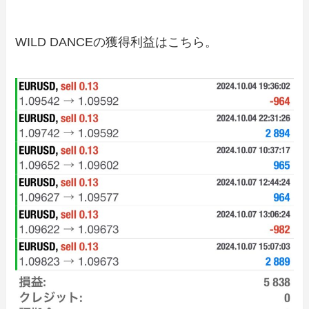
WILD DANCEの獲得利益はこちら。