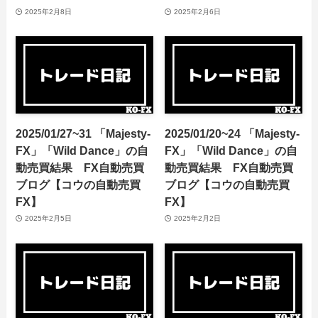
2025年2月8日
2025年2月6日
2025/01/27~31 「Majesty-
2025/01/20~24 「Majesty-
FX」「Wild Dance」の自
FX」「Wild Dance」の自
動売買結果 FX自動売買
動売買結果 FX自動売買
ブログ【コウの自動売買
ブログ【コウの自動売買
FX】
FX】
2025年2月5日
2025年2月2日