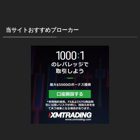
当サイトおすすめブローカー