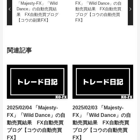
「Majesty-FX」「Wild
FX」「Wild Dance」の自
Dance」の自動売買結
動売買結果 FX自動売買
果 FX自動売買ブログ
ブログ【コウの自動売買
【コウの副業FX】
FX】
関連記事
2025/02/04 「Majesty-
2025/02/03 「Majesty-
FX」「Wild Dance」の自
FX」「Wild Dance」の自
動売買結果 FX自動売買
動売買結果 FX自動売買
ブログ【コウの自動売買
ブログ【コウの自動売買
FX】
FX】