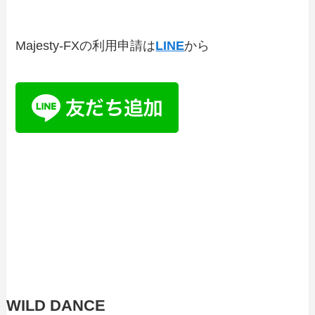
Majesty-FXの利用申請は
LINE
から
WILD DANCE