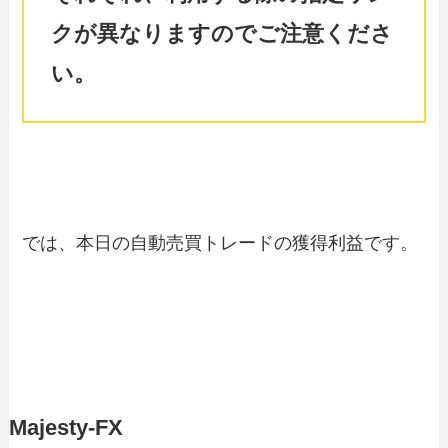
クが異なりますのでご注意くださ
い。
では、本日の自動売買トレードの獲得利益です。
Majesty-FX