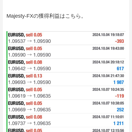
Majesty-FXの獲得利益はこちら。