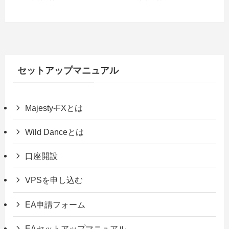
セットアップマニュアル
Majesty-FXとは
Wild Danceとは
口座開設
VPSを申し込む
EA申請フォーム
EAセットアップマニュアル