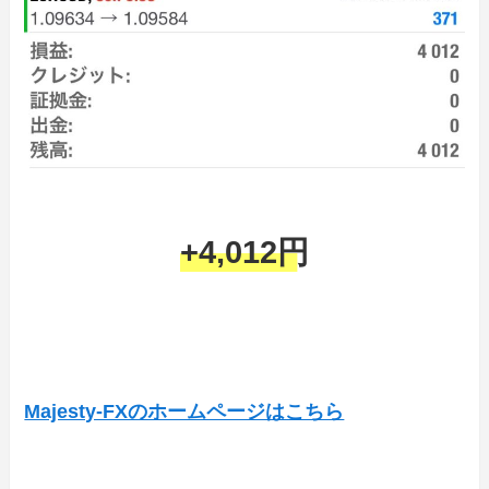
+4,012円
Majesty-FXのホームページはこちら