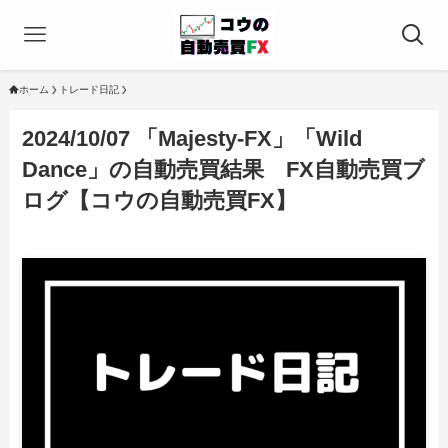
ホーム
トレード日記
2024/10/07 「Majesty-FX」「Wild
Dance」の自動売買結果 FX自動売買ブ
ログ【コウの自動売買FX】