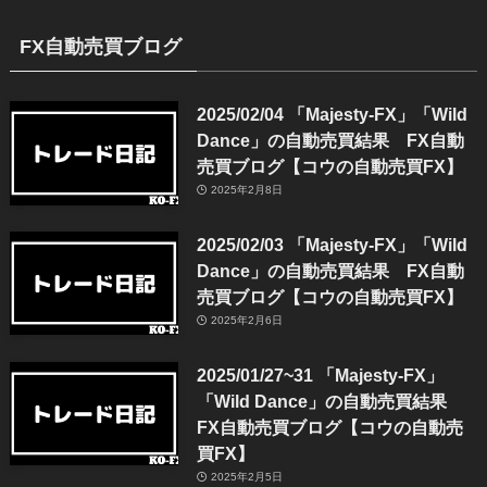
FX自動売買ブログ
2025/02/04 「Majesty-FX」「Wild
Dance」の自動売買結果 FX自動
売買ブログ【コウの自動売買FX】
2025年2月8日
2025/02/03 「Majesty-FX」「Wild
Dance」の自動売買結果 FX自動
売買ブログ【コウの自動売買FX】
2025年2月6日
2025/01/27~31 「Majesty-FX」
「Wild Dance」の自動売買結果
FX自動売買ブログ【コウの自動売
買FX】
2025年2月5日