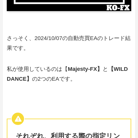
さっそく、2024/10/07の自動売買EAのトレード結
果です。
私が使用しているのは【
Majesty-FX】
と
【WILD
DANCE】
の2つのEAです。
それぞれ、利用する際の指定リン