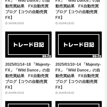
FX」「Wild Dance」の自
FX」「Wild Dance」の自
動売買結果 FX自動売買
動売買結果 FX自動売買
ブログ【コウの自動売買
ブログ【コウの自動売買
FX】
FX】
2025年2月5日
2025年2月2日
2025/01/14~18 「Majesty-
2025/01/10~14 「Majesty-
FX」「Wild Dance」の自
FX」「Wild Dance」の自
動売買結果 FX自動売買
動売買結果 FX自動売買
ブログ【コウの自動売買
ブログ【コウの自動売買
FX】
FX】
2025年2月2日
2025年2月2日