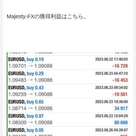
Majesty-FXの獲得利益はこちら。