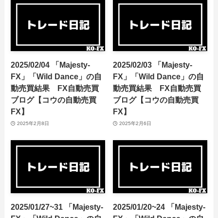
2025/02/04 「Majesty-
2025/02/03 「Majesty-
FX」「Wild Dance」の自
FX」「Wild Dance」の自
動売買結果 FX自動売買
動売買結果 FX自動売買
ブログ【コウの自動売買
ブログ【コウの自動売買
FX】
FX】
2025年2月8日
2025年2月6日
2025/01/27~31 「Majesty-
2025/01/20~24 「Majesty-