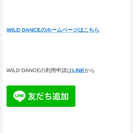
WILD DANCEのホームページはこちら
WILD DANCEの利用申請は
LINE
から