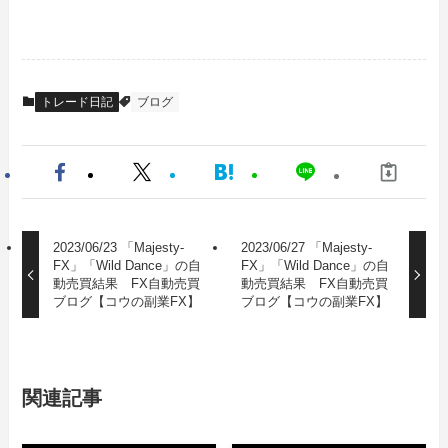
トレード日記
ブログ
2023/06/23 「Majesty-
2023/06/27 「Majesty-
FX」「Wild Dance」の自
FX」「Wild Dance」の自
動売買結果 FX自動売買
動売買結果 FX自動売買
ブログ【コウの副業FX】
ブログ【コウの副業FX】
関連記事