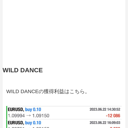
WILD DANCE
WILD DANCEの獲得利益はこちら。