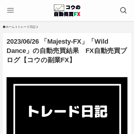
ホーム
トレード日記
2023/06/26 「Majesty-FX」「Wild
Dance」の自動売買結果 FX自動売買ブ
ログ【コウの副業FX】