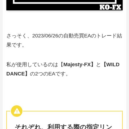
さっそく、2023/06/26の自動売買EAのトレード結
果です。
私が使用しているのは【
Majesty-FX】
と
【WILD
DANCE】
の2つのEAです。
それぞれ、利用する際の指定リン