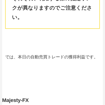
クが異なりますのでご注意くださ
い。
では、本日の自動売買トレードの獲得利益です。
Majesty-FX