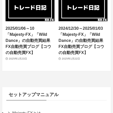
2025/01/06～10
2024/12/30～2025/01/03
「Majesty-FX」「Wild
「Majesty-FX」「Wild
Dance」の自動売買結果
Dance」の自動売買結果
FX自動売買ブログ【コウ
FX自動売買ブログ【コウ
の自動売買FX】
の自動売買FX】
2025年1月23日
2025年1月22日
セットアップマニュアル
Majesty-FXとは