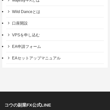
Wild Danceとは
口座開設
VPSを申し込む
EA申請フォーム
EAセットアップマニュアル
コウの副業FX公式LINE