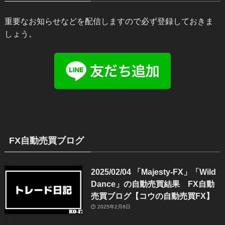
重要なお知らせなどを配信しますので必ず登録しておきま
しょう。
FX自動売買ブログ
2025/02/04 「Majesty-FX」「Wild
Dance」の自動売買結果 FX自動
売買ブログ【コウの自動売買FX】
2025年2月8日