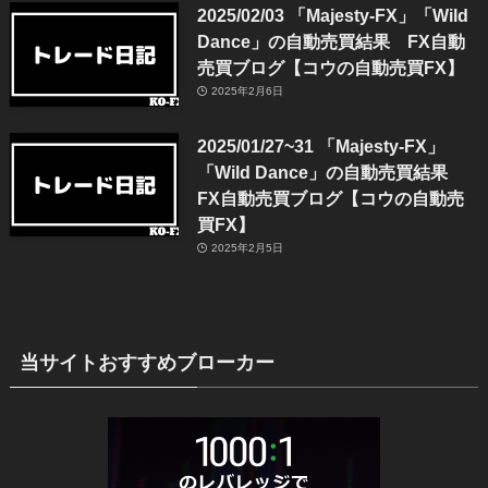
2025/02/03 「Majesty-FX」「Wild
Dance」の自動売買結果 FX自動
売買ブログ【コウの自動売買FX】
2025年2月6日
2025/01/27~31 「Majesty-FX」
「Wild Dance」の自動売買結果
FX自動売買ブログ【コウの自動売
買FX】
2025年2月5日
当サイトおすすめブローカー