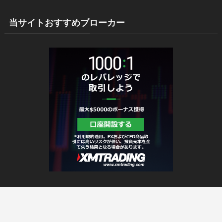
当サイトおすすめブローカー
HOME
セットアップ
免責事項
サイトマップ
メニュー
ホーム
ブログ
LINE