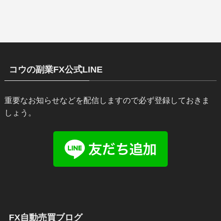
コウの副業FX公式LINE
重要なお知らせなどを配信しますので必ず登録しておきま
しょう。
FX自動売買ブログ