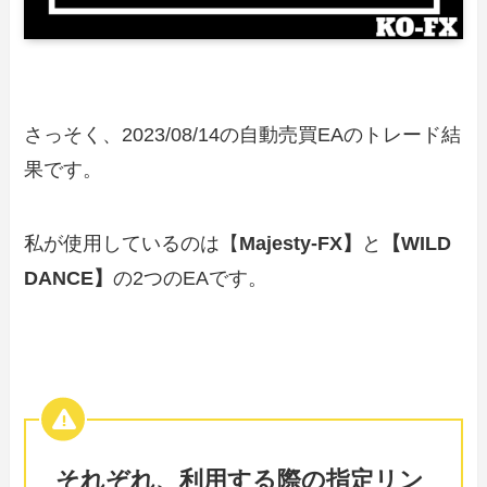
さっそく、2023/08/14の自動売買EAのトレード結
果です。
私が使用しているのは【
Majesty-FX】
と
【WILD
DANCE】
の2つのEAです。
それぞれ、利用する際の指定リン