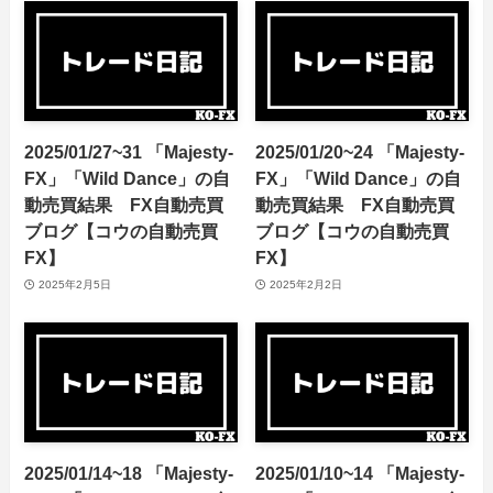
2025/01/27~31 「Majesty-
2025/01/20~24 「Majesty-
FX」「Wild Dance」の自
FX」「Wild Dance」の自
動売買結果 FX自動売買
動売買結果 FX自動売買
ブログ【コウの自動売買
ブログ【コウの自動売買
FX】
FX】
2025年2月5日
2025年2月2日
2025/01/14~18 「Majesty-
2025/01/10~14 「Majesty-