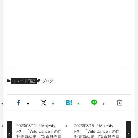
トレード日記
ブログ
2023/08/11 「Majesty-
2023/08/15 「Majesty-
FX」「Wild Dance」の自
FX」「Wild Dance」の自
動売買結果 FX自動売買
動売買結果 FX自動売買