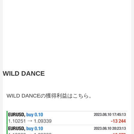
WILD DANCE
WILD DANCEの獲得利益はこちら。