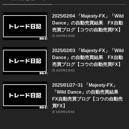
2025/02/04 「Majesty-FX」「Wild
Dance」の自動売買結果 FX自動
売買ブログ【コウの自動売買FX】
2025年2月8日
2025/02/03 「Majesty-FX」「Wild
Dance」の自動売買結果 FX自動
売買ブログ【コウの自動売買FX】
2025年2月6日
2025/01/27~31 「Majesty-FX」
「Wild Dance」の自動売買結果
FX自動売買ブログ【コウの自動売
買FX】
2025年2月5日