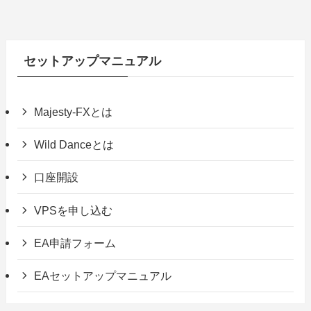
セットアップマニュアル
Majesty-FXとは
Wild Danceとは
口座開設
VPSを申し込む
EA申請フォーム
EAセットアップマニュアル