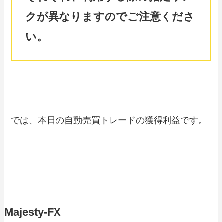
クが異なりますのでご注意くださ
い。
では、本日の自動売買トレードの獲得利益です。
Majesty-FX