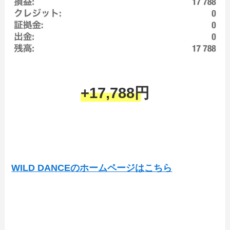
+17,788円
WILD DANCEのホームページはこちら