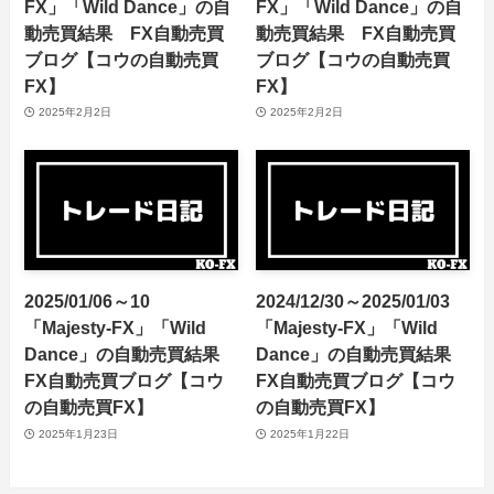
FX」「Wild Dance」の自
FX」「Wild Dance」の自
動売買結果 FX自動売買
動売買結果 FX自動売買
ブログ【コウの自動売買
ブログ【コウの自動売買
FX】
FX】
2025年2月2日
2025年2月2日
2025/01/06～10
2024/12/30～2025/01/03
「Majesty-FX」「Wild
「Majesty-FX」「Wild
Dance」の自動売買結果
Dance」の自動売買結果
FX自動売買ブログ【コウ
FX自動売買ブログ【コウ
の自動売買FX】
の自動売買FX】
2025年1月23日
2025年1月22日