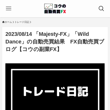
ホーム
トレード日記
2023/08/14 「Majesty-FX」「Wild
Dance」の自動売買結果 FX自動売買ブ
ログ【コウの副業FX】