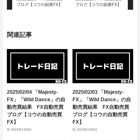
ブログ【コウの副業FX】
ブログ【コウの副業FX】
関連記事
2025/02/04 「Majesty-
2025/02/03 「Majesty-
FX」「Wild Dance」の自
FX」「Wild Dance」の自
動売買結果 FX自動売買
動売買結果 FX自動売買
ブログ【コウの自動売買
ブログ【コウの自動売買
FX】
FX】
2025年2月8日
2025年2月6日