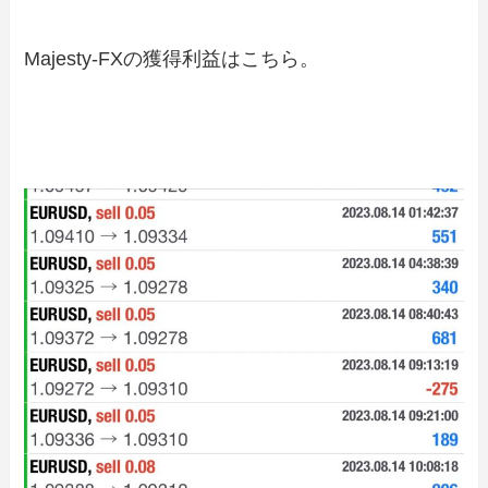
Majesty-FXの獲得利益はこちら。