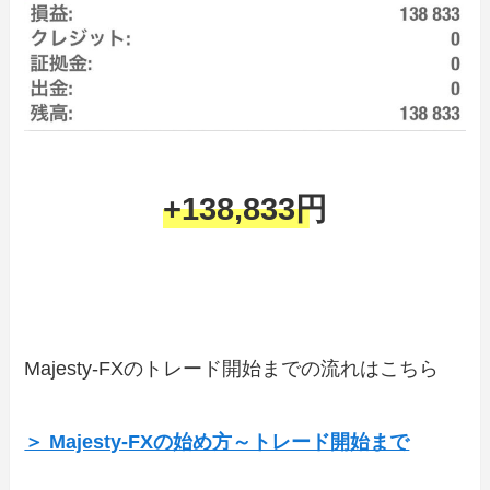
+138,833円
Majesty-FXのトレード開始までの流れはこちら
＞ Majesty-FXの始め方～トレード開始まで