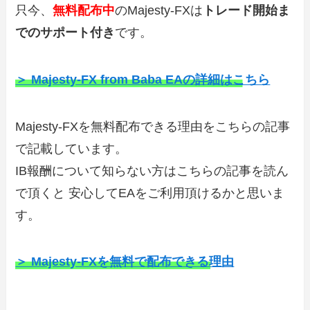
只今、
無料配布中
のMajesty-FXは
トレード開始ま
でのサポート付き
です。
＞ Majesty-FX from Baba EAの詳細はこちら
Majesty-FXを無料配布できる理由をこちらの記事
で記載しています。
IB報酬について知らない方はこちらの記事を読ん
で頂くと 安心してEAをご利用頂けるかと思いま
す。
＞ Majesty-FXを無料で配布できる理由