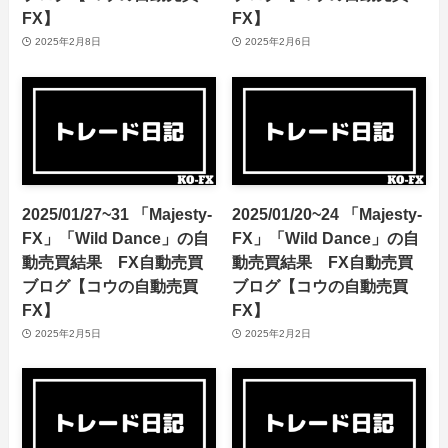
FX】
FX】
2025年2月8日
2025年2月6日
2025/01/27~31 「Majesty-
2025/01/20~24 「Majesty-
FX」「Wild Dance」の自
FX」「Wild Dance」の自
動売買結果 FX自動売買
動売買結果 FX自動売買
ブログ【コウの自動売買
ブログ【コウの自動売買
FX】
FX】
2025年2月5日
2025年2月2日