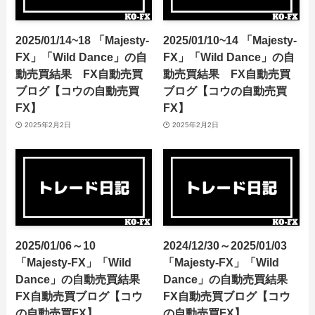
2025/01/14~18 「Majesty-
2025/01/10~14 「Majesty-
FX」「Wild Dance」の自
FX」「Wild Dance」の自
動売買結果 FX自動売買
動売買結果 FX自動売買
ブログ【コウの自動売買
ブログ【コウの自動売買
FX】
FX】
2025年2月2日
2025年2月2日
2025/01/06～10
2024/12/30～2025/01/03
「Majesty-FX」「Wild
「Majesty-FX」「Wild
Dance」の自動売買結果
Dance」の自動売買結果
FX自動売買ブログ【コウ
FX自動売買ブログ【コウ
の自動売買FX】
の自動売買FX】