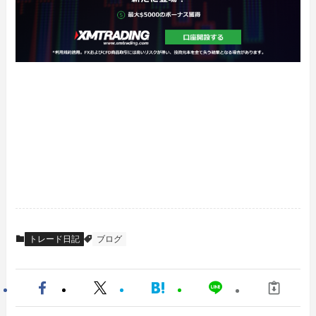
トレード日記
ブログ