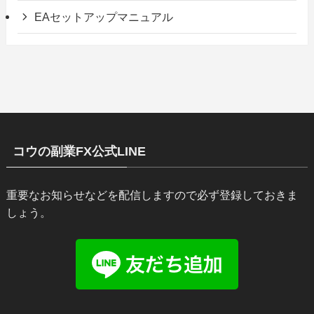
EAセットアップマニュアル
コウの副業FX公式LINE
重要なお知らせなどを配信しますので必ず登録しておきま
しょう。