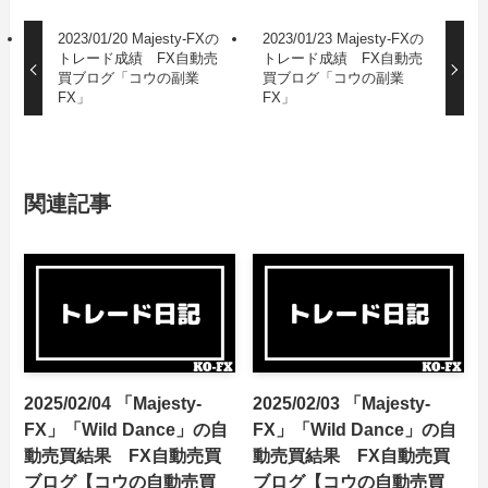
2023/01/20 Majesty-FXの
2023/01/23 Majesty-FXの
トレード成績 FX自動売
トレード成績 FX自動売
買ブログ「コウの副業
買ブログ「コウの副業
FX」
FX」
関連記事
2025/02/04 「Majesty-
2025/02/03 「Majesty-
FX」「Wild Dance」の自
FX」「Wild Dance」の自
動売買結果 FX自動売買
動売買結果 FX自動売買
ブログ【コウの自動売買
ブログ【コウの自動売買