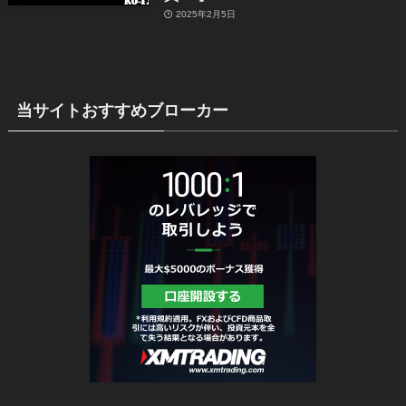
2025年2月5日
当サイトおすすめブローカー