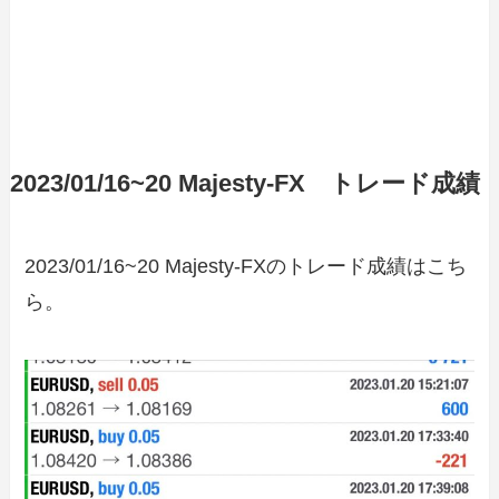
2023/01/16~20 Majesty-FX トレード成績
2023/01/16~20 Majesty-FXのトレード成績はこち
ら。