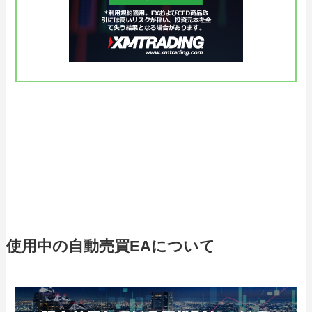
使用中の自動売買EAについて