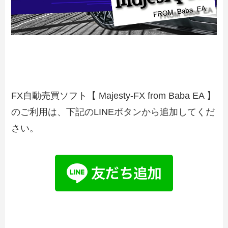
FX自動売買ソフト【 Majesty-FX from Baba EA 】
のご利用は、下記のLINEボタンから追加してくだ
さい。