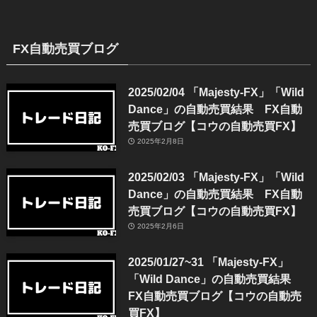
FX自動売買ブログ
2025/02/04 「Majesty-FX」「Wild
Dance」の自動売買結果 FX自動
売買ブログ【コウの自動売買FX】
2025年2月8日
2025/02/03 「Majesty-FX」「Wild
Dance」の自動売買結果 FX自動
売買ブログ【コウの自動売買FX】
2025年2月6日
2025/01/27~31 「Majesty-FX」
「Wild Dance」の自動売買結果
FX自動売買ブログ【コウの自動売
買FX】