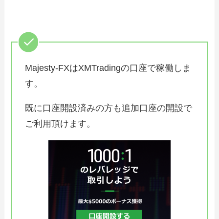
Majesty-FXはXMTradingの口座で稼働しま
す。
既に口座開設済みの方も追加口座の開設で
ご利用頂けます。