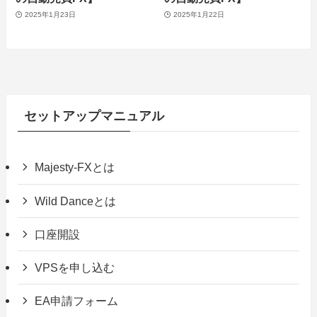
2025年1月23日
2025年1月22日
セットアップマニュアル
Majesty-FXとは
Wild Danceとは
口座開設
VPSを申し込む
EA申請フォーム