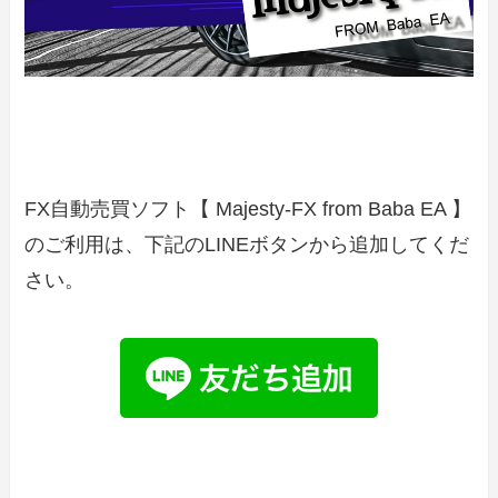
FX自動売買ソフト【 Majesty-FX from Baba EA 】
のご利用は、下記のLINEボタンから追加してくだ
さい。