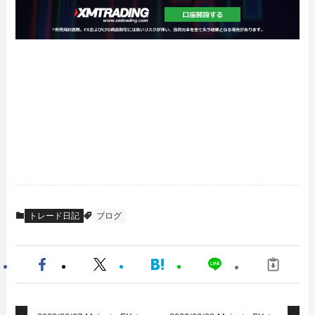
トレード日記
ブログ