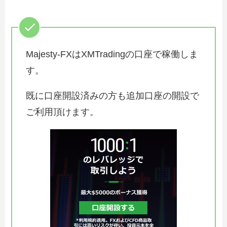
Majesty-FXはXMTradingの口座で稼働しま
す。
既に口座開設済みの方も追加口座の開設で
ご利用頂けます。