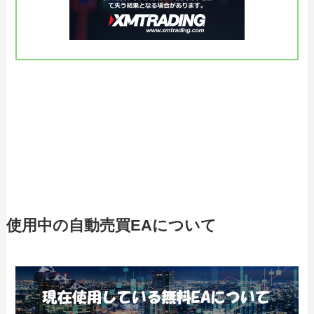
使用中の自動売買EAについて