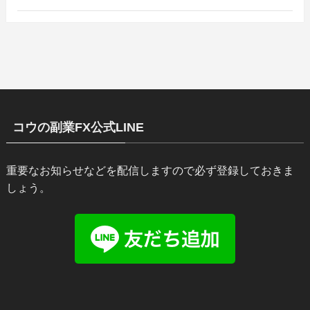
コウの副業FX公式LINE
重要なお知らせなどを配信しますので必ず登録しておきま
しょう。