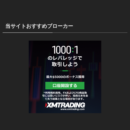
当サイトおすすめブローカー