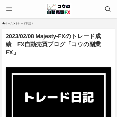
ホーム
トレード日記
2023/02/08 Majesty-FXのトレード成
績 FX自動売買ブログ「コウの副業
FX」