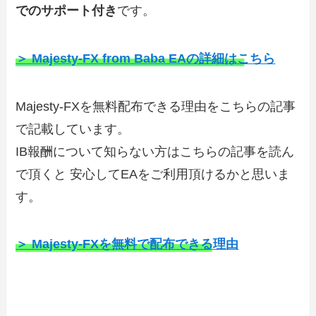
でのサポート付き
です。
＞ Majesty-FX from Baba EAの詳細はこちら
Majesty-FXを無料配布できる理由をこちらの記事
で記載しています。
IB報酬について知らない方はこちらの記事を読ん
で頂くと 安心してEAをご利用頂けるかと思いま
す。
＞ Majesty-FXを無料で配布できる理由