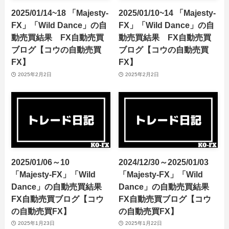
2025/01/14~18 「Majesty-
2025/01/10~14 「Majesty-
FX」「Wild Dance」の自
FX」「Wild Dance」の自
動売買結果 FX自動売買
動売買結果 FX自動売買
ブログ【コウの自動売買
ブログ【コウの自動売買
FX】
FX】
2025年2月2日
2025年2月2日
2025/01/06～10
2024/12/30～2025/01/03
「Majesty-FX」「Wild
「Majesty-FX」「Wild
Dance」の自動売買結果
Dance」の自動売買結果
FX自動売買ブログ【コウ
FX自動売買ブログ【コウ
の自動売買FX】
の自動売買FX】
2025年1月23日
2025年1月22日