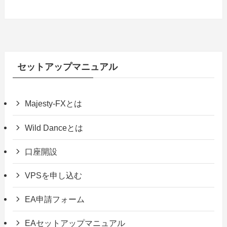
セットアップマニュアル
Majesty-FXとは
Wild Danceとは
口座開設
VPSを申し込む
EA申請フォーム
EAセットアップマニュアル