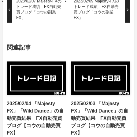
2023/02/07 Majesty-FXの
2023/02/09 Majesty-FXの
トレード成績 FX自動売
トレード成績 FX自動売
買ブログ「コウの副業
買ブログ「コウの副業
FX」
FX」
関連記事
2025/02/04 「Majesty-
2025/02/03 「Majesty-
FX」「Wild Dance」の自
FX」「Wild Dance」の自
動売買結果 FX自動売買
動売買結果 FX自動売買
ブログ【コウの自動売買
ブログ【コウの自動売買
FX】
FX】