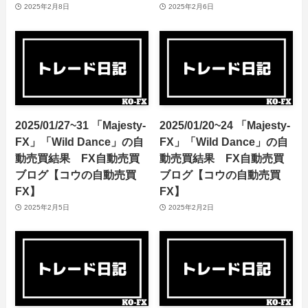
2025年2月8日
2025年2月6日
2025/01/27~31 「Majesty-
2025/01/20~24 「Majesty-
FX」「Wild Dance」の自
FX」「Wild Dance」の自
動売買結果 FX自動売買
動売買結果 FX自動売買
ブログ【コウの自動売買
ブログ【コウの自動売買
FX】
FX】
2025年2月5日
2025年2月2日