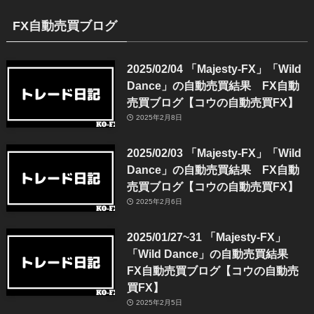
FX自動売買ブログ
2025/02/04 「Majesty-FX」「Wild
Dance」の自動売買結果 FX自動
売買ブログ【コウの自動売買FX】
2025年2月8日
2025/02/03 「Majesty-FX」「Wild
Dance」の自動売買結果 FX自動
売買ブログ【コウの自動売買FX】
2025年2月6日
2025/01/27~31 「Majesty-FX」
「Wild Dance」の自動売買結果
FX自動売買ブログ【コウの自動売
買FX】
2025年2月5日