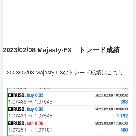
2023/02/08 Majesty-FX トレード成績
2023/02/08 Majesty-FXのトレード成績はこちら。