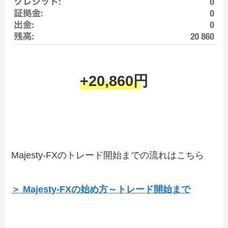
+20,860円
Majesty-FXのトレード開始までの流れはこちら
＞ Majesty-FXの始め方～トレード開始まで