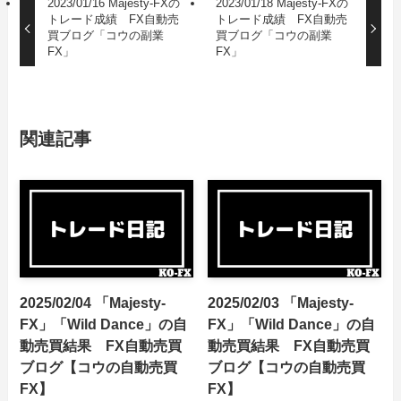
2023/01/16 Majesty-FXの
2023/01/18 Majesty-FXの
トレード成績 FX自動売
トレード成績 FX自動売
買ブログ「コウの副業
買ブログ「コウの副業
FX」
FX」
関連記事
2025/02/04 「Majesty-
2025/02/03 「Majesty-
FX」「Wild Dance」の自
FX」「Wild Dance」の自
動売買結果 FX自動売買
動売買結果 FX自動売買
ブログ【コウの自動売買
ブログ【コウの自動売買
FX】
FX】