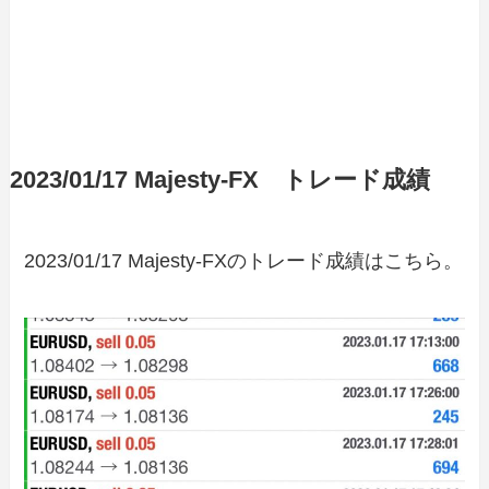
2023/01/17 Majesty-FX トレード成績
2023/01/17 Majesty-FXのトレード成績はこちら。