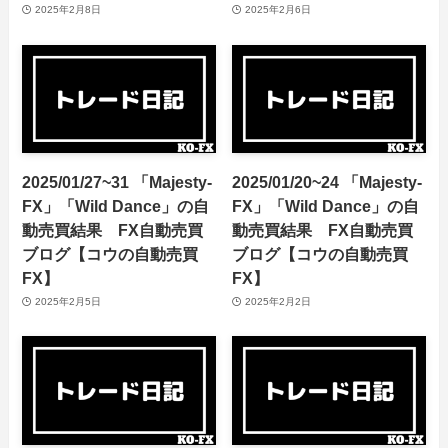
2025年2月8日
2025年2月6日
2025/01/27~31 「Majesty-
2025/01/20~24 「Majesty-
FX」「Wild Dance」の自
FX」「Wild Dance」の自
動売買結果 FX自動売買
動売買結果 FX自動売買
ブログ【コウの自動売買
ブログ【コウの自動売買
FX】
FX】
2025年2月5日
2025年2月2日