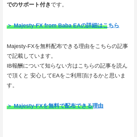
でのサポート付き
です。
＞ Majesty-FX from Baba EAの詳細はこちら
Majesty-FXを無料配布できる理由をこちらの記事
で記載しています。
IB報酬について知らない方はこちらの記事を読ん
で頂くと 安心してEAをご利用頂けるかと思いま
す。
＞ Majesty-FXを無料で配布できる理由