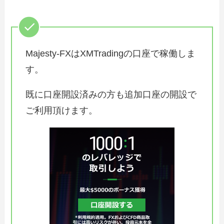
Majesty-FXはXMTradingの口座で稼働しま
す。
既に口座開設済みの方も追加口座の開設で
ご利用頂けます。