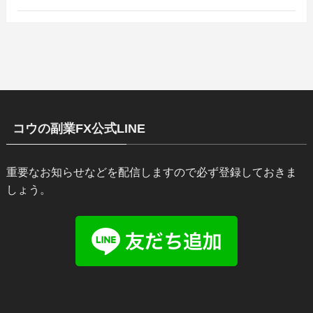
コウの副業FX公式LINE
重要なお知らせなどを配信しますので必ず登録しておきま
しょう。