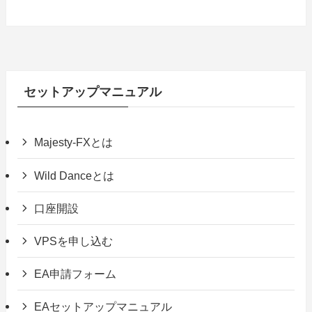
セットアップマニュアル
Majesty-FXとは
Wild Danceとは
口座開設
VPSを申し込む
EA申請フォーム
EAセットアップマニュアル