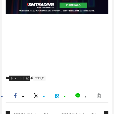
トレード日記
ブログ