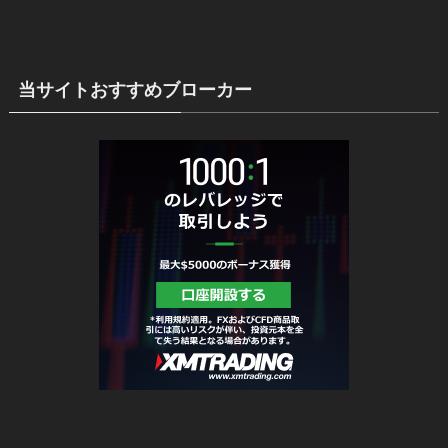
当サイトおすすめブローカー