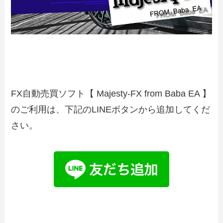
FX自動売買ソフト【 Majesty-FX from Baba EA 】
のご利用は、下記のLINEボタンから追加してくだ
さい。