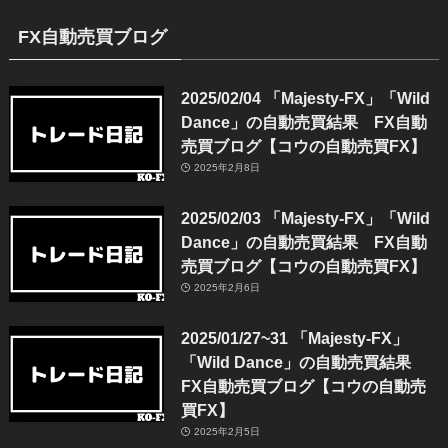
FX自動売買ブログ
2025/02/04 「Majesty-FX」「Wild
Dance」の自動売買結果 FX自動
売買ブログ【コウの自動売買FX】
2025年2月8日
2025/02/03 「Majesty-FX」「Wild
Dance」の自動売買結果 FX自動
売買ブログ【コウの自動売買FX】
2025年2月6日
2025/01/27~31 「Majesty-FX」
「Wild Dance」の自動売買結果
FX自動売買ブログ【コウの自動売
買FX】
2025年2月5日