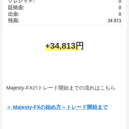
+34,813円
Majesty-FXのトレード開始までの流れはこちら
＞ Majesty-FXの始め方～トレード開始まで