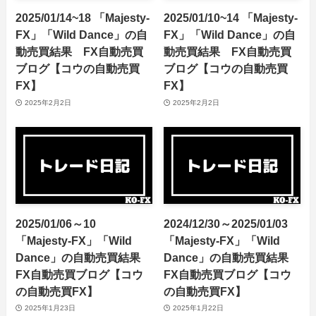
2025/01/14~18 「Majesty-
2025/01/10~14 「Majesty-
FX」「Wild Dance」の自
FX」「Wild Dance」の自
動売買結果 FX自動売買
動売買結果 FX自動売買
ブログ【コウの自動売買
ブログ【コウの自動売買
FX】
FX】
2025年2月2日
2025年2月2日
2025/01/06～10
2024/12/30～2025/01/03
「Majesty-FX」「Wild
「Majesty-FX」「Wild
Dance」の自動売買結果
Dance」の自動売買結果
FX自動売買ブログ【コウ
FX自動売買ブログ【コウ
の自動売買FX】
の自動売買FX】
2025年1月23日
2025年1月22日