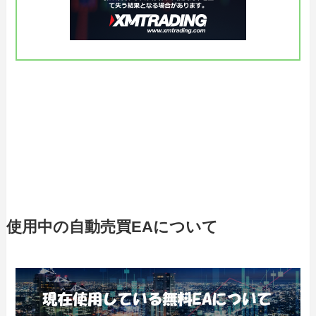
使用中の自動売買EAについて