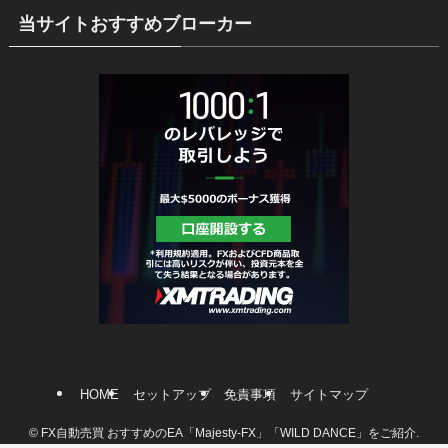
当サイトおすすめブローカー
HOME
セットアップ
免責事項
サイトマップ
©
FX自動売買 おすすめのEA「Majesty-FX」「WILD DANCE」をご紹介.