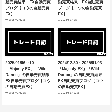
動売買結果 FX自動売買
動売買結果 FX自動売買
ブログ【コウの自動売買
ブログ【コウの自動売買
FX】
FX】
2025年2月2日
2025年2月2日
2025/01/06～10
2024/12/30～2025/01/03
「Majesty-FX」「Wild
「Majesty-FX」「Wild
Dance」の自動売買結果
Dance」の自動売買結果
FX自動売買ブログ【コウ
FX自動売買ブログ【コウ
の自動売買FX】
の自動売買FX】
2025年1月23日
2025年1月22日