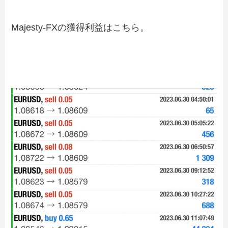
Majesty-FXの獲得利益はこちら。