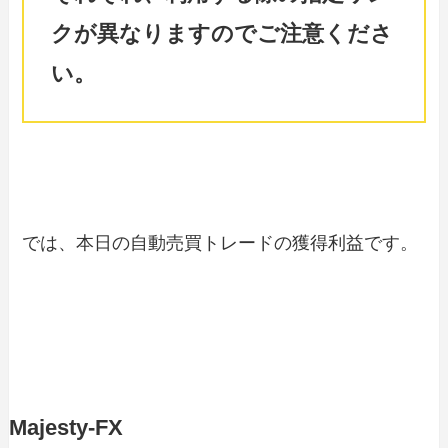
クが異なりますのでご注意くださ
い。
では、本日の自動売買トレードの獲得利益です。
Majesty-FX