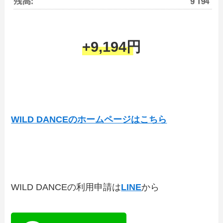
+9,194円
WILD DANCEのホームページはこちら
WILD DANCEの利用申請は
LINE
から