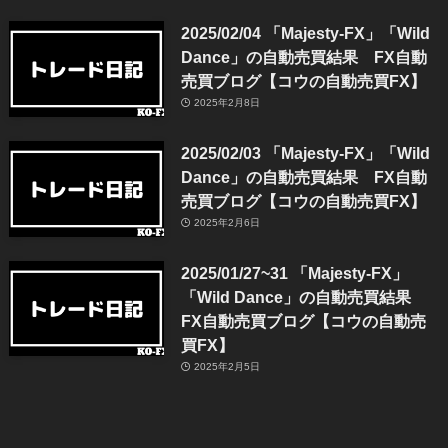
2025/02/04 「Majesty-FX」「Wild
Dance」の自動売買結果 FX自動
売買ブログ【コウの自動売買FX】
2025年2月8日
2025/02/03 「Majesty-FX」「Wild
Dance」の自動売買結果 FX自動
売買ブログ【コウの自動売買FX】
2025年2月6日
2025/01/27~31 「Majesty-FX」
「Wild Dance」の自動売買結果
FX自動売買ブログ【コウの自動売
買FX】
2025年2月5日