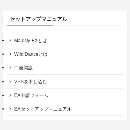
セットアップマニュアル
Majesty-FXとは
Wild Danceとは
口座開設
VPSを申し込む
EA申請フォーム
EAセットアップマニュアル