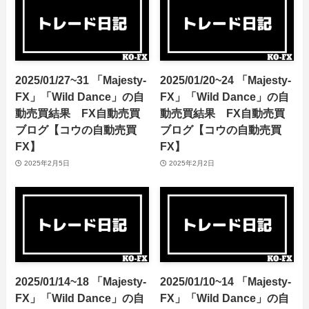
2025/01/27~31 「Majesty-
2025/01/20~24 「Majesty-
FX」「Wild Dance」の自
FX」「Wild Dance」の自
動売買結果 FX自動売買
動売買結果 FX自動売買
ブログ【コウの自動売買
ブログ【コウの自動売買
FX】
FX】
2025年2月5日
2025年2月2日
2025/01/14~18 「Majesty-
2025/01/10~14 「Majesty-
FX」「Wild Dance」の自
FX」「Wild Dance」の自