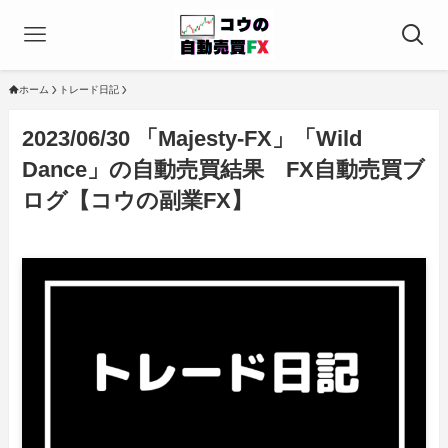
ホーム
トレード日記
2023/06/30 「Majesty-FX」「Wild
Dance」の自動売買結果 FX自動売買ブ
ログ【コウの副業FX】