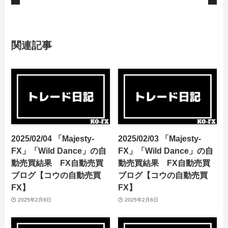
関連記事
2025/02/04 「Majesty-
2025/02/03 「Majesty-
FX」「Wild Dance」の自
FX」「Wild Dance」の自
動売買結果 FX自動売買
動売買結果 FX自動売買
ブログ【コウの自動売買
ブログ【コウの自動売買
FX】
FX】
2025年2月8日
2025年2月6日