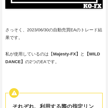
さっそく、2023/06/30の自動売買EAのトレード結
果です。
私が使用しているのは【
Majesty-FX】
と
【WILD
DANCE】
の2つのEAです。
それぞれ、利用する際の指定リン