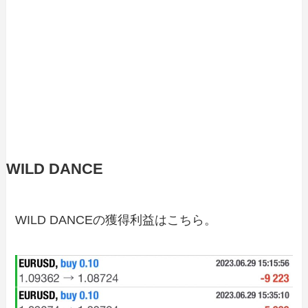
WILD DANCE
WILD DANCEの獲得利益はこちら。