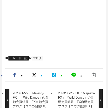
トレード日記
ブログ
2023/06/29 「Majesty-
2023/06/26~30 「Majesty-
FX」「Wild Dance」の自
FX」「Wild Dance」の自
動売買結果 FX自動売買
動売買結果 FX自動売買
ブログ【コウの副業FX】
ブログ【コウの副業FX】