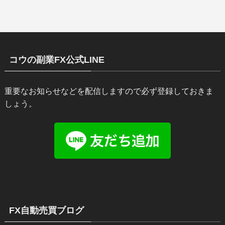
コウの副業FX公式LINE
重要なお知らせなどを配信しますので必ず登録しておきま
しょう。
FX自動売買ブログ