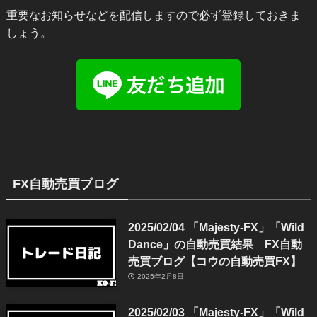
重要なお知らせなどを配信しますので必ず登録しておきま
しょう。
FX自動売買ブログ
2025/02/04 「Majesty-FX」「Wild
Dance」の自動売買結果 FX自動
売買ブログ【コウの自動売買FX】
2025年2月8日
2025/02/03 「Majesty-FX」「Wild