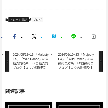
トレード日記
ブログ
2024/08/12~16 「Majesty-
2024/08/19~23 「Majesty-
FX」「Wild Dance」の自
FX」「Wild Dance」の自
動売買結果 FX自動売買
動売買結果 FX自動売買
ブログ【コウの副業FX】
ブログ【コウの副業FX】
関連記事