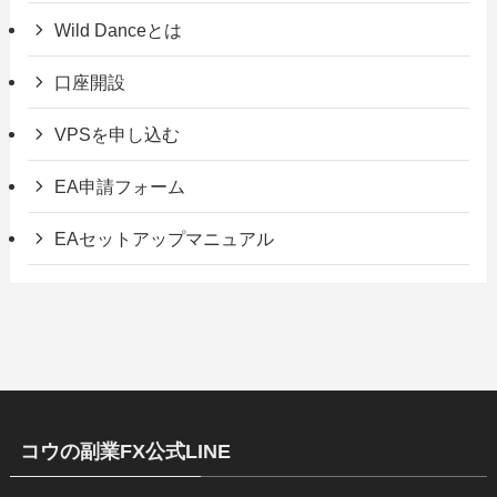
Wild Danceとは
口座開設
VPSを申し込む
EA申請フォーム
EAセットアップマニュアル
コウの副業FX公式LINE