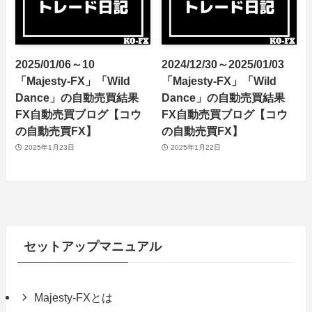
2025/01/06～10
2024/12/30～2025/01/03
「Majesty-FX」「Wild
「Majesty-FX」「Wild
Dance」の自動売買結果
Dance」の自動売買結果
FX自動売買ブログ【コウ
FX自動売買ブログ【コウ
の自動売買FX】
の自動売買FX】
2025年1月23日
2025年1月22日
セットアップマニュアル
Majesty-FXとは