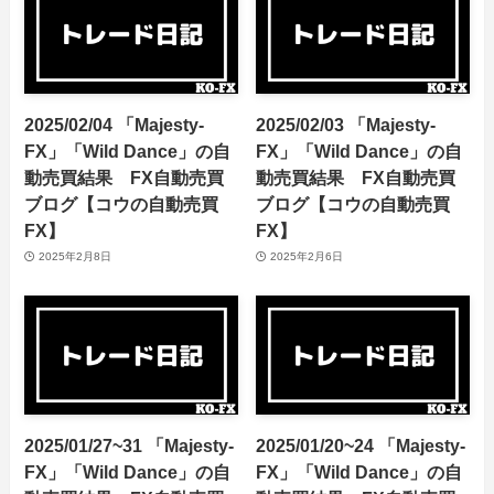
2025/02/04 「Majesty-
2025/02/03 「Majesty-
FX」「Wild Dance」の自
FX」「Wild Dance」の自
動売買結果 FX自動売買
動売買結果 FX自動売買
ブログ【コウの自動売買
ブログ【コウの自動売買
FX】
FX】
2025年2月8日
2025年2月6日
2025/01/27~31 「Majesty-
2025/01/20~24 「Majesty-
FX」「Wild Dance」の自
FX」「Wild Dance」の自