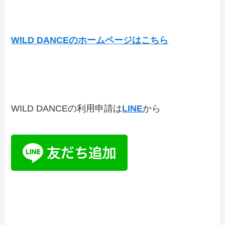
WILD DANCEのホームページはこちら
WILD DANCEの利用申請は
LINE
から