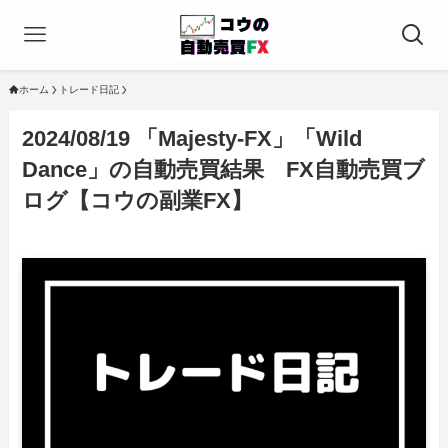
ホーム
トレード日記
2024/08/19 「Majesty-FX」「Wild
Dance」の自動売買結果 FX自動売買ブ
ログ【コウの副業FX】