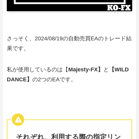
さっそく、2024/08/19の自動売買EAのトレード結
果です。
私が使用しているのは【
Majesty-FX】
と
【WILD
DANCE】
の2つのEAです。
それぞれ、利用する際の指定リン