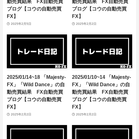
動売買結果 FX自動売買
動売買結果 FX自動売買
ブログ【コウの自動売買
ブログ【コウの自動売買
FX】
FX】
2025年2月5日
2025年2月2日
2025/01/14~18 「Majesty-
2025/01/10~14 「Majesty-
FX」「Wild Dance」の自
FX」「Wild Dance」の自
動売買結果 FX自動売買
動売買結果 FX自動売買
ブログ【コウの自動売買
ブログ【コウの自動売買
FX】
FX】
2025年2月2日
2025年2月2日