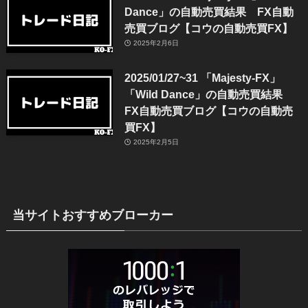
Dance」の自動売買結果 FX自動
売買ブログ【コウの自動売買FX】
2025年2月6日
2025/01/27~31 「Majesty-FX」
「Wild Dance」の自動売買結果
FX自動売買ブログ【コウの自動売
買FX】
2025年2月5日
当サイトおすすめブローカー