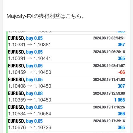
Majesty-FXの獲得利益はこちら。