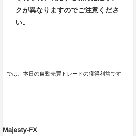
クが異なりますのでご注意くださ
い。
では、本日の自動売買トレードの獲得利益です。
Majesty-FX