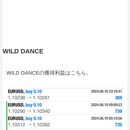
WILD DANCE
WILD DANCEの獲得利益はこちら。