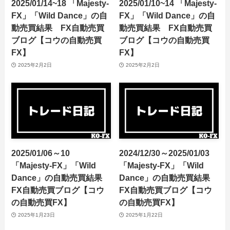
2025/01/14~18 「Majesty-
2025/01/10~14 「Majesty-
FX」「Wild Dance」の自
FX」「Wild Dance」の自
動売買結果 FX自動売買
動売買結果 FX自動売買
ブログ【コウの自動売買
ブログ【コウの自動売買
FX】
FX】
2025年2月2日
2025年2月2日
2025/01/06～10
2024/12/30～2025/01/03
「Majesty-FX」「Wild
「Majesty-FX」「Wild
Dance」の自動売買結果
Dance」の自動売買結果
FX自動売買ブログ【コウ
FX自動売買ブログ【コウ
の自動売買FX】
の自動売買FX】
2025年1月23日
2025年1月22日