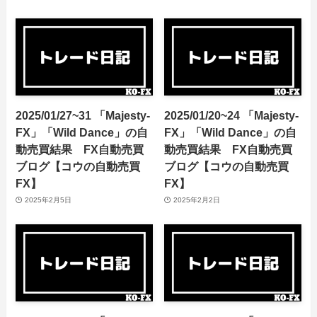
2025/01/27~31 「Majesty-
2025/01/20~24 「Majesty-
FX」「Wild Dance」の自
FX」「Wild Dance」の自
動売買結果 FX自動売買
動売買結果 FX自動売買
ブログ【コウの自動売買
ブログ【コウの自動売買
FX】
FX】
2025年2月5日
2025年2月2日