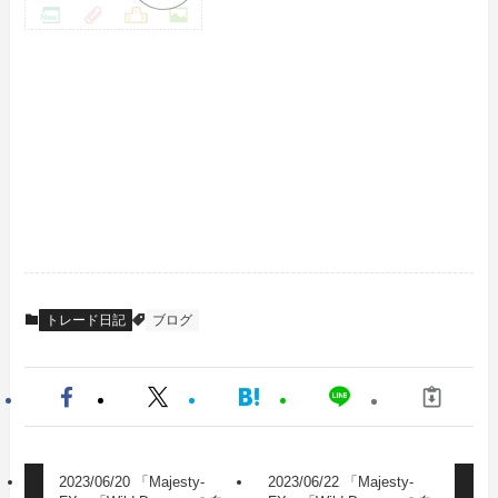
トレード日記
ブログ
2023/06/20 「Majesty-
2023/06/22 「Majesty-