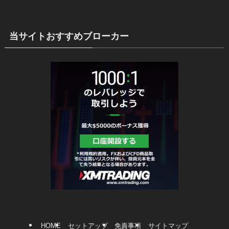
当サイトおすすめブローカー
HOME
セットアップ
免責事項
サイトマップ