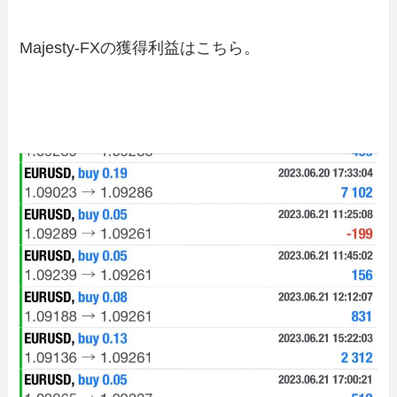
Majesty-FXの獲得利益はこちら。