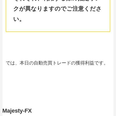
クが異なりますのでご注意くださ
い。
では、本日の自動売買トレードの獲得利益です。
Majesty-FX