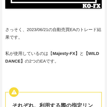
さっそく、2023/06/21の自動売買EAのトレード結
果です。
私が使用しているのは【
Majesty-FX】
と
【WILD
DANCE】
の2つのEAです。
それぞれ、利用する際の指定リン