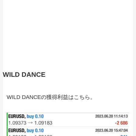
WILD DANCE
WILD DANCEの獲得利益はこちら。