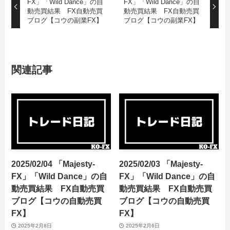
FX」「Wild Dance」の自
FX」「Wild Dance」の自
動売買結果 FX自動売買
動売買結果 FX自動売買
ブログ【コウの副業FX】
ブログ【コウの副業FX】
関連記事
2025/02/04 「Majesty-
2025/02/03 「Majesty-
FX」「Wild Dance」の自
FX」「Wild Dance」の自
動売買結果 FX自動売買
動売買結果 FX自動売買
ブログ【コウの自動売買
ブログ【コウの自動売買
FX】
FX】
2025年2月8日
2025年2月6日