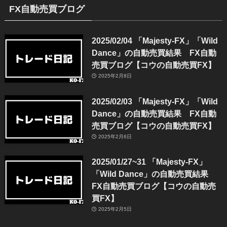
FX自動売買ブログ
2025/02/04 「Majesty-FX」「Wild
Dance」の自動売買結果 FX自動
売買ブログ【コウの自動売買FX】
2025年2月8日
2025/02/03 「Majesty-FX」「Wild
Dance」の自動売買結果 FX自動
売買ブログ【コウの自動売買FX】
2025年2月6日
2025/01/27~31 「Majesty-FX」
「Wild Dance」の自動売買結果
FX自動売買ブログ【コウの自動売
買FX】
2025年2月5日