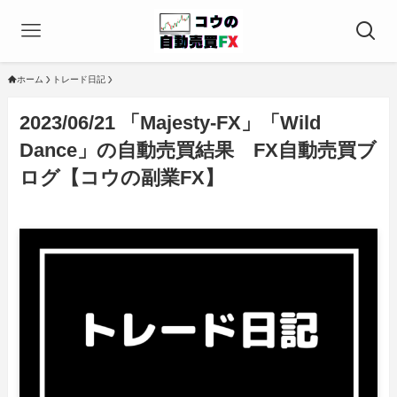
ホーム
トレード日記
2023/06/21 「Majesty-FX」「Wild
Dance」の自動売買結果 FX自動売買ブ
ログ【コウの副業FX】