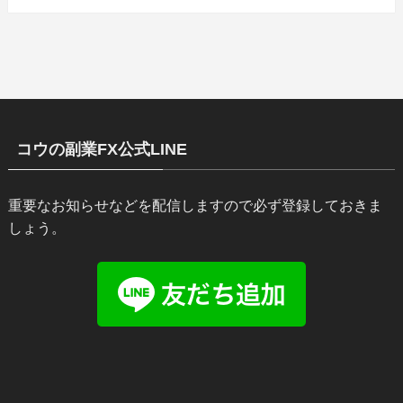
コウの副業FX公式LINE
重要なお知らせなどを配信しますので必ず登録しておきま
しょう。