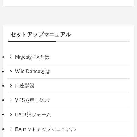
セットアップマニュアル
Majesty-FXとは
Wild Danceとは
口座開設
VPSを申し込む
EA申請フォーム
EAセットアップマニュアル