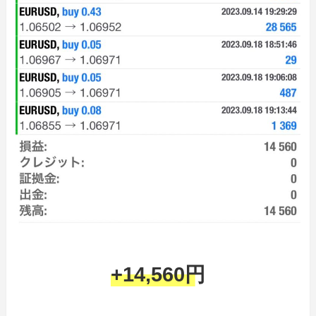
+14,560円