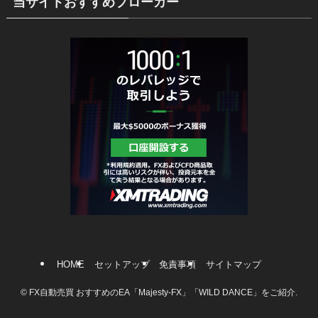
当サイトおすすめブローカー
HOME
セットアップ
免責事項
サイトマップ
©
FX自動売買 おすすめのEA「Majesty-FX」「WILD DANCE」をご紹介.