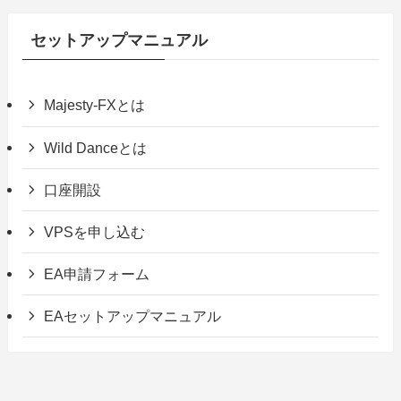
セットアップマニュアル
Majesty-FXとは
Wild Danceとは
口座開設
VPSを申し込む
EA申請フォーム
EAセットアップマニュアル