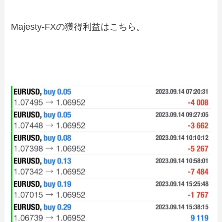
Majesty-FXの獲得利益はこちら。