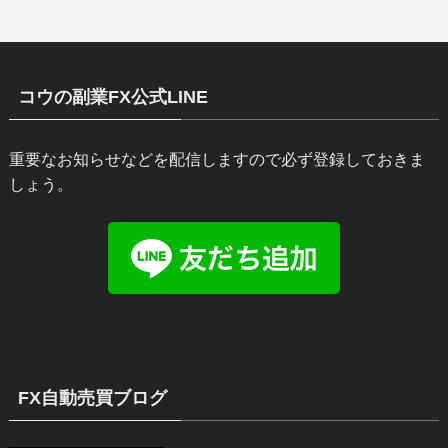
コウの副業FX公式LINE
重要なお知らせなどを配信しますので必ず登録しておきま
しょう。
FX自動売買ブログ