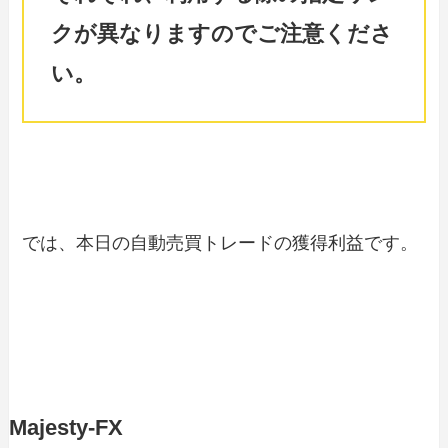
クが異なりますのでご注意くださ
い。
では、本日の自動売買トレードの獲得利益です。
Majesty-FX