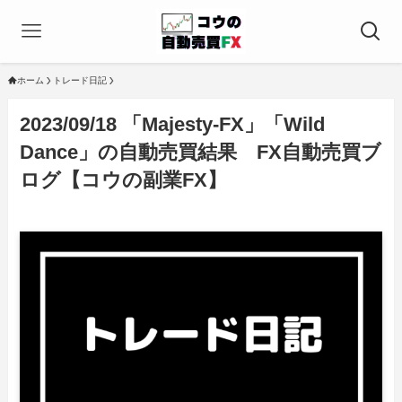
ホーム
トレード日記
2023/09/18 「Majesty-FX」「Wild
Dance」の自動売買結果 FX自動売買ブ
ログ【コウの副業FX】