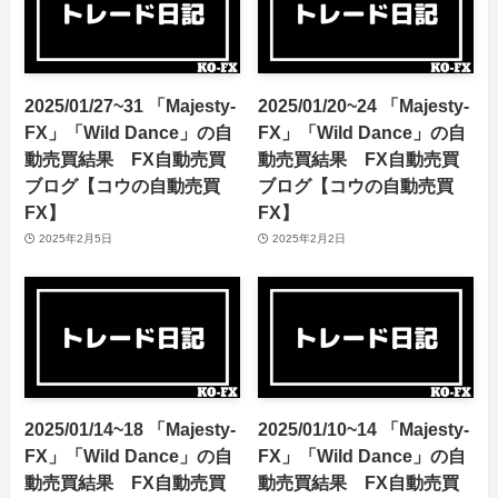
2025/01/27~31 「Majesty-
2025/01/20~24 「Majesty-
FX」「Wild Dance」の自
FX」「Wild Dance」の自
動売買結果 FX自動売買
動売買結果 FX自動売買
ブログ【コウの自動売買
ブログ【コウの自動売買
FX】
FX】
2025年2月5日
2025年2月2日
2025/01/14~18 「Majesty-
2025/01/10~14 「Majesty-
FX」「Wild Dance」の自
FX」「Wild Dance」の自
動売買結果 FX自動売買
動売買結果 FX自動売買