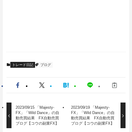
トレード日記
ブログ
2023/09/15 「Majesty-
2023/09/19 「Majesty-
FX」「Wild Dance」の自
FX」「Wild Dance」の自
動売買結果 FX自動売買
動売買結果 FX自動売買
ブログ【コウの副業FX】
ブログ【コウの副業FX】