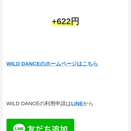
+622円
WILD DANCEのホームページはこちら
WILD DANCEの利用申請は
LINE
から