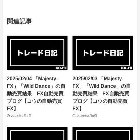
関連記事
2025/02/04 「Majesty-
2025/02/03 「Majesty-
FX」「Wild Dance」の自
FX」「Wild Dance」の自
動売買結果 FX自動売買
動売買結果 FX自動売買
ブログ【コウの自動売買
ブログ【コウの自動売買
FX】
FX】
2025年2月8日
2025年2月6日