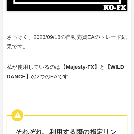
さっそく、2023/09/18の自動売買EAのトレード結
果です。
私が使用しているのは【
Majesty-FX】
と
【WILD
DANCE】
の2つのEAです。
それぞれ、利用する際の指定リン