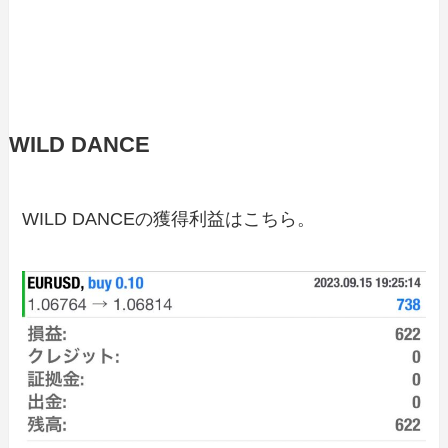
WILD DANCE
WILD DANCEの獲得利益はこちら。