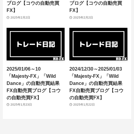
ブログ【コウの自動売買
ブログ【コウの自動売買
FX】
FX】
2025年2月2日
2025年2月2日
2025/01/06～10
2024/12/30～2025/01/03
「Majesty-FX」「Wild
「Majesty-FX」「Wild
Dance」の自動売買結果
Dance」の自動売買結果
FX自動売買ブログ【コウ
FX自動売買ブログ【コウ
の自動売買FX】
の自動売買FX】
2025年1月23日
2025年1月22日