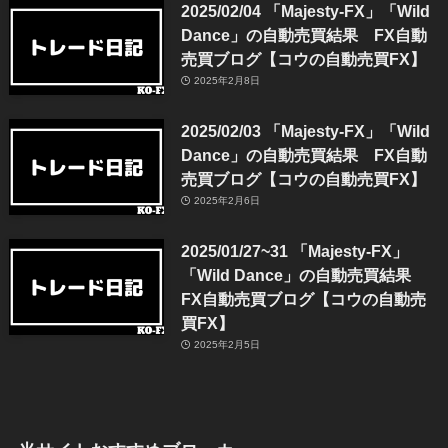
2025/02/04 「Majesty-FX」「Wild
Dance」の自動売買結果 FX自動
売買ブログ【コウの自動売買FX】
2025年2月8日
2025/02/03 「Majesty-FX」「Wild
Dance」の自動売買結果 FX自動
売買ブログ【コウの自動売買FX】
2025年2月6日
2025/01/27~31 「Majesty-FX」
「Wild Dance」の自動売買結果
FX自動売買ブログ【コウの自動売
買FX】
2025年2月5日