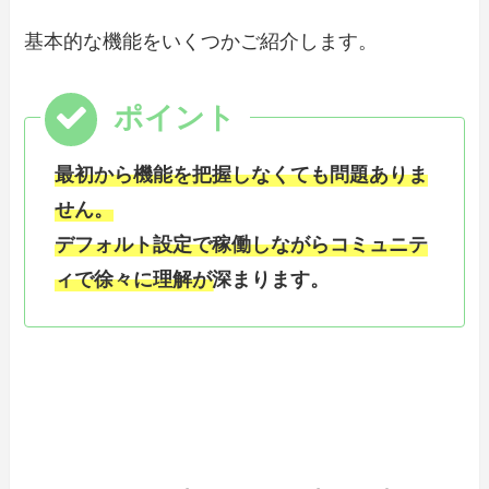
基本的な機能をいくつかご紹介します。
最初から機能を把握しなくても問題ありま
せん。
デフォルト設定で稼働しながらコミュニテ
ィで徐々に理解が深まります。