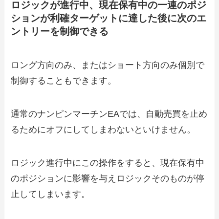
ロジックが進行中、現在保有中の一連のポジ
ションが利確ターゲットに達した後に次のエ
ントリーを制御できる
ロング方向のみ、またはショート方向のみ個別で
制御することもできます。
通常のナンピンマーチンEAでは、自動売買を止め
るためにオフにしてしまわないといけません。
ロジック進行中にこの操作をすると、現在保有中
のポジションに影響を与えロジックそのものが停
止してしまいます。