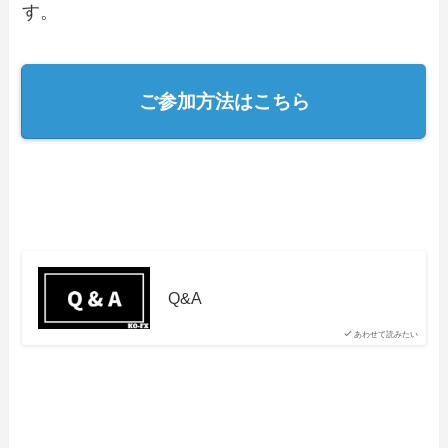
す。
ご参加方法はこちら
Q&A
あわせて読みたい