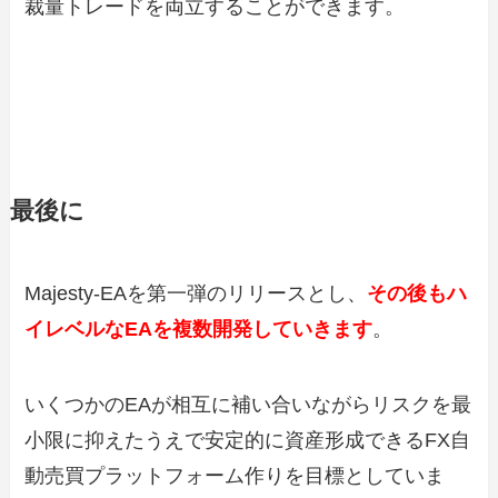
裁量トレードを両立することができます。
最後に
Majesty-EAを第一弾のリリースとし、
その後もハ
イレベルなEAを複数開発していきます
。
いくつかのEAが相互に補い合いながらリスクを最
小限に抑えたうえで安定的に資産形成できるFX自
動売買プラットフォーム作りを目標としていま