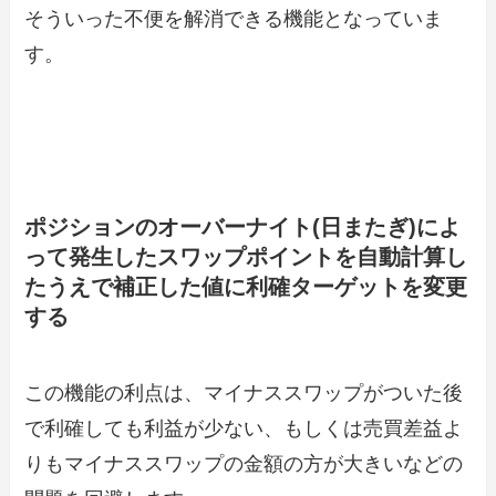
そういった不便を解消できる機能となっていま
す。
ポジションのオーバーナイト(日またぎ)によ
って発生したスワップポイントを自動計算し
たうえで補正した値に利確ターゲットを変更
する
この機能の利点は、マイナススワップがついた後
で利確しても利益が少ない、もしくは売買差益よ
りもマイナススワップの金額の方が大きいなどの