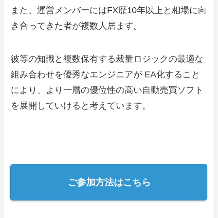
また、運営メンバーにはFX歴10年以上と相場に向
き合ってきた者が複数人居ます。
彼等の知識と複数保有する裁量ロジックの最適な
組み合わせを優秀なエンジニアが EA化すること
により、より一層の優位性の高い自動売買ソフト
を展開していけると考えています。
ご参加方法はこちら