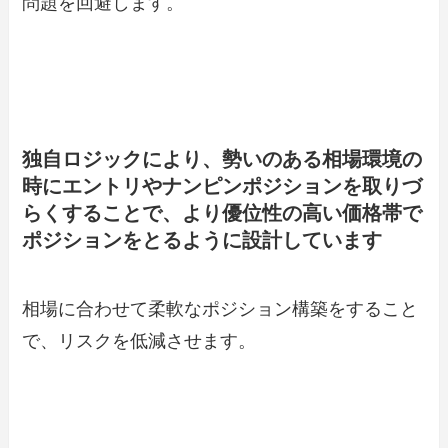
問題を回避します。
独自ロジックにより、勢いのある相場環境の
時にエントリやナンピンポジションを取りづ
らくすることで、より優位性の高い価格帯で
ポジションをとるように設計しています
相場に合わせて柔軟なポジション構築をすること
で、リスクを低減させます。