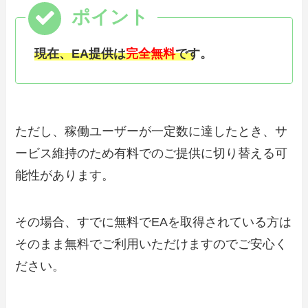
現在、EA提供は
完全無料
です。
ただし、稼働ユーザーが一定数に達したとき、サ
ービス維持のため有料でのご提供に切り替える可
能性があります。
その場合、すでに無料でEAを取得されている方は
そのまま無料でご利用いただけますのでご安心く
ださい。