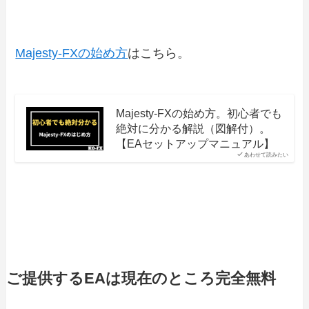
Majesty-FXの始め方
はこちら。
Majesty-FXの始め方。初心者でも
絶対に分かる解説（図解付）。
【EAセットアップマニュアル】
あわせて読みたい
ご提供するEAは現在のところ完全無料