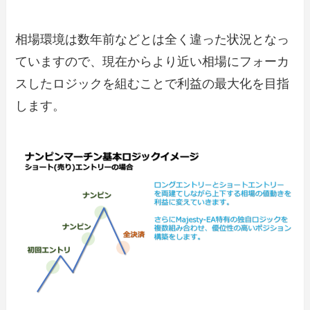
相場環境は数年前などとは全く違った状況となっ
ていますので、現在からより近い相場にフォーカ
スしたロジックを組むことで利益の最大化を目指
します。