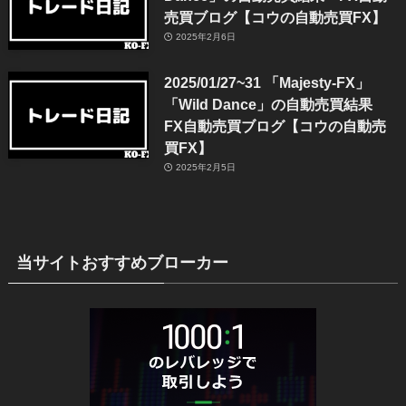
売買ブログ【コウの自動売買FX】
2025年2月6日
2025/01/27~31 「Majesty-FX」
「Wild Dance」の自動売買結果
FX自動売買ブログ【コウの自動売
買FX】
2025年2月5日
当サイトおすすめブローカー