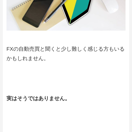
FXの自動売買と聞くと少し難しく感じる方もいる
かもしれません。
実はそうではありません。