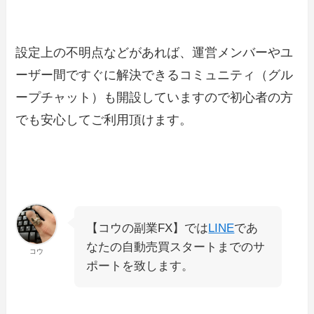
設定上の不明点などがあれば、運営メンバーやユ
ーザー間ですぐに解決できるコミュニティ（グル
ープチャット）も開設していますので初心者の方
でも安心してご利用頂けます。
【コウの副業FX】では
LINE
であ
なたの自動売買スタートまでのサ
コウ
ポートを致します。