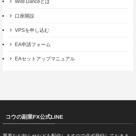
Wild Danceとは
口座開設
VPSを申し込む
EA申請フォーム
EAセットアップマニュアル
コウの副業FX公式LINE
重要なお知らせなどを配信しますので必ず登録しておきま