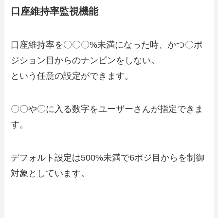
口座維持率監視機能
口座維持率を〇〇〇%未満になった時、かつ〇ポ
ジション目からのナンピンをしない。
という任意の設定ができます。
〇〇や〇に入る数字をユーザーさんが指定できま
す。
デフォルト設定は500%未満で6ポジ目からを制御
対象としています。