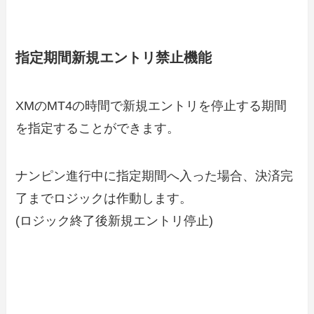
指定期間新規エントリ禁止機能
XMのMT4の時間で新規エントリを停止する期間
を指定することができます。
ナンピン進行中に指定期間へ入った場合、決済完
了までロジックは作動します。
(ロジック終了後新規エントリ停止)