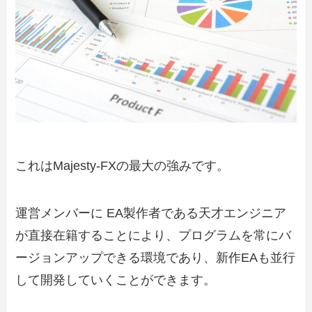
これはMajesty-FXの最大の強みです。
運営メンバーに EA製作者である天才エンジニア
が直接在籍することにより、プログラムを常にバ
ージョンアップできる環境であり、新作EAも並行
して開発していくことができます。