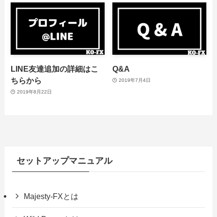
LINE友達追加の詳細はこ
Q&A
ちらから
2019年7月4日
2019年8月22日
セットアップマニュアル
Majesty-FXとは