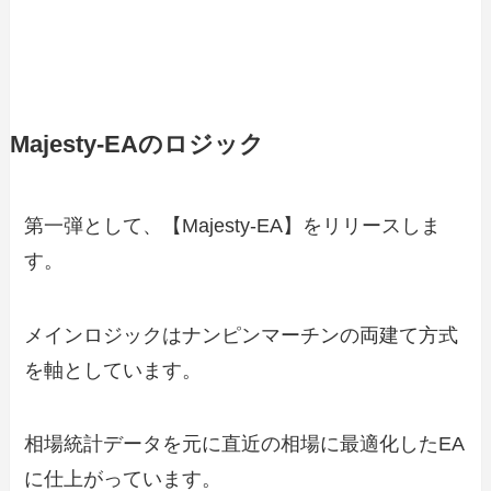
Majesty-EAのロジック
第一弾として、【Majesty-EA】をリリースしま
す。
メインロジックはナンピンマーチンの両建て方式
を軸としています。
相場統計データを元に直近の相場に最適化したEA
に仕上がっています。