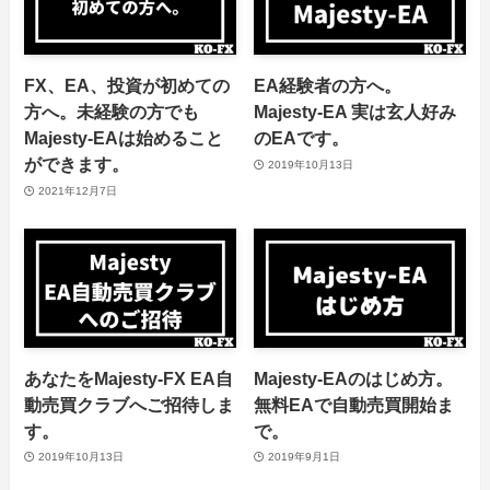
FX、EA、投資が初めての
EA経験者の方へ。
方へ。未経験の方でも
Majesty-EA 実は玄人好み
Majesty-EAは始めること
のEAです。
ができます。
2019年10月13日
2021年12月7日
あなたをMajesty-FX EA自
Majesty-EAのはじめ方。
動売買クラブへご招待しま
無料EAで自動売買開始ま
す。
で。
2019年10月13日
2019年9月1日