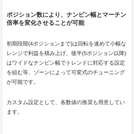
ポジション数により、ナンピン幅とマーチン
倍率を変化させることが可能
初期段階(4ポジションまで)は回転を速めて小幅な
レンジで利益を積み上げ、後半(5ポジション以降)
はワイドなナンピン幅でトレンドに対応する設定
を組む等、ゾーンによって可変式のチューニング
が可能です。
カスタム設定として、各数値の推奨も用意してい
ます。