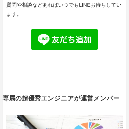
質問や相談などあればいつでもLINEお待ちしてい
ます。
専属の超優秀エンジニアが運営メンバー