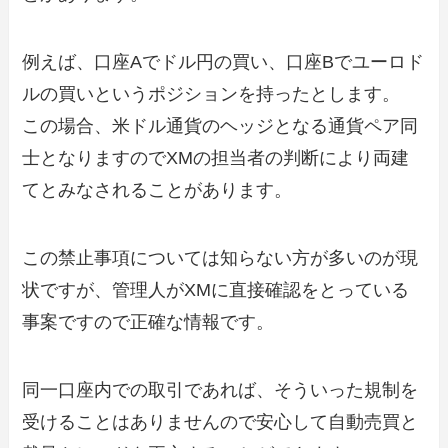
例えば、口座Aでドル円の買い、口座Bでユーロド
ルの買いというポジションを持ったとします。
この場合、米ドル通貨のヘッジとなる通貨ペア同
士となりますのでXMの担当者の判断により両建
てとみなされることがあります。
この禁止事項については知らない方が多いのが現
状ですが、管理人がXMに直接確認をとっている
事案ですので正確な情報です。
同一口座内での取引であれば、そういった規制を
受けることはありませんので安心して自動売買と