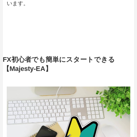
います。
FX初心者でも簡単にスタートできる
【Majesty-EA】