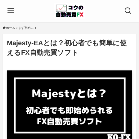
ホーム
まず初めに
Majesty-EAとは？初心者でも簡単に使
えるFX自動売買ソフト