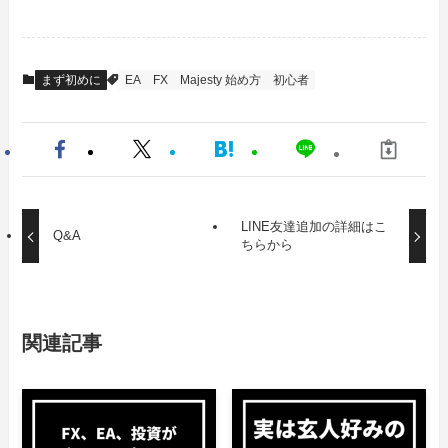
まず初めに
EA
FX
Majesty 始め方
初心者
LINE友達追加の詳細はこ
Q&A
ちらから
関連記事