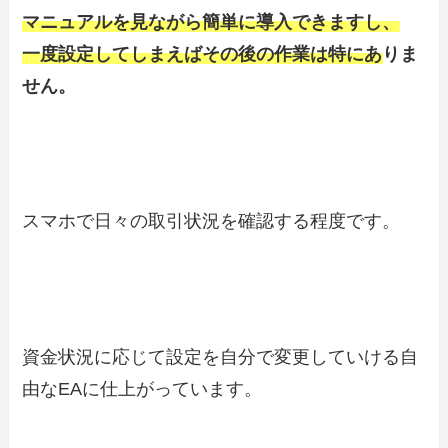
マニュアルを見ながら簡単に導入できますし、
一度設定してしまえばその後の作業は特にありま
せん。
スマホで日々の取引状況を確認する程度です。
資金状況に応じて設定を自分で変更していける自
由なEAに仕上がっています。