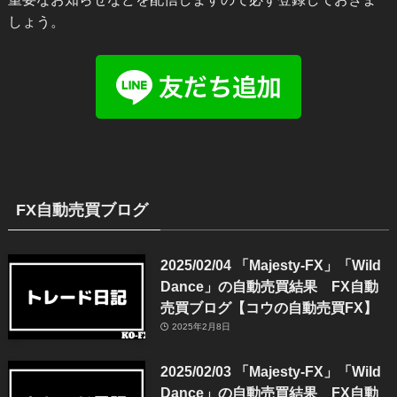
しょう。
FX自動売買ブログ
2025/02/04 「Majesty-FX」「Wild
Dance」の自動売買結果 FX自動
売買ブログ【コウの自動売買FX】
2025年2月8日
2025/02/03 「Majesty-FX」「Wild
Dance」の自動売買結果 FX自動