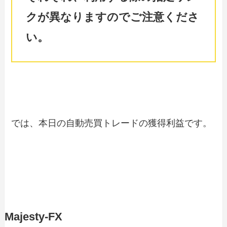
クが異なりますのでご注意くださ
い。
では、本日の自動売買トレードの獲得利益です。
Majesty-FX