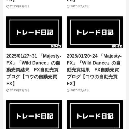
2025年2月8日
2025年2月6日
2025/01/27~31 「Majesty-
2025/01/20~24 「Majesty-
FX」「Wild Dance」の自
FX」「Wild Dance」の自
動売買結果 FX自動売買
動売買結果 FX自動売買
ブログ【コウの自動売買
ブログ【コウの自動売買
FX】
FX】
2025年2月5日
2025年2月2日