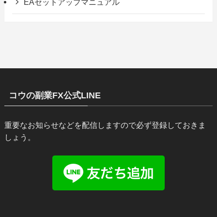
EAセットアップマニュアル
コウの副業FX公式LINE
重要なお知らせなどを配信しますので必ず登録しておきま
しょう。