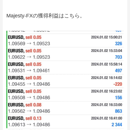
Majesty-FXの獲得利益はこちら。