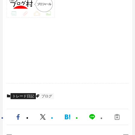
トレード日記
ブログ