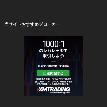
当サイトおすすめブローカー