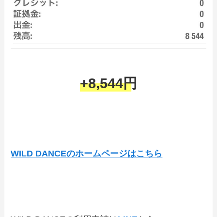
+8,544円
WILD DANCEのホームページはこちら