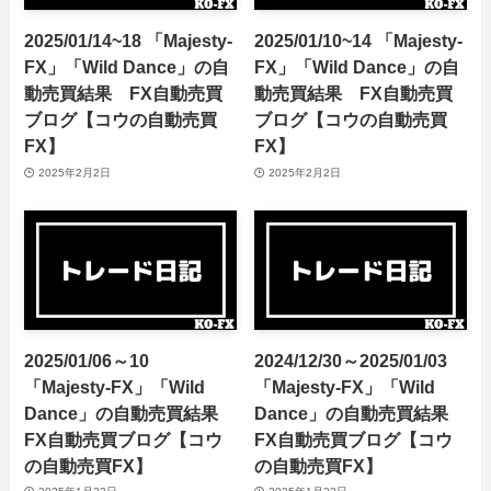
2025/01/14~18 「Majesty-
2025/01/10~14 「Majesty-
FX」「Wild Dance」の自
FX」「Wild Dance」の自
動売買結果 FX自動売買
動売買結果 FX自動売買
ブログ【コウの自動売買
ブログ【コウの自動売買
FX】
FX】
2025年2月2日
2025年2月2日
2025/01/06～10
2024/12/30～2025/01/03
「Majesty-FX」「Wild
「Majesty-FX」「Wild
Dance」の自動売買結果
Dance」の自動売買結果
FX自動売買ブログ【コウ
FX自動売買ブログ【コウ
の自動売買FX】
の自動売買FX】