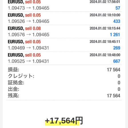
+17,564円