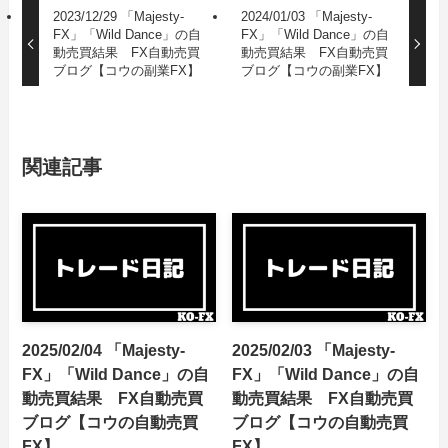
2023/12/29 「Majesty-
2024/01/03 「Majesty-
FX」「Wild Dance」の自
FX」「Wild Dance」の自
動売買結果 FX自動売買
動売買結果 FX自動売買
ブログ【コウの副業FX】
ブログ【コウの副業FX】
関連記事
2025/02/04 「Majesty-
2025/02/03 「Majesty-
FX」「Wild Dance」の自
FX」「Wild Dance」の自
動売買結果 FX自動売買
動売買結果 FX自動売買
ブログ【コウの自動売買
ブログ【コウの自動売買
FX】
FX】