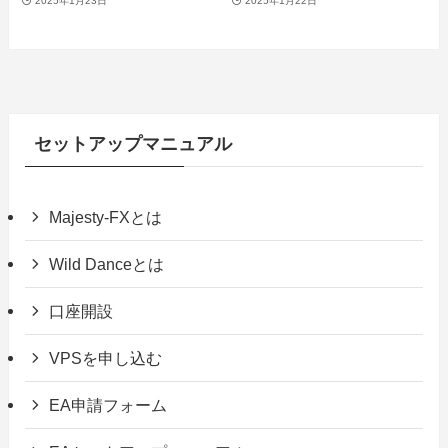
2025年1月23日
2025年1月22日
セットアップマニュアル
Majesty-FXとは
Wild Danceとは
口座開設
VPSを申し込む
EA申請フォーム