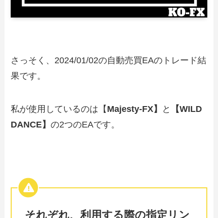
さっそく、2024/01/02の自動売買EAのトレード結
果です。
私が使用しているのは【
Majesty-FX】
と
【WILD
DANCE】
の2つのEAです。
それぞれ、利用する際の指定リン