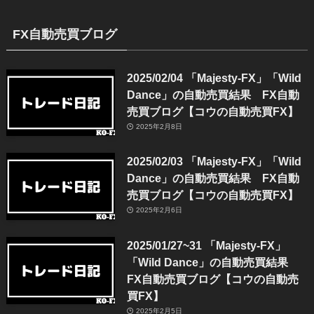
FX自動売買ブログ
2025/02/04 「Majesty-FX」「Wild
Dance」の自動売買結果 FX自動
売買ブログ【コウの自動売買FX】
2025年2月8日
2025/02/03 「Majesty-FX」「Wild
Dance」の自動売買結果 FX自動
売買ブログ【コウの自動売買FX】
2025年2月6日
2025/01/27~31 「Majesty-FX」
「Wild Dance」の自動売買結果
FX自動売買ブログ【コウの自動売
買FX】
2025年2月5日