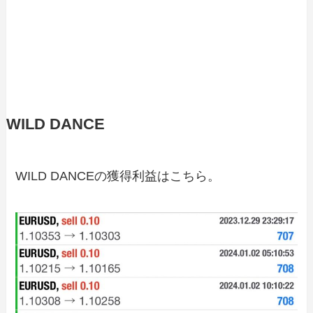
WILD DANCE
WILD DANCEの獲得利益はこちら。