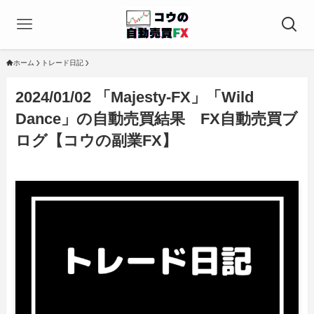
ホーム
トレード日記
2024/01/02 「Majesty-FX」「Wild
Dance」の自動売買結果 FX自動売買ブ
ログ【コウの副業FX】