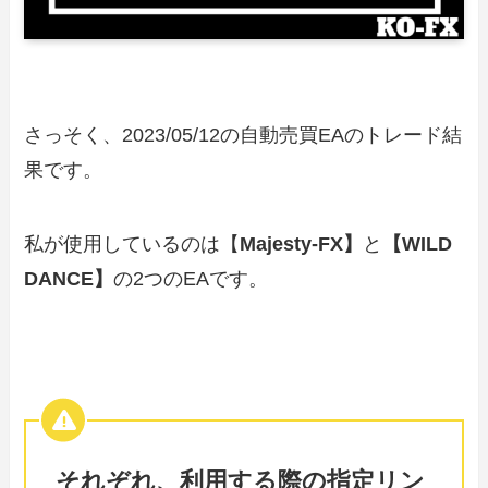
さっそく、2023/05/12の自動売買EAのトレード結
果です。
私が使用しているのは【
Majesty-FX】
と
【WILD
DANCE】
の2つのEAです。
それぞれ、利用する際の指定リン