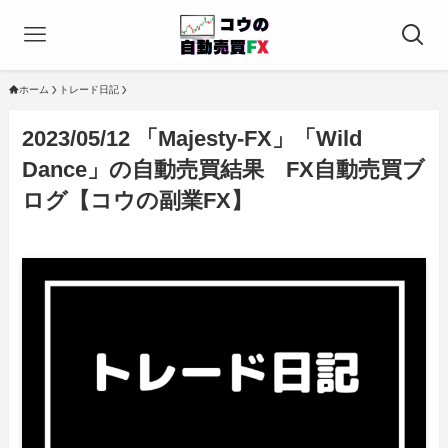
ホーム
トレード日記
2023/05/12 「Majesty-FX」「Wild
Dance」の自動売買結果 FX自動売買ブ
ログ【コウの副業FX】