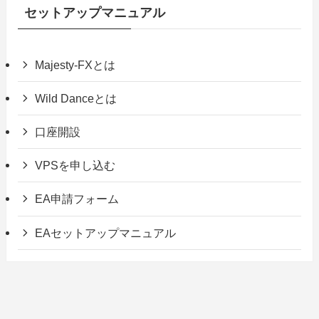
セットアップマニュアル
Majesty-FXとは
Wild Danceとは
口座開設
VPSを申し込む
EA申請フォーム
EAセットアップマニュアル