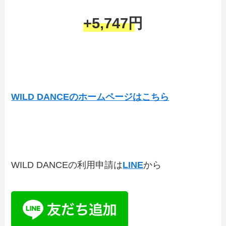
+5,747円
WILD DANCEのホームページはこちら
WILD DANCEの利用申請は
LINE
から