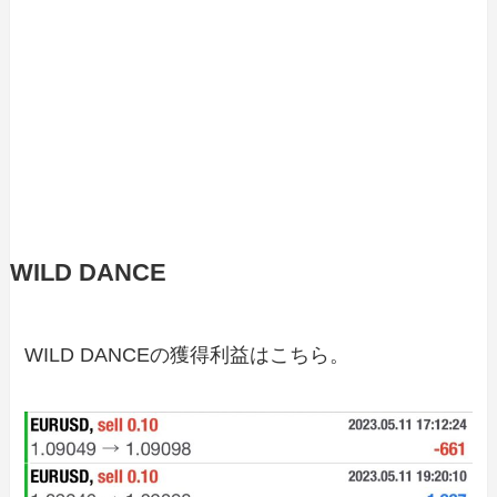
WILD DANCE
WILD DANCEの獲得利益はこちら。