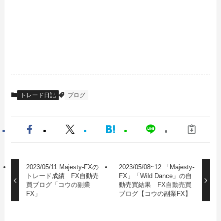
トレード日記
ブログ
2023/05/11 Majesty-FXの
2023/05/08~12 「Majesty-
トレード成績 FX自動売
FX」「Wild Dance」の自
買ブログ「コウの副業
動売買結果 FX自動売買
FX」
ブログ【コウの副業FX】