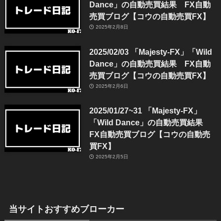
Dance」の自動売買結果 FX自動
売買ブログ【コウの自動売買FX】
2025年2月8日
2025/02/03 「Majesty-FX」「Wild
Dance」の自動売買結果 FX自動
売買ブログ【コウの自動売買FX】
2025年2月6日
2025/01/27~31 「Majesty-FX」
「Wild Dance」の自動売買結果
FX自動売買ブログ【コウの自動売
買FX】
2025年2月5日
当サイトおすすめブローカー