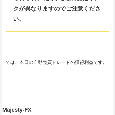
クが異なりますのでご注意くださ
い。
では、本日の自動売買トレードの獲得利益です。
Majesty-FX