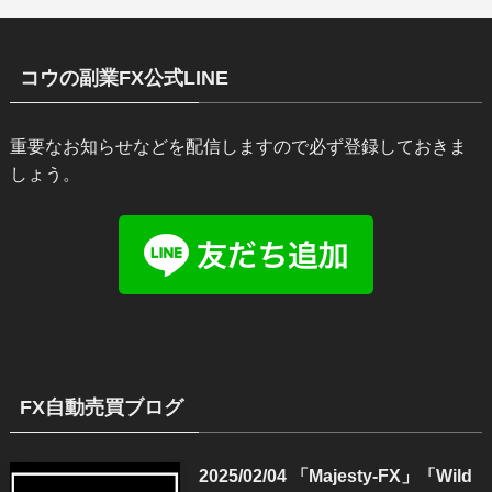
コウの副業FX公式LINE
重要なお知らせなどを配信しますので必ず登録しておきま
しょう。
FX自動売買ブログ
2025/02/04 「Majesty-FX」「Wild