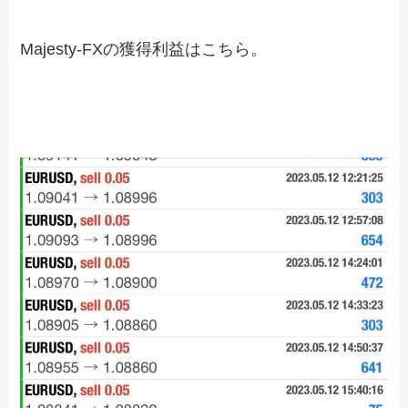
Majesty-FXの獲得利益はこちら。