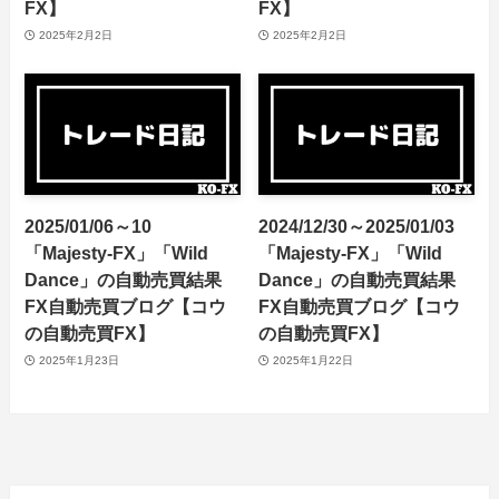
FX】
FX】
2025年2月2日
2025年2月2日
2025/01/06～10
2024/12/30～2025/01/03
「Majesty-FX」「Wild
「Majesty-FX」「Wild
Dance」の自動売買結果
Dance」の自動売買結果
FX自動売買ブログ【コウ
FX自動売買ブログ【コウ
の自動売買FX】
の自動売買FX】
2025年1月23日
2025年1月22日