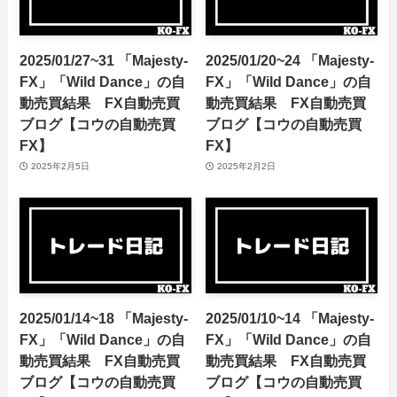
2025/01/27~31 「Majesty-
2025/01/20~24 「Majesty-
FX」「Wild Dance」の自
FX」「Wild Dance」の自
動売買結果 FX自動売買
動売買結果 FX自動売買
ブログ【コウの自動売買
ブログ【コウの自動売買
FX】
FX】
2025年2月5日
2025年2月2日
2025/01/14~18 「Majesty-
2025/01/10~14 「Majesty-
FX」「Wild Dance」の自
FX」「Wild Dance」の自
動売買結果 FX自動売買
動売買結果 FX自動売買
ブログ【コウの自動売買
ブログ【コウの自動売買