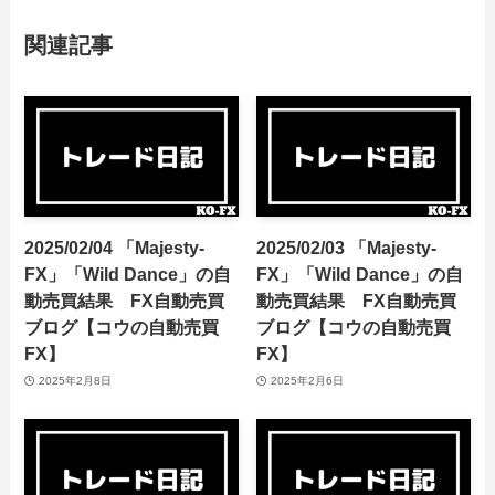
関連記事
2025/02/04 「Majesty-
2025/02/03 「Majesty-
FX」「Wild Dance」の自
FX」「Wild Dance」の自
動売買結果 FX自動売買
動売買結果 FX自動売買
ブログ【コウの自動売買
ブログ【コウの自動売買
FX】
FX】
2025年2月8日
2025年2月6日